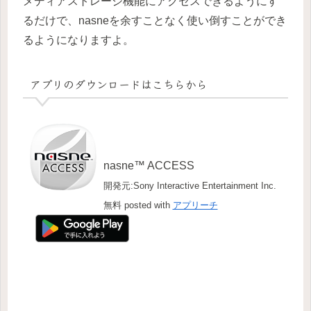
メディアストレージ機能にアクセスできるようにす
るだけで、nasneを余すことなく使い倒すことができ
るようになりますよ。
アプリのダウンロードはこちらから
nasne™ ACCESS
開発元:Sony Interactive Entertainment Inc.
無料
posted with
アプリーチ