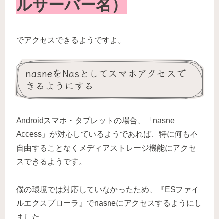
ルサーバー名）
でアクセスできるようですよ。
nasneをNasとしてスマホアクセスで
きるようにする
Androidスマホ・タブレットの場合、「nasne
Access」が対応しているようであれば、特に何も不
自由することなくメディアストレージ機能にアクセ
スできるようです。
僕の環境では対応していなかったため、『ESファイ
ルエクスプローラ』でnasneにアクセスするようにし
ました。