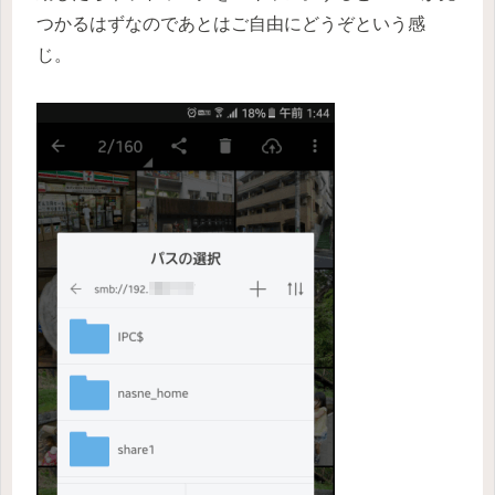
つかるはずなのであとはご自由にどうぞという感
じ。