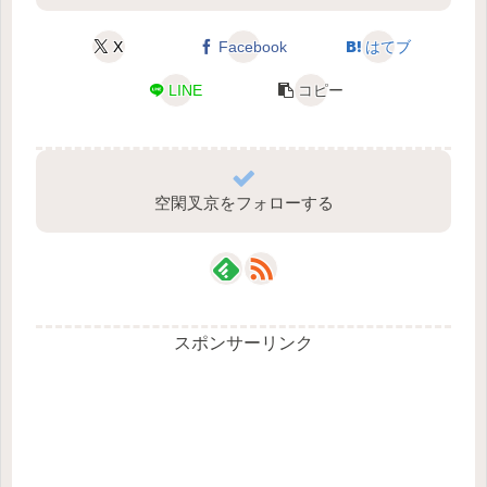
X
Facebook
はてブ
LINE
コピー
空閑叉京をフォローする
スポンサーリンク