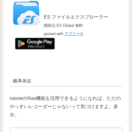
ES ファイルエクスプローラー
開発元:ES Global
無料
posted with
アプリーチ
編集後記
nasneのNas機能を活用できるようになれば、ただの
やっすいレコーダーじゃないって気づけますよ。多
分。