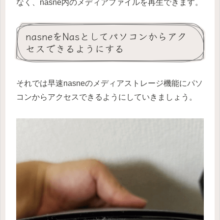
なく、nasne内のメディアファイルを再生できます。
nasneをNasとしてパソコンからアク
セスできるようにする
それでは早速nasneのメディアストレージ機能にパソ
コンからアクセスできるようにしていきましょう。