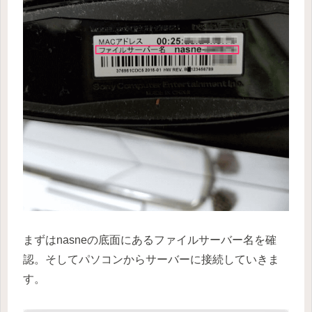
まずはnasneの底面にあるファイルサーバー名を確
認。そしてパソコンからサーバーに接続していきま
す。