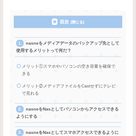
目次
nasneをメディアデータのバックアップ先として
使用するメリットって何だ？
メリット①スマホやパソコンの空き容量を確保で
きる
メリット②メディアファイルをCastせずにテレビ
で見れる
nasneをNasとしてパソコンからアクセスできる
ようにする
nasneをNasとしてスマホアクセスできるように