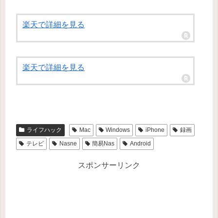
楽天で詳細を見る
楽天で詳細を見る
ライフハック
Mac
Windows
iPhone
録画
テレビ
Nasne
簡易Nas
Android
スポンサーリンク