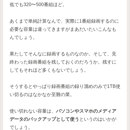
低でも320〜500番組ほど。
あくまで単純計算なんで、実際に1番組録画するのに
必要な容量は違ってきますがまあだいたいこんなも
んでしょう。
果たしてそんなに録画するものなのか。そして、見
終わった録画番組を残しておくのだろうか。残すに
してもそれほど多くもないでしょう。
そうするとやっぱり録画番組の録り溜めのみで1TB使
い切るのはなかなか至難の業。
使い切れない容量は、
パソコンやスマホのメディア
データのバックアップとして使う
というのはいかが
でしょう。