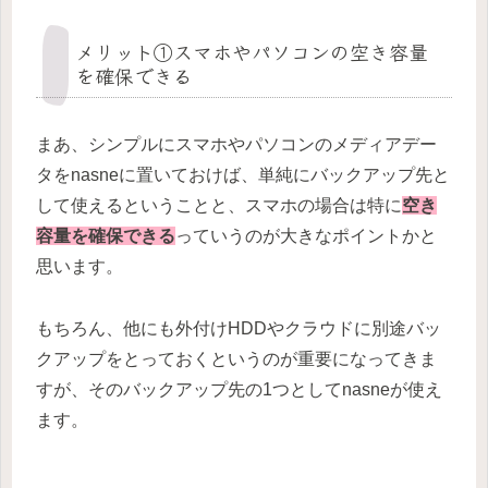
メリット①スマホやパソコンの空き容量
を確保できる
まあ、シンプルにスマホやパソコンのメディアデー
タをnasneに置いておけば、単純にバックアップ先と
して使えるということと、スマホの場合は特に
空き
容量を確保できる
っていうのが大きなポイントかと
思います。
もちろん、他にも外付けHDDやクラウドに別途バッ
クアップをとっておくというのが重要になってきま
すが、そのバックアップ先の1つとしてnasneが使え
ます。