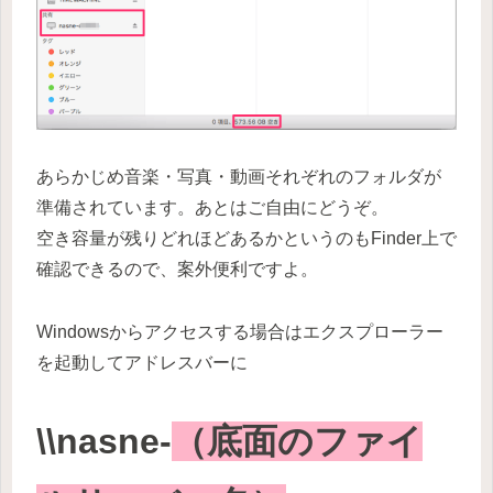
あらかじめ音楽・写真・動画それぞれのフォルダが
準備されています。あとはご自由にどうぞ。
空き容量が残りどれほどあるかというのもFinder上で
確認できるので、案外便利ですよ。
Windowsからアクセスする場合はエクスプローラー
を起動してアドレスバーに
\\nasne-
（底面のファイ