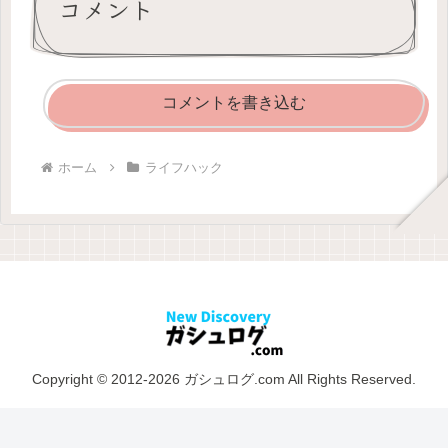
コメント
コメントを書き込む
ホーム
ライフハック
Copyright © 2012-2026 ガシュログ.com All Rights Reserved.