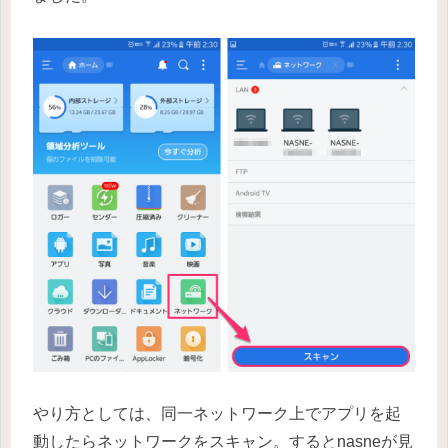
やり方としては、同一ネットワーク上でアプリを起
動したらネットワークをスキャン。するとnasneが見