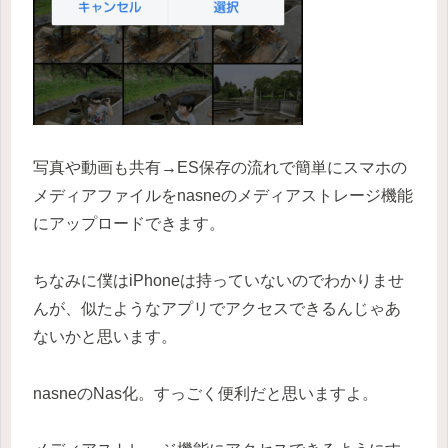
写真や動画も共有→ES保存の流れで簡単にスマホの
メディアファイルをnasneのメディアストレージ機能
にアップロードできます。
ちなみに僕はiPhoneは持っていないのでわかりませ
んが、似たようなアプリでアクセスできるんじゃあ
ないかと思います。
nasneのNas化。すっごく便利だと思いますよ。