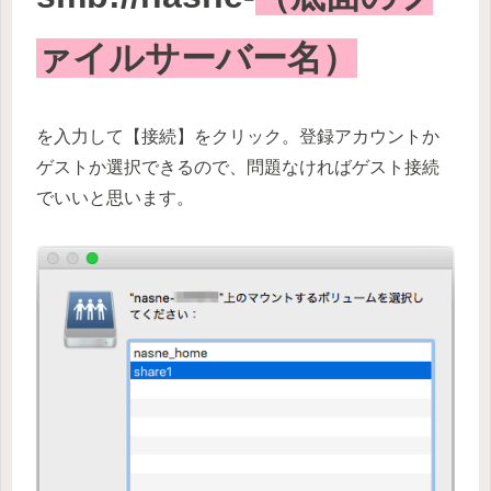
ァイルサーバー名）
を入力して【接続】をクリック。登録アカウントか
ゲストか選択できるので、問題なければゲスト接続
でいいと思います。