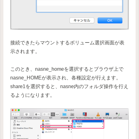
接続できたらマウントするボリューム選択画面が表
示されます。
このとき、nasne_homeを選択するとブラウザ上で
nasne_HOMEが表示され、各種設定が行えます。
share1を選択すると、nasne内のフォルダ操作を行え
るようになります。