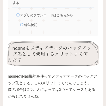
する
アプリのダウンロードはこちらから
編集後記
nasneをメディアデータのバックアッ
プ先として使用するメリットって何
だ？
nasneのNas機能を使ってメディアデータのバックア
ップ先とする。このメリットってなんでしょう。
僕の場合は2つ。人によっては3つってケースもある
かもしれませんね。