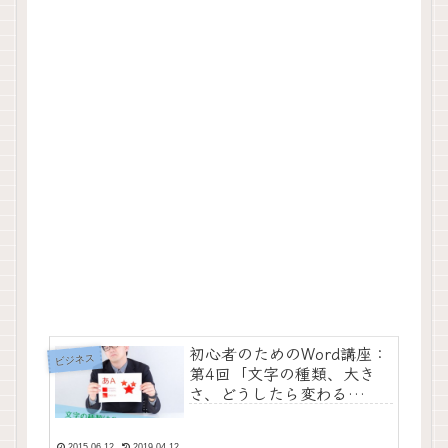
初心者のためのWord講座：
ビジネス
第4回「文字の種類、大き
さ、どうしたら変わる
の？」を学ぶ！
2015.06.12
2019.04.12