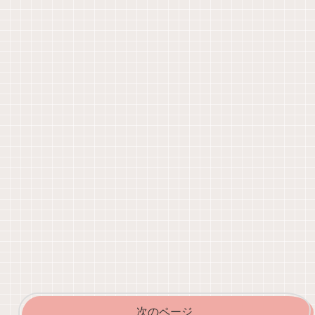
次のページ