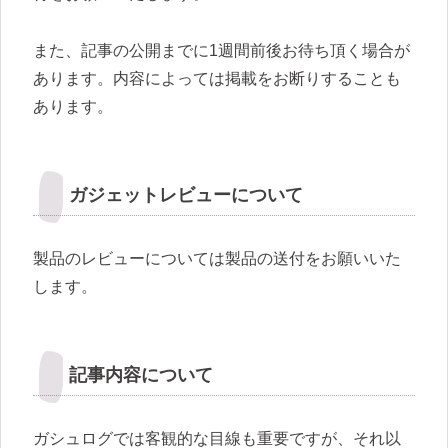
また、記事の公開までに1週間前後お待ち頂く場合が
あります。内容によっては掲載をお断りすることも
あります。
ガジェットレビューについて
製品のレビューについては製品の送付をお願いいた
します。
記事内容について
ガシュログでは客観的な目線も重要ですが、それ以