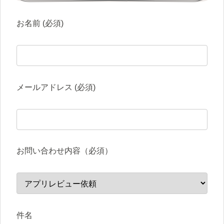
お名前 (必須)
メールアドレス (必須)
お問い合わせ内容（必須）
件名