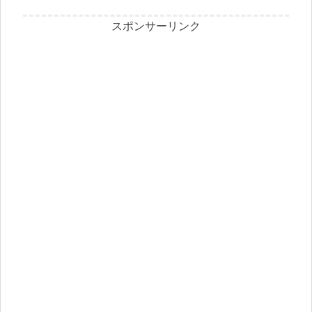
スポンサーリンク