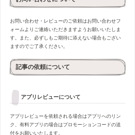
お問い合わせ・レビューのご依頼はお問い合わせフ
ォームよりご連絡いただきますようお願いいたしま
す。また、必ずしもご期待に添えない場合もござい
ますのでご了承ください。
記事の依頼について
アプリレビューについて
アプリレビューを依頼される場合はアプリへのリン
ク、有料アプリの場合はプロモーションコードの送
付をお願いいたします。