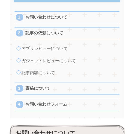
お問い合わせについて
記事の依頼について
アプリレビューについて
ガジェットレビューについて
記事内容について
寄稿について
お問い合わせフォーム
お問い合わせについて