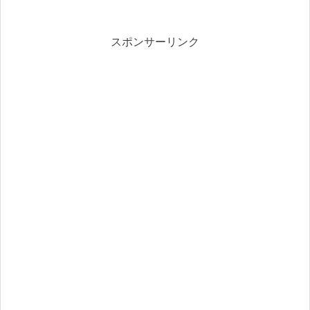
スポンサーリンク