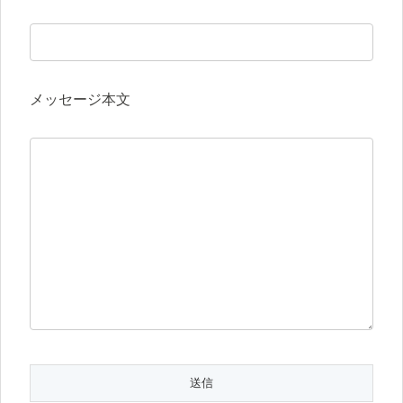
メッセージ本文