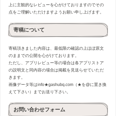
上に主観的なレビューを心がけておりますのでその
点をご理解いただけますようお願い申し上げます。
寄稿について
寄稿頂きました内容は、最低限の確認の上ほぼ原文
のままでの公開を心がけております。
ただし、アプリレビュー等の場合は各アプリストア
の説明文と同内容の場合は掲載を見送らせていただ
きます。
画像データ等はinfo★gashubq.com（★を@に置き換
えて下さい）までお送り下さい。
お問い合わせフォーム