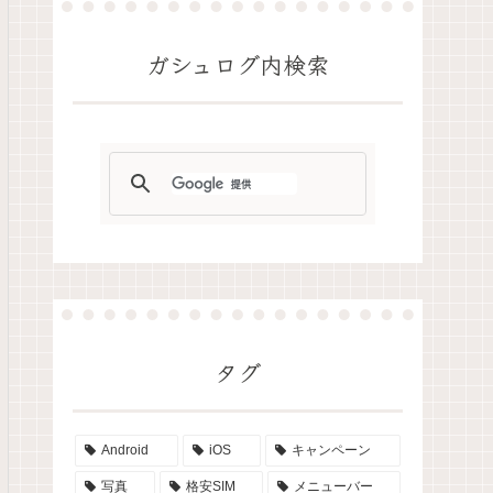
ガシュログ内検索
タグ
Android
iOS
キャンペーン
写真
格安SIM
メニューバー