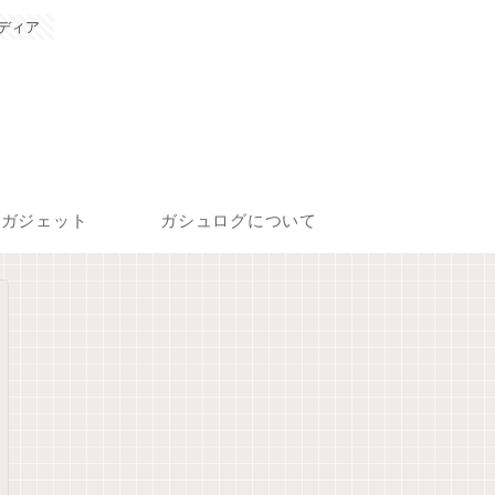
ディア
ガジェット
ガシュログについて