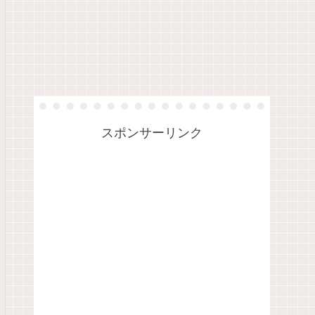
スポンサーリンク