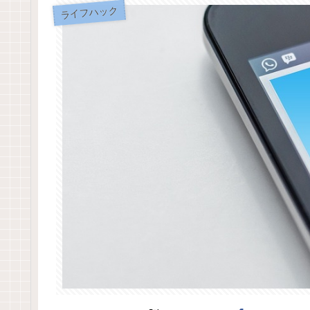
ライフハック