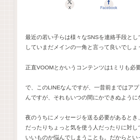
X
Facebook
最近の若い子らは様々なSNSを連絡手段とし
していまだメインの一角と言って良いでしょ
正直VOOMとかいうコンテンツは1ミリも必
で、このLINEなんですが、一昔前まではア
んですが、それもいつの間にかできぬように
夜のうちにメッセージを送る必要があるとき
だったりちょっと気を使う人だったりに対し
いいものか悩んでしまうことも。だからとい