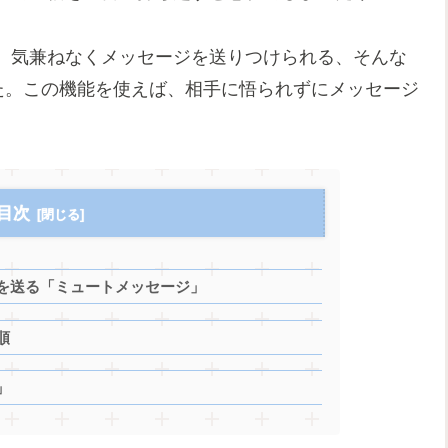
、気兼ねなくメッセージを送りつけられる、そんな
ました。この機能を使えば、相手に悟られずにメッセージ
目次
を送る「ミュートメッセージ」
順
」