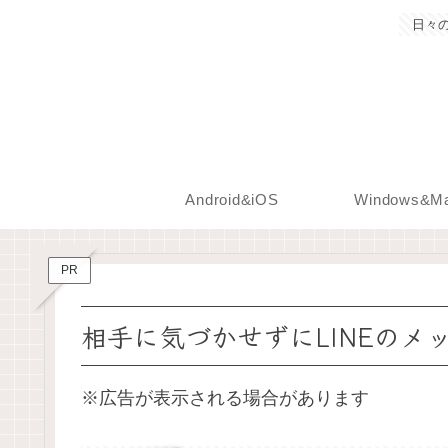
日々
Android&iOS
Windows&M
PR
相手に気づかせずにLINEのメ
※広告が表示される場合があります