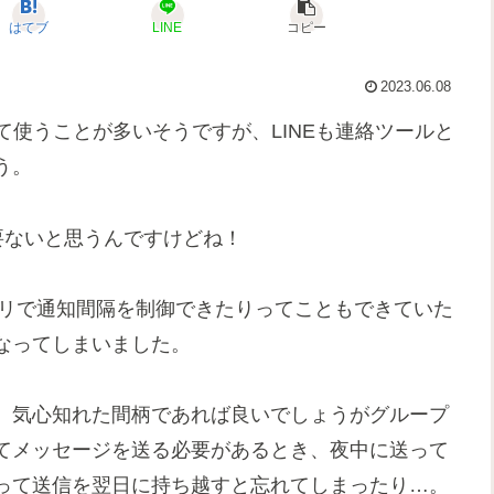
はてブ
LINE
コピー
2023.06.08
て使うことが多いそうですが、LINEも連絡ツールと
う。
要ないと思うんですけどね！
プリで通知間隔を制御できたりってこともできていた
なってしまいました。
、気心知れた間柄であれば良いでしょうがグループ
てメッセージを送る必要があるとき、夜中に送って
って送信を翌日に持ち越すと忘れてしまったり…。