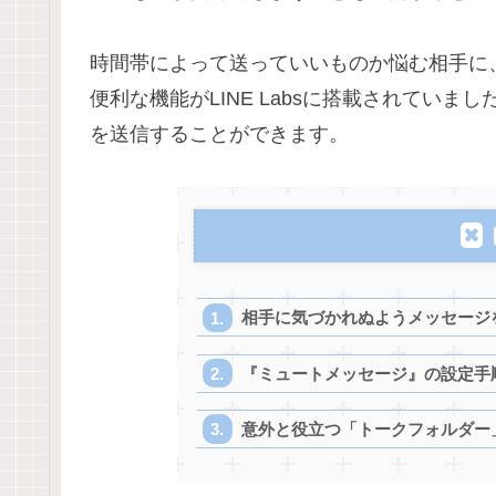
時間帯によって送っていいものか悩む相手に
便利な機能がLINE Labsに搭載されてい
を送信することができます。
相手に気づかれぬようメッセージ
『ミュートメッセージ』の設定手
意外と役立つ「トークフォルダー