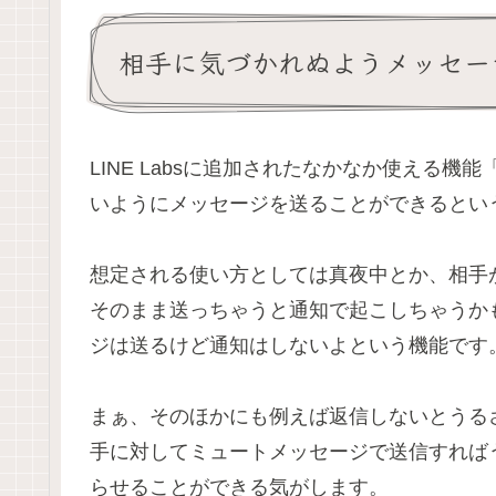
相手に気づかれぬようメッセー
LINE Labsに追加されたなかなか使える
いようにメッセージを送ることができるとい
想定される使い方としては真夜中とか、相手
そのまま送っちゃうと通知で起こしちゃうか
ジは送るけど通知はしないよという機能です
まぁ、そのほかにも例えば返信しないとうる
手に対してミュートメッセージで送信すれば
らせることができる気がします。