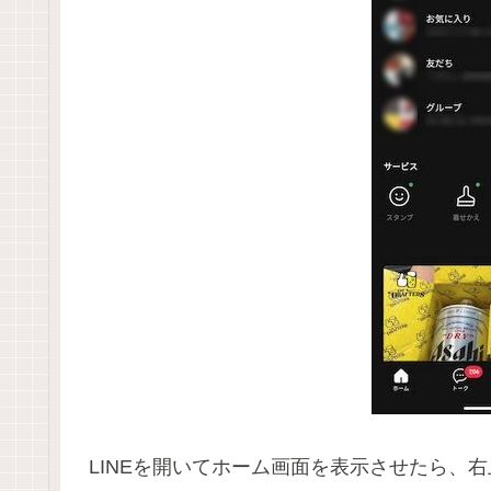
LINEを開いてホーム画面を表示させたら、