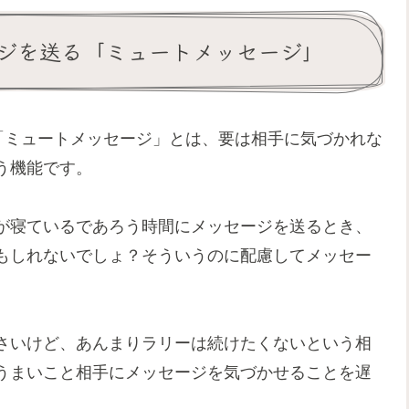
ジを送る「ミュートメッセージ」
機能「ミュートメッセージ」とは、要は相手に気づかれな
う機能です。
が寝ているであろう時間にメッセージを送るとき、
もしれないでしょ？そういうのに配慮してメッセー
。
さいけど、あんまりラリーは続けたくないという相
うまいこと相手にメッセージを気づかせることを遅