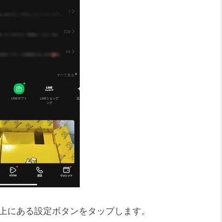
右上にある設定ボタンをタップします。