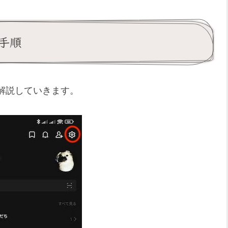
手順
解説していきます。