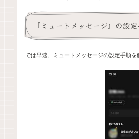
『ミュートメッセージ』の設定
では早速、ミュートメッセージの設定手順を