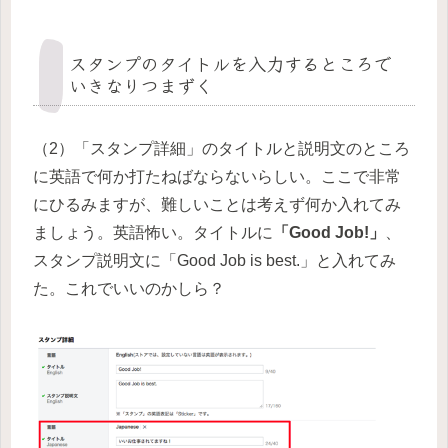
スタンプのタイトルを入力するところで
いきなりつまずく
（2）「スタンプ詳細」のタイトルと説明文のところ
に英語で何か打たねばならないらしい。ここで非常
にひるみますが、難しいことは考えず何か入れてみ
ましょう。英語怖い。タイトルに
「Good Job!」
、
スタンプ説明文に「Good Job is best.」と入れてみ
た。これでいいのかしら？