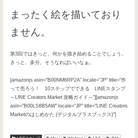
まったく絵を描いており
ません。
第3回ではきっと、何かを描き始めることでしょう。
きっと。多分。そうなればいいなぁ。
[amazonjs asin=”B00NM6RP2A” locale=”JP” title=”作
って売ろう！ 10ステップでできる LINEスタンプ
～LINE Creators Market 攻略ガイド～”][amazonjs
asin=”B00LS8B5AW” locale=”JP” title=”LINE Creators
Marketのはじめかた (デジタルプラスブックス)”]