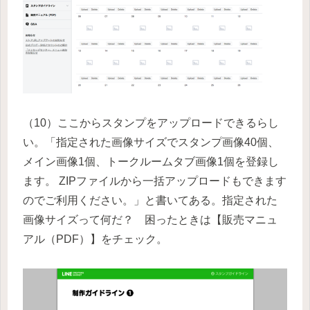
（10）ここからスタンプをアップロードできるらし
い。「指定された画像サイズでスタンプ画像40個、
メイン画像1個、トークルームタブ画像1個を登録し
ます。 ZIPファイルから一括アップロードもできます
のでご利用ください。」と書いてある。指定された
画像サイズって何だ？ 困ったときは【販売マニュ
アル（PDF）】をチェック。