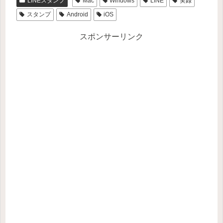
LINEスタンプ
Mac
Windows
LINE
実録
スタンプ
Android
iOS
スポンサーリンク