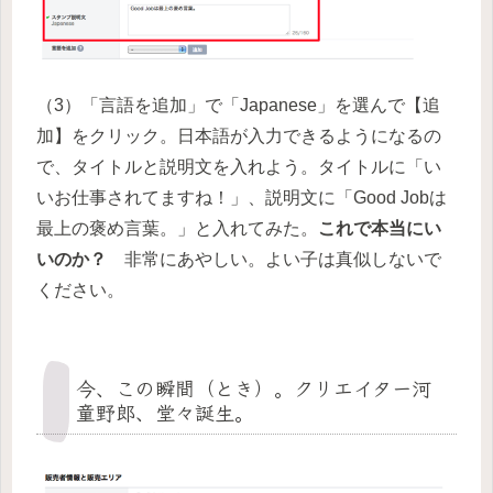
（3）「言語を追加」で「Japanese」を選んで【追
加】をクリック。日本語が入力できるようになるの
で、タイトルと説明文を入れよう。タイトルに「い
いお仕事されてますね！」、説明文に「Good Jobは
最上の褒め言葉。」と入れてみた。
これで本当にい
いのか？
非常にあやしい。よい子は真似しないで
ください。
今、この瞬間（とき）。クリエイター河
童野郎、堂々誕生。