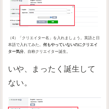
（4）「クリエイター名」を入れましょう。英語と日
本語で入れてみた。
何もやっていないのにクリエイ
ター気分
。自称クリエイター誕生。
いや、まったく誕生して
ない。