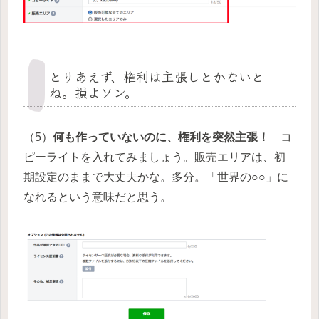
とりあえず、権利は主張しとかないと
ね。損よソン。
（5）
何も作っていないのに、権利を突然主張！
コ
ピーライトを入れてみましょう。販売エリアは、初
期設定のままで大丈夫かな。多分。「世界の○○」に
なれるという意味だと思う。