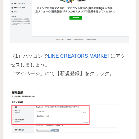
（1）パソコンで
LINE CREATORS MARKET
にアク
セスしましょう。
「マイページ」にて【新規登録】をクリック。