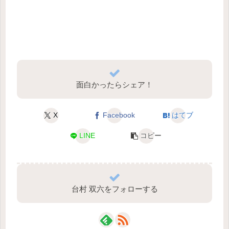
面白かったらシェア！
X
Facebook
はてブ
LINE
コピー
台村 双六をフォローする