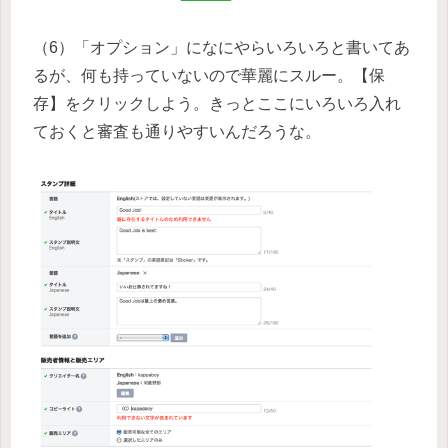
（6）「オプション」になにやらいろいろと書いてあ
るが、何も持っていないので華麗にスルー。【保
存】をクリックしよう。きっとここにいろいろ入れ
ておくと審査も通りやすいんだろうな。