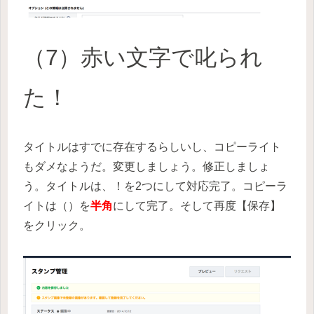
（7）赤い文字で叱られ
た！
タイトルはすでに存在するらしいし、コピーライト
もダメなようだ。変更しましょう。修正しましょ
う。タイトルは、！を2つにして対応完了。コピーラ
イトは（）を
半角
にして完了。そして再度【保存】
をクリック。