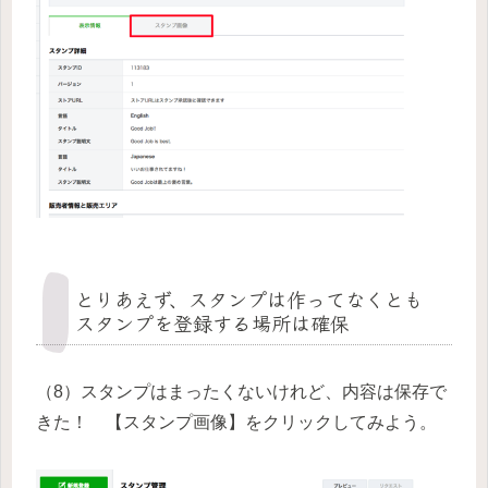
とりあえず、スタンプは作ってなくとも
スタンプを登録する場所は確保
（8）スタンプはまったくないけれど、内容は保存で
きた！ 【スタンプ画像】をクリックしてみよう。