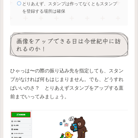
とりあえず、スタンプは作ってなくともスタンプ
を登録する場所は確保
画像をアップできる日は今世紀中に訪
れるのか！
ひゃっは〜の際の振り込み先を指定しても、スタン
プがなければ何もはじまりません。でも、どうすれ
ばいいのさ？ とりあえずスタンプをアップする直
前までいってみましょう。