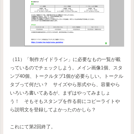
（11）「制作ガイドライン」に必要なもの一覧が載
っているのでチェックしよう。メイン画像1個、スタ
ンプ40個、トークルタブ1個が必要らしい。トークル
タブって何だい？ サイズやら形式やら、容量やら
いろいろ書いてあるが、まずはやってみましょ
う！ そもそもスタンプを作る前にコピーライトや
ら説明文を登録してよかったのかしら？
これにて第2回終了。