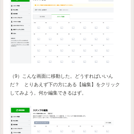
（9）こんな画面に移動した。どうすればいいん
だ？ とりあえず下の方にある【編集】をクリック
してみよう。何か編集できるはず。