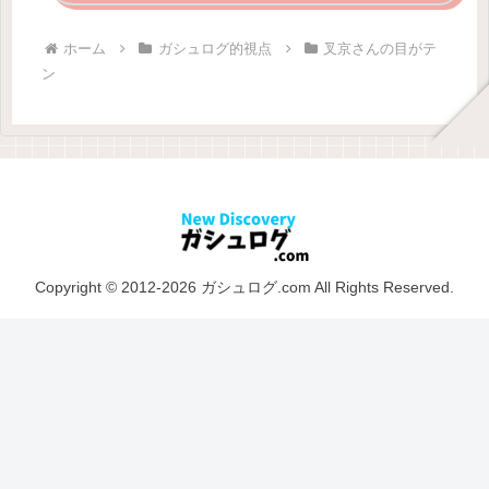
ホーム
ガシュログ的視点
叉京さんの目がテ
ン
Copyright © 2012-2026 ガシュログ.com All Rights Reserved.