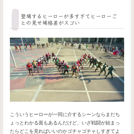
登場するヒーローが多すぎてヒーローご
との見せ場格差がスゴい
こういうヒーローが一同に介するシーンならまだち
ょっとわかる面もあるんだけど、いざ戦闘が始まっ
たらどこを見ればいいのかゴチャゴチャしすぎてよ