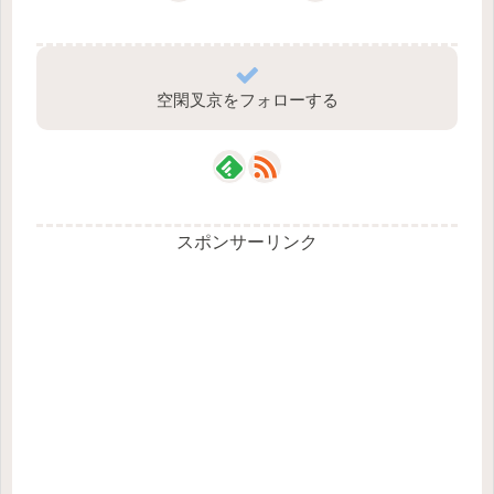
空閑叉京をフォローする
スポンサーリンク