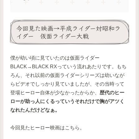
今回見た映画→平成ライダー対昭和ラ
イダー 仮面ライダー大戦
僕が幼い頃に見ていたのは仮面ライダー
BLACK→BLACK RXっていう流れあたりです。もち
ろん、それ以前の仮面ライダーシリーズは幼いなが
らビデオでしっかり見ていましたが、その当時って
登場ヒーロー自体が少なかったからか、
歴代のヒー
ローが助っ人にくるっていうそれだけで胸がアツく
なれたんだけどなぁ。
今回見たヒーロー映画はこちら。