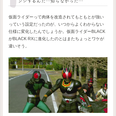
ンジするんだ…知らなかった…
仮面ライダーって肉体を改造されてもともとが強い
っていう設定だったのが、いつからよくわからない
仕様に変化したんでしょうか。仮面ライダーBLACK
がBLACK RXに進化したのとはまたちょっとワケが
違いそう。