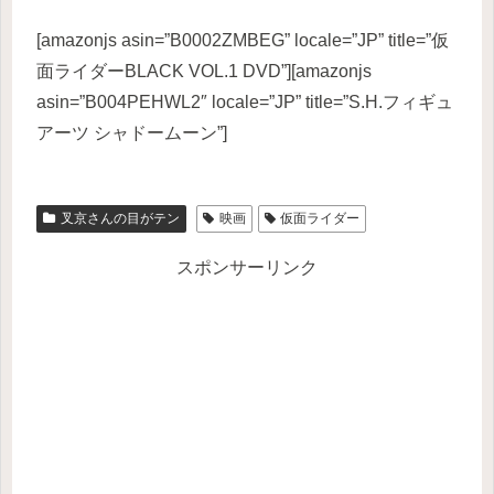
[amazonjs asin=”B0002ZMBEG” locale=”JP” title=”仮
面ライダーBLACK VOL.1 DVD”][amazonjs
asin=”B004PEHWL2″ locale=”JP” title=”S.H.フィギュ
アーツ シャドームーン”]
叉京さんの目がテン
映画
仮面ライダー
スポンサーリンク