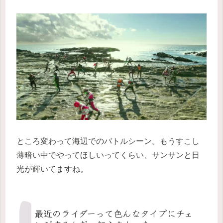
ところ変わって海辺でのバトルシーン。もうすこし
薄暗い中でやってほしいってくらい、サンサンと日
光が輝いてますね。
最近のライダーって色んなタイプにチェ