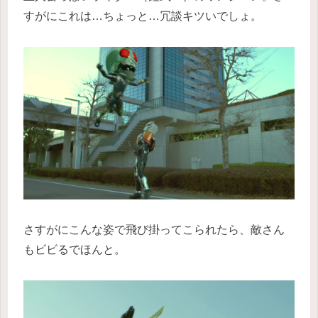
すがにこれは…ちょっと…冗談キツいでしょ。
さすがにこんな姿で飛び掛ってこられたら、敵さん
もビビるでほんと。