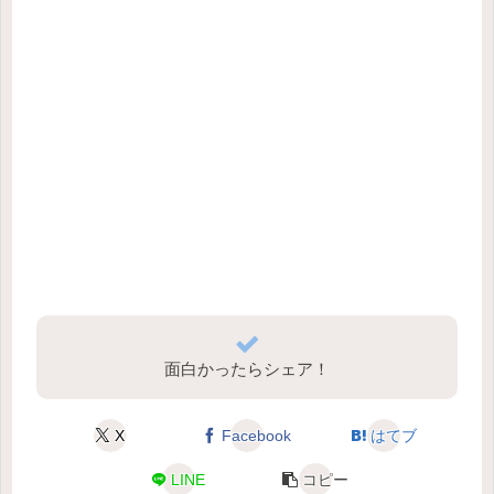
面白かったらシェア！
X
Facebook
はてブ
LINE
コピー