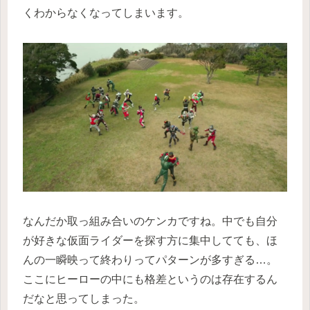
くわからなくなってしまいます。
なんだか取っ組み合いのケンカですね。中でも自分
が好きな仮面ライダーを探す方に集中してても、ほ
んの一瞬映って終わりってパターンが多すぎる…。
ここにヒーローの中にも格差というのは存在するん
だなと思ってしまった。