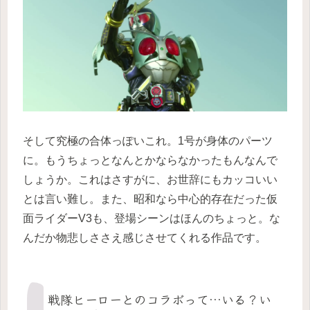
そして究極の合体っぽいこれ。1号が身体のパーツ
に。もうちょっとなんとかならなかったもんなんで
しょうか。これはさすがに、お世辞にもカッコいい
とは言い難し。また、昭和なら中心的存在だった仮
面ライダーV3も、登場シーンはほんのちょっと。な
んだか物悲しささえ感じさせてくれる作品です。
戦隊ヒーローとのコラボって…いる？い