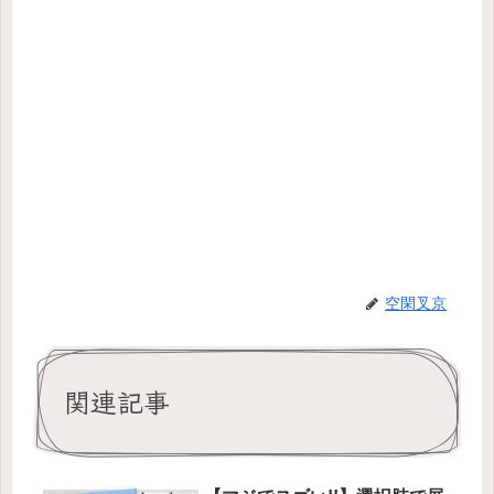
空閑叉京
関連記事