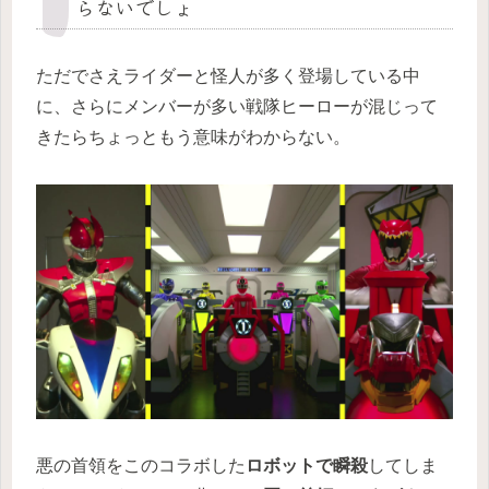
らないでしょ
ただでさえライダーと怪人が多く登場している中
に、さらにメンバーが多い戦隊ヒーローが混じって
きたらちょっともう意味がわからない。
悪の首領をこのコラボした
ロボットで瞬殺
してしま