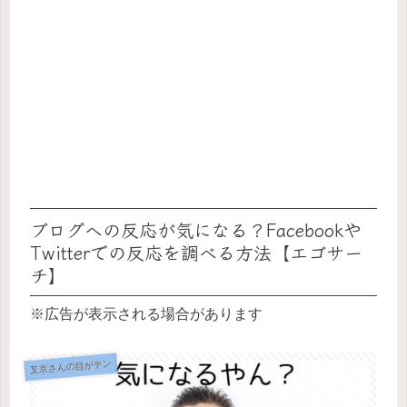
ブログへの反応が気になる？Facebookや
Twitterでの反応を調べる方法【エゴサー
チ】
※広告が表示される場合があります
叉京さんの目がテン