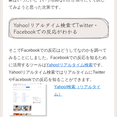
てみようと思った次第です。
Yahoo!リアルタイム検索でTwitter・
Facebookでの反応がわかる
そこでFacebookでの反応はどうしてなのかを調べて
みることにしました。Facebookでの反応を知るため
に活用するツールは
Yahoo!リアルタイム検索
です。
Yahoo!リアルタイム検索ではリアルタイムにTwitter
やFacebookでの反応を知ることができます。
Yahoo!検索（リアルタイ
ム）