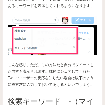
あるキーワードを表示してくれるようになります。
こんな感じ。ただ、この方法だと自分でツイートし
た内容も表示されます。純粋にシェアしてくれた
Twitterユーザーの反応を知りたい場合は以下のよう
に検索窓に入力しておいてあげるといいでしょう。
検索キーワード -（マイ