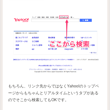
もちろん、リンク先からではなくYahoo!のトップペ
ージからもちゃんとリアルタイムというタブがある
のでそこから検索してもOKです。