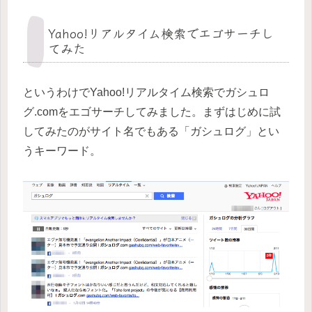
Yahoo!リアルタイム検索でエゴサーチし
てみた
というわけでYahoo!リアルタイム検索でガシュロ
グ.comをエゴサーチしてみました。まずはじめに試
してみたのがサイト名でもある「ガシュログ」とい
うキーワード。