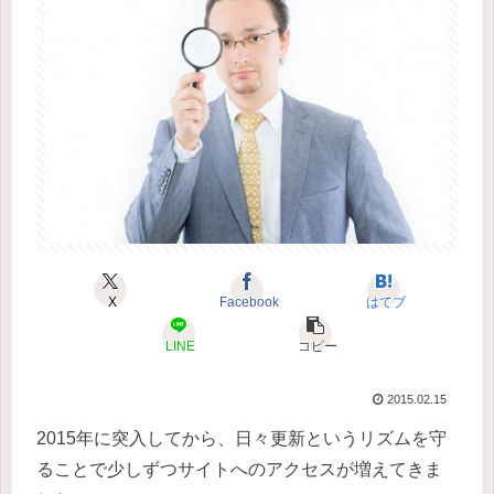
X
Facebook
はてブ
LINE
コピー
2015.02.15
2015年に突入してから、日々更新というリズムを守
ることで少しずつサイトへのアクセスが増えてきま