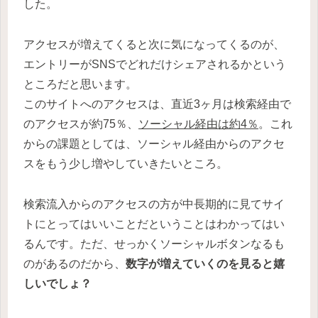
した。
アクセスが増えてくると次に気になってくるのが、
エントリーがSNSでどれだけシェアされるかという
ところだと思います。
このサイトへのアクセスは、直近3ヶ月は検索経由で
のアクセスが約75％、
ソーシャル経由は約4％
。これ
からの課題としては、ソーシャル経由からのアクセ
スをもう少し増やしていきたいところ。
検索流入からのアクセスの方が中長期的に見てサイ
トにとってはいいことだということはわかってはい
るんです。ただ、せっかくソーシャルボタンなるも
のがあるのだから、
数字が増えていくのを見ると嬉
しいでしょ？