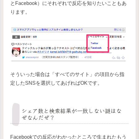
とFacebook）にそれぞれで反応を知りたいこともあ
ります。
そういった場合は「すべてのサイト」の項目から指
定したSNSを選択してあげればOKです。
シェア数と検索結果が一致しない謎はな
ぜなんだぜ？
Facebookでの反応がわかったところで生まれたもう