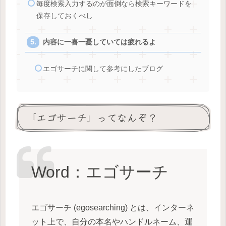
毎度検索入力するのが面倒なら検索キーワードを
保存しておくべし
内容に一喜一憂していては疲れるよ
エゴサーチに関して参考にしたブログ
「エゴサーチ」ってなんぞ？
Word：エゴサーチ
エゴサーチ (egosearching) とは、インターネ
ット上で、自分の本名やハンドルネーム、運