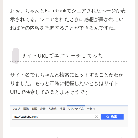
おぉ、ちゃんとFacebookでシェアされたページが表
示されてる。シェアされたときに感想が書かれてい
ればその内容を把握することができるんですね。
サイトURLでエゴサーチしてみた
サイト名でもちゃんと検索にヒットすることがわか
りました。もっと正確に把握したいときはサイト
URLで検索してみるとよさそうです。