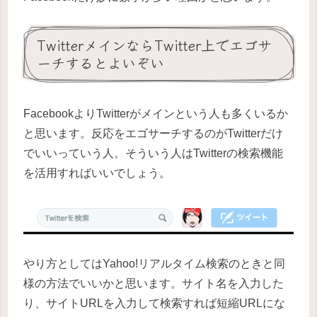
TwitterメインならTwitter上でエゴサ
ーチするとよいぞい
FacebookよりTwitterがメインという人も多くいるか
と思います。反応をエゴサーチするのがTwitterだけ
でいいっていう人。そういう人はTwitterの検索機能
を活用すればいいでしょう。
やり方としてはYahoo!リアルタイム検索のときと同
様の方法でいいかと思います。サイト名を入力した
り、サイトURLを入力して検索すれば短縮URLにな