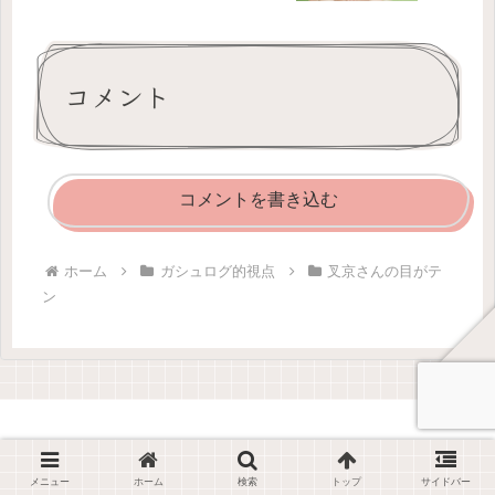
コメント
コメントを書き込む
ホーム
ガシュログ的視点
叉京さんの目がテ
ン
メニュー
ホーム
検索
トップ
サイドバー