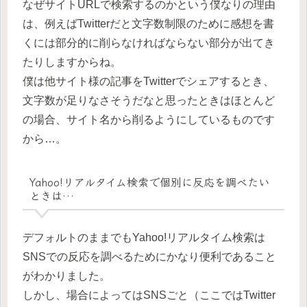
なぜサイトURLで検索するのかという僕なりの理由
は、例えばTwitterだと文字数制限のために感想を書
くには部分的に削らなければならない部分が出てき
たりしますからね。
僕は他サイト様の記事をTwitterでシェアするとき、
文字数が足りなさそうだなと思ったときはほとんど
の場合、サイト名から削るようにしているものです
から…。
Yahoo!リアルタイム検索で個別に反応を調べたい
ときは…
デフォルトのままでもYahoo!リアルタイム検索は
SNSでの反応を調べるためにかなり便利であること
がわかりました。
しかし、場合によってはSNSごと（ここではTwitter