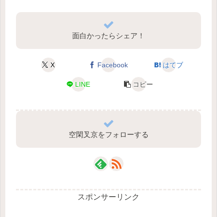
面白かったらシェア！
X
Facebook
はてブ
LINE
コピー
空閑叉京をフォローする
スポンサーリンク