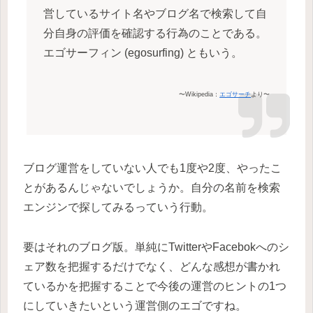
営しているサイト名やブログ名で検索して自
分自身の評価を確認する行為のことである。
エゴサーフィン (egosurfing) ともいう。
〜Wikipedia：
エゴサーチ
より〜
ブログ運営をしていない人でも1度や2度、やったこ
とがあるんじゃないでしょうか。自分の名前を検索
エンジンで探してみるっていう行動。
要はそれのブログ版。単純にTwitterやFacebokへのシ
ェア数を把握するだけでなく、どんな感想が書かれ
ているかを把握することで今後の運営のヒントの1つ
にしていきたいという運営側のエゴですね。