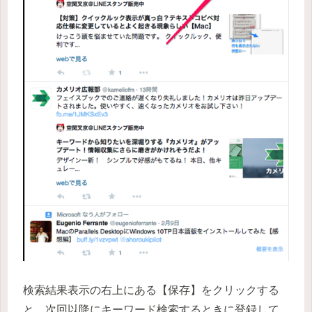
検索結果表示の右上にある【保存】をクリックする
と、次回以降にキーワード検索するときに登録して