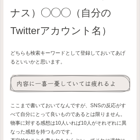
ナス）◯◯◯（自分の
Twitterアカウント名）
どちらも検索キーワードとして登録しておいてあげ
るといいかと思います。
内容に一喜一憂していては疲れるよ
ここまで書いておいてなんですが、SNSの反応がす
べて自分にとって良いものであるとは限りません。
物事に対する感想は10人いれば10人がそれぞれに異
なった感想を持つものです。