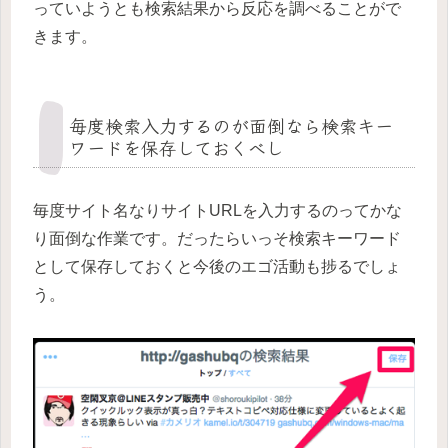
っていようとも検索結果から反応を調べることがで
きます。
毎度検索入力するのが面倒なら検索キー
ワードを保存しておくべし
毎度サイト名なりサイトURLを入力するのってかな
り面倒な作業です。だったらいっそ検索キーワード
として保存しておくと今後のエゴ活動も捗るでしょ
う。