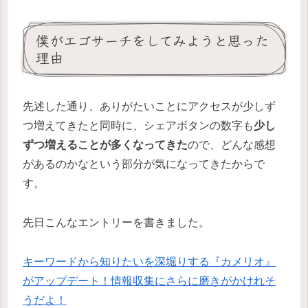
僕がエゴサーチをしてみようと思った
理由
先述した通り、ありがたいことにアクセスが少しず
つ増えてきたと同時に、シェアボタンの数字も
少し
ずつ増えることが多くなってきた
ので、どんな感想
があるのかなという部分が気になってきたからで
す。
先日こんなエントリーを書きました。
キーワードから知りたいを深堀りする『カメリオ』
がアップデート！情報収集にさらに磨きがかけれそ
うだよ！