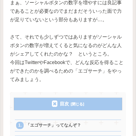
まぁ、ソーシャルボタンの数字を増やすには良記事
であることが必要なのでまだまだそういった面で力
が足りていないという部分もありますが…。
さて、それでも少しずつではありますがソーシャル
ボタンの数字が増えてくると気になるのがどんな人
がシェアしてくれたのかな？ というところ。
今回はTwitterやFacebookで、どんな反応を得ること
ができたのかを調べるための「エゴサーチ」をやっ
てみましょう。
目次
「エゴサーチ」ってなんぞ？