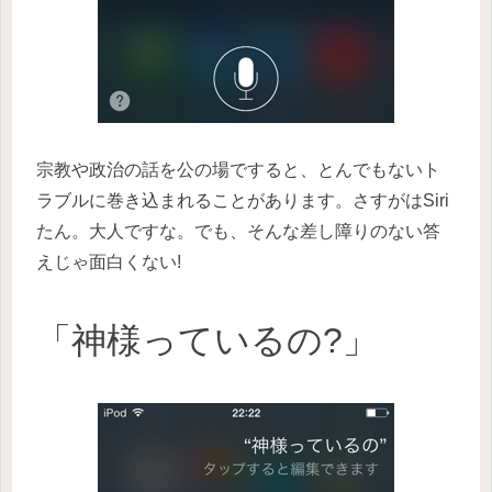
宗教や政治の話を公の場ですると、とんでもないト
ラブルに巻き込まれることがあります。さすがはSiri
たん。大人ですな。でも、そんな差し障りのない答
えじゃ面白くない!
「神様っているの?」