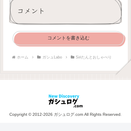
コメント
コメントを書き込む
ホーム
ガシュLabo
Siriたんとおしゃべり
Copyright © 2012-2026 ガシュログ.com All Rights Reserved.