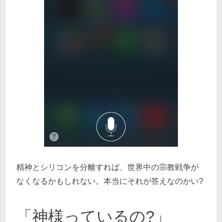
精神とシリコンを分離すれば、世界中の宗教戦争が
なくなるかもしれない。本当にそれが答えなのかい?
「神様っているの?」