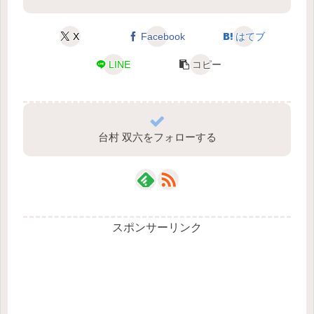
X
Facebook
はてブ
LINE
コピー
台村 双六をフォローする
スポンサーリンク