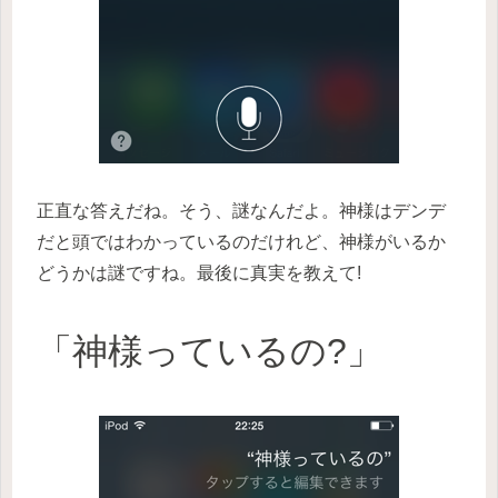
正直な答えだね。そう、謎なんだよ。神様はデンデ
だと頭ではわかっているのだけれど、神様がいるか
どうかは謎ですね。最後に真実を教えて!
「神様っているの?」