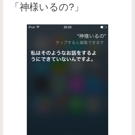
「神様いるの?」