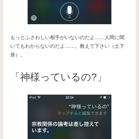
もっとふさわしい相手がいないのだよ……人間に聞
いてもわからないのだよ……。教えて下さい（土下
座）。
「神様っているの?」