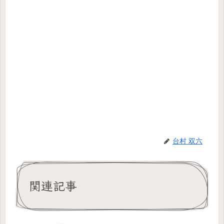
台村 双六
関連記事