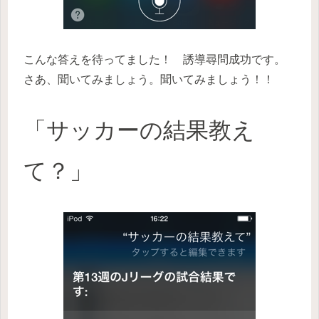
こんな答えを待ってました！ 誘導尋問成功です。
さあ、聞いてみましょう。聞いてみましょう！！
「サッカーの結果教え
て？」