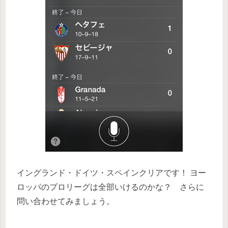
イングランド・ドイツ・スペインクリアです！ ヨー
ロッパのプロリーグは全部いけるのかな？ さらに
問い合わせてみましょう。