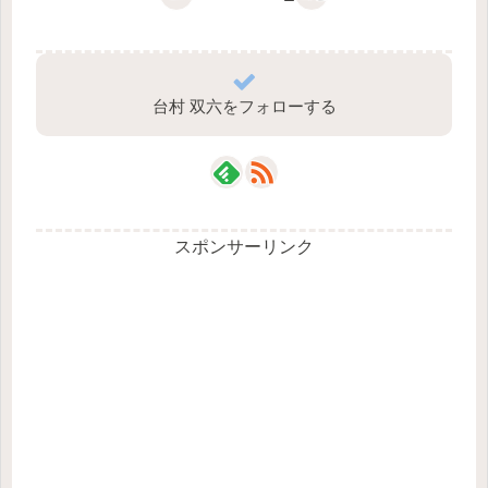
台村 双六をフォローする
スポンサーリンク