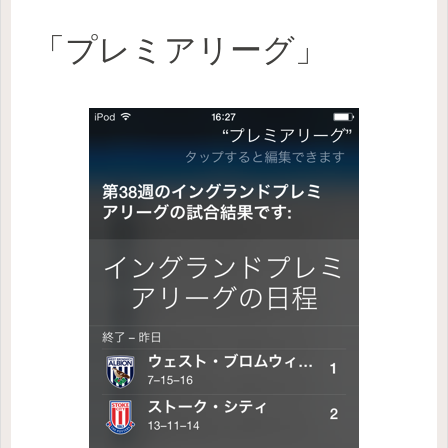
「プレミアリーグ」