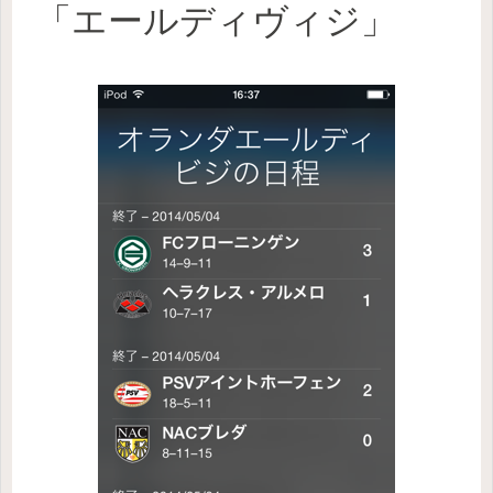
「エールディヴィジ」