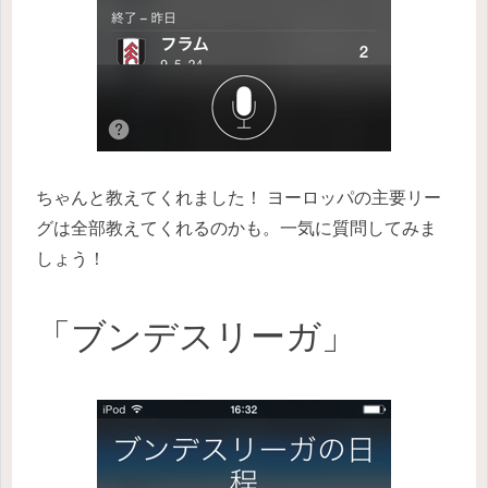
ちゃんと教えてくれました！ ヨーロッパの主要リー
グは全部教えてくれるのかも。一気に質問してみま
しょう！
「ブンデスリーガ」