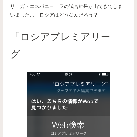
リーガ・エスパニョーラの試合結果が出てきてしま
いました…。ロシアはどうなんだろう？
「ロシアプレミアリー
グ」