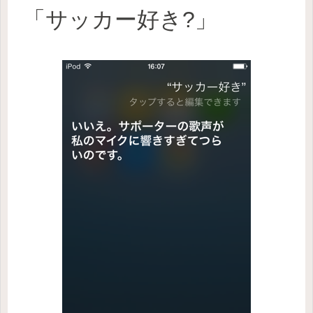
「サッカー好き?」