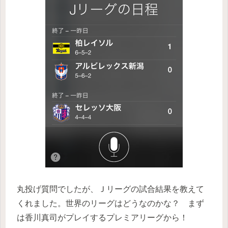
丸投げ質問でしたが、Ｊリーグの試合結果を教えて
くれました。世界のリーグはどうなのかな？ まず
は香川真司がプレイするプレミアリーグから！