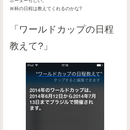
ボーダーらしい。
Ｗ杯の日程は教えてくれるのかな?
「ワールドカップの日程
教えて?」