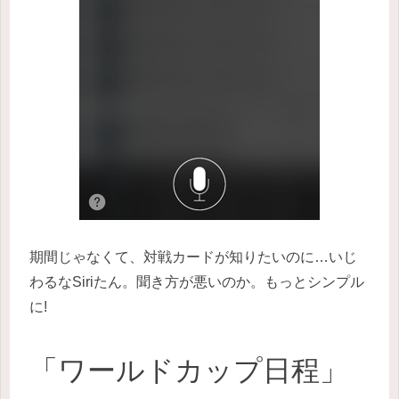
期間じゃなくて、対戦カードが知りたいのに…いじ
わるなSiriたん。聞き方が悪いのか。もっとシンプル
に!
「ワールドカップ日程」