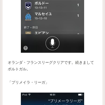
オランダ・フランスリーグクリアです。続きまして
ポルトガル。
「プリメイラ・リーガ」