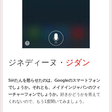
ジネディーヌ・
ジダン
Siriたんを怒らせたのは、Googleのスマートフォン
でしょうか。それとも、メイドインジャパンのフィ
ーチャーフォンでしょうか。
好きかどうかを答えて
くれないので、もう1度聞いてみましょう。