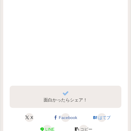
面白かったらシェア！
X
Facebook
はてブ
LINE
コピー