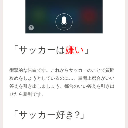
「サッカーは
嫌い
」
衝撃的な告白です。これからサッカーのことで質問
攻めをしようとしているのに…。展開上都合がいい
答えを引き出しましょう。都合のいい答えを引き出
せたら勝利です。
「サッカー好き?」