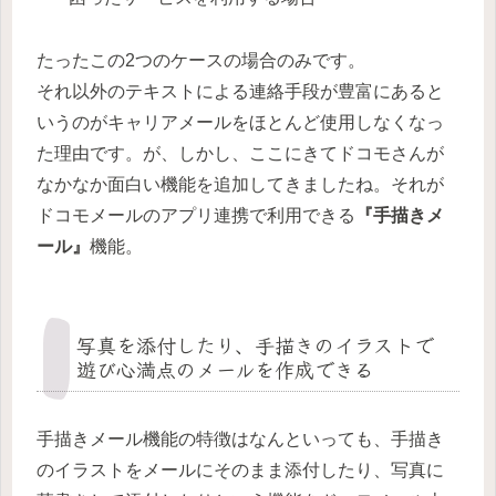
たったこの2つのケースの場合のみです。
それ以外のテキストによる連絡手段が豊富にあると
いうのがキャリアメールをほとんど使用しなくなっ
た理由です。が、しかし、ここにきてドコモさんが
なかなか面白い機能を追加してきましたね。それが
ドコモメールのアプリ連携で利用できる
『手描きメ
ール』
機能。
写真を添付したり、手描きのイラストで
遊び心満点のメールを作成できる
手描きメール機能の特徴はなんといっても、手描き
のイラストをメールにそのまま添付したり、写真に