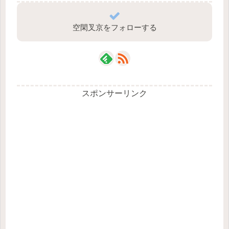
空閑叉京をフォローする
スポンサーリンク