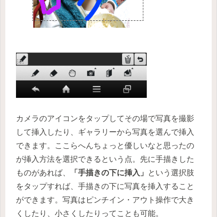
カメラのアイコンをタップしてその場で写真を撮影
して挿入したり、ギャラリーから写真を選んで挿入
できます。ここらへんちょっと優しいなと思ったの
が挿入方法を選択できるという点。先に手描きした
ものがあれば、
「手描きの下に挿入」
という選択肢
をタップすれば、手描きの下に写真を挿入すること
ができます。写真はピンチイン・アウト操作で大き
くしたり、小さくしたりってことも可能。