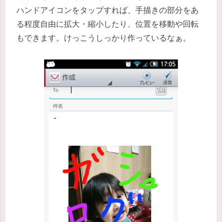
ハンドアイコンをタップすれば、手描きの部分をあ
る程度自由に拡大・縮小したり、位置を移動や回転
もできます。けっこうしっかり作っているなぁ。