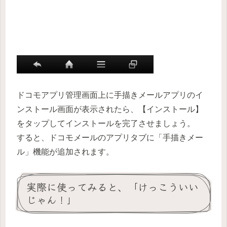
ドコモアプリ管理画面上に手描きメールアプリのイ
ンストール画面が表示されたら、【インストール】
をタップしてインストールを完了させましょう。
すると、ドコモメールのアプリタブに「手描きメー
ル」機能が追加されます。
実際に使ってみると、「けっこういい
じゃん！」