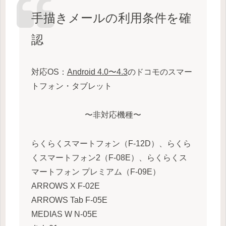
手描きメールの利用条件を確
認
対応OS：
Android 4.0〜4.3
のドコモのスマー
トフォン・タブレット
〜非対応機種〜
らくらくスマートフォン（F-12D）、らくら
くスマートフォン2（F-08E）、らくらくス
マートフォン プレミアム（F-09E）
ARROWS X F-02E
ARROWS Tab F-05E
MEDIAS W N-05E