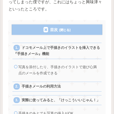
ってしまった僕ですが、これにはちょっと興味津々
といったところです。
目次
ドコモメール上で手描きのイラストを挿入できる
『手描きメール』機能
写真を添付したり、手描きのイラストで遊び心満
点のメールを作成できる
手描きメールの利用方法
実際に使ってみると、「けっこういいじゃん！」
手描きのあとでも写真の挿入がOK