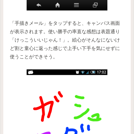
「手描きメール」をタップすると、キャンパス画面
が表示されます。使い勝手の率直な感想は表題通り
「けっこういいじゃん！」。絵心がそんなにないけ
ど割と童心に返った感じで上手い下手を気にせずに
使うことができそう。