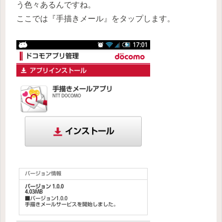
う色々あるんですね。
ここでは『手描きメール』をタップします。