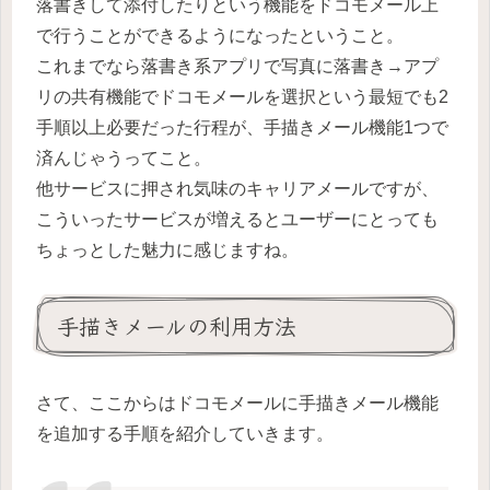
落書きして添付したりという機能をドコモメール上
で行うことができるようになったということ。
これまでなら落書き系アプリで写真に落書き→アプ
リの共有機能でドコモメールを選択という最短でも2
手順以上必要だった行程が、手描きメール機能1つで
済んじゃうってこと。
他サービスに押され気味のキャリアメールですが、
こういったサービスが増えるとユーザーにとっても
ちょっとした魅力に感じますね。
手描きメールの利用方法
さて、ここからはドコモメールに手描きメール機能
を追加する手順を紹介していきます。