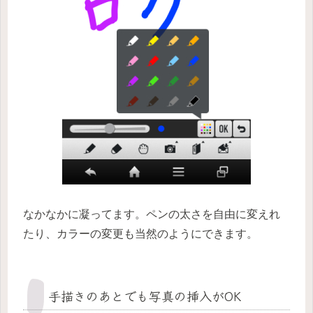
なかなかに凝ってます。ペンの太さを自由に変えれ
たり、カラーの変更も当然のようにできます。
手描きのあとでも写真の挿入がOK