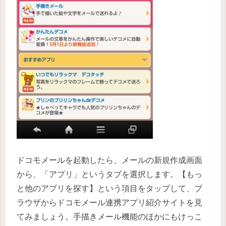
ドコモメールを起動したら、メールの新規作成画面
から、「アプリ」というタブを選択します。【もっ
と他のアプリを探す】という項目をタップして、ブ
ラウザからドコモメール連携アプリ紹介サイトを見
てみましょう。手描きメール機能のほかにもけっこ