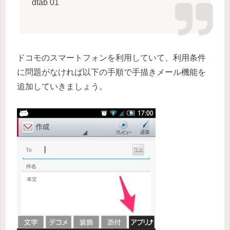
dtab 01
ドコモのスマートフォンを利用していて、利用条件
に問題がなければ以下の手順で手描きメール機能を
追加していきましょう。