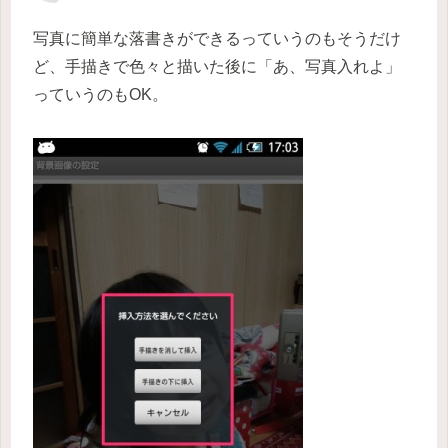
写真に簡単な落書きができるっていうのもそうだけ
ど、手描きで色々と描いた後に「あ、写真入れよ」
っていうのもOK。