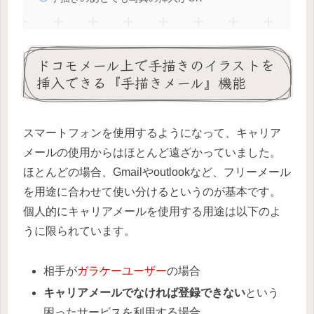
ドコモメール上で手描きのイラストを
挿入できる『手描きメール』機能
スマートフォンを使用するようになって、キャリア
メールの使用からはほとんど遠ざかっていました。
ほとんどの場合、Gmailやoutlookなど、フリーメール
を用途に合わせて使い分けるというのが基本です。
個人的にキャリアメールを使用する用途は以下のよ
うに限られています。
相手が
ガラケーユーザー
の場合
キャリアメールでなければ登録できない
という
困ったサービスを利用する場合