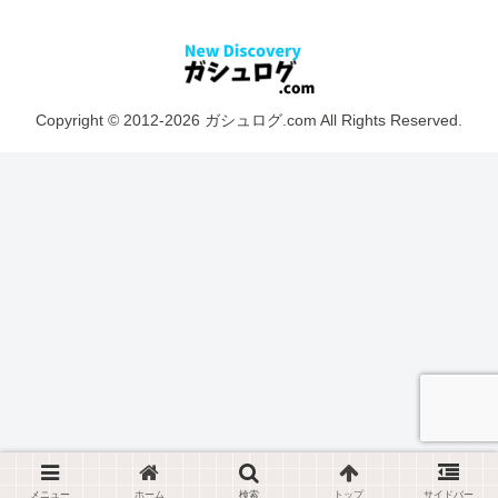
Copyright © 2012-2026 ガシュログ.com All Rights Reserved.
メニュー
ホーム
検索
トップ
サイドバー