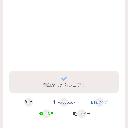
面白かったらシェア！
X
Facebook
はてブ
LINE
コピー