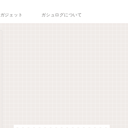
ガジェット
ガシュログについて