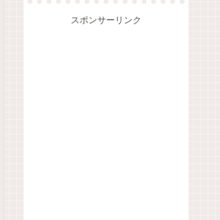
スポンサーリンク