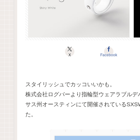
X
Facebook
スタイリッシュでカッコいいかも。
株式会社ログバーより指輪型ウェアラブルデバイス
サス州オースティンにて開催されているSX
た。