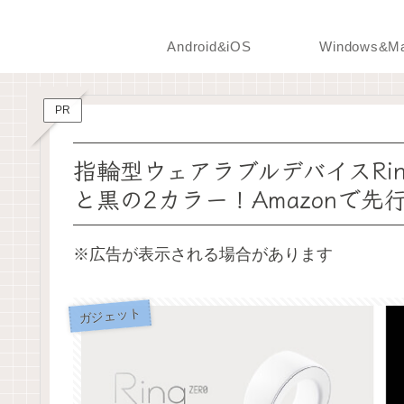
Android&iOS
Windows&M
PR
指輪型ウェアラブルデバイスRing
と黒の2カラー！Amazonで
※広告が表示される場合があります
ガジェット