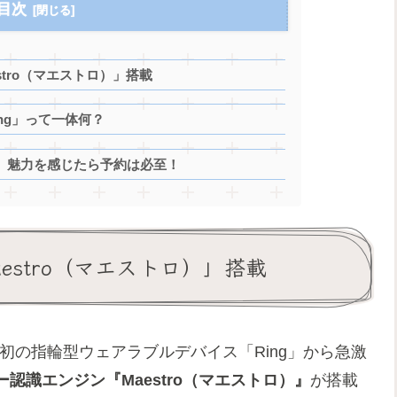
目次
tro（マエストロ）」搭載
ng」って一体何？
！ 魅力を感じたら予約は必至！
estro（マエストロ）」搭載
た世界初の指輪型ウェアラブルデバイス「Ring」から急激
認識エンジン『Maestro（マエストロ）』
が搭載