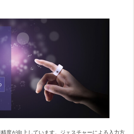
識精度が向上しています。ジェスチャーによる入力方