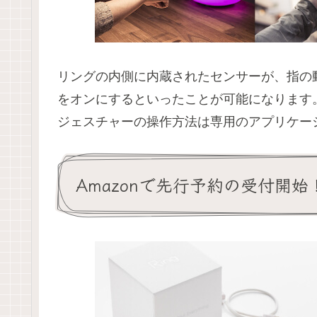
リングの内側に内蔵されたセンサーが、指の
をオンにするといったことが可能になります
ジェスチャーの操作方法は専用のアプリケー
Amazonで先行予約の受付開