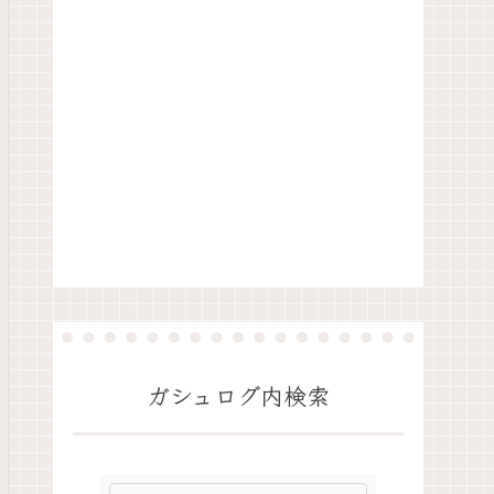
ガシュログ内検索