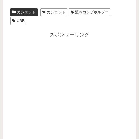
ガジェット
ガジェット
温冷カップホルダー
USB
スポンサーリンク