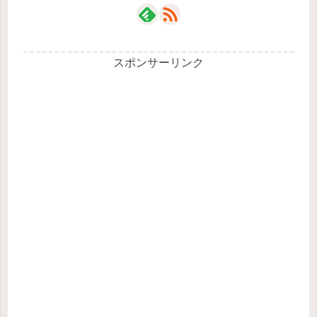
スポンサーリンク