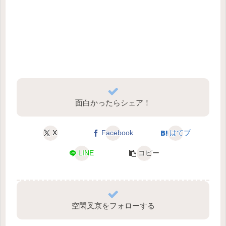
面白かったらシェア！
X
Facebook
はてブ
LINE
コピー
空閑叉京をフォローする