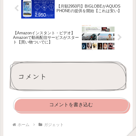
【月額2950円】BIGLOBEがAQUOS
PHONEの提供を開始【これは安い】
【Amazonインスタント・ビデオ】
Amazonで動画配信サービスがスター
ト【買い物ついでに】
コメント
コメントを書き込む
ホーム
ガジェット