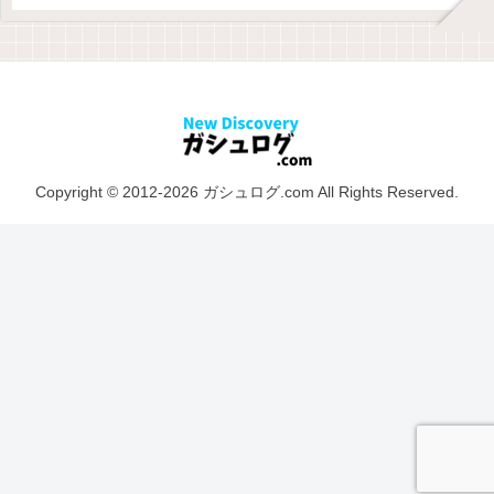
Copyright © 2012-2026 ガシュログ.com All Rights Reserved.