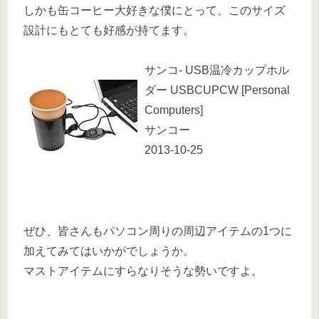
しかも缶コーヒー大好きな僕にとって、このサイズ
設計にもとても好感が持てます。
サンコ- USB温冷カップホル
ダー USBCUPCW [Personal
Computers]
サンコー
2013-10-25
ぜひ、皆さんもパソコン周りの周辺アイテムの1つに
加えてみてはいかがでしょうか。
マストアイテムにすらなりそうな勢いですよ。