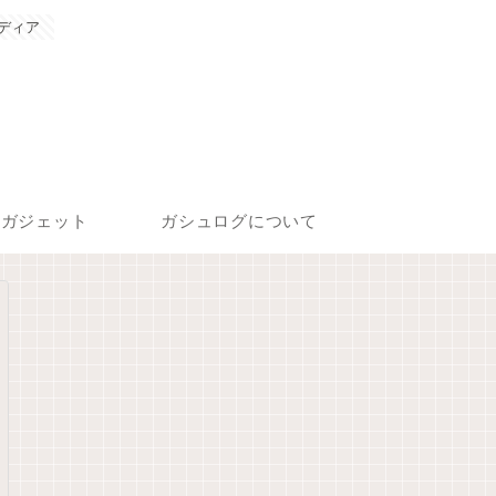
ディア
ガジェット
ガシュログについて