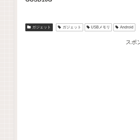
ガジェット
ガジェット
USBメモリ
Android
スポ