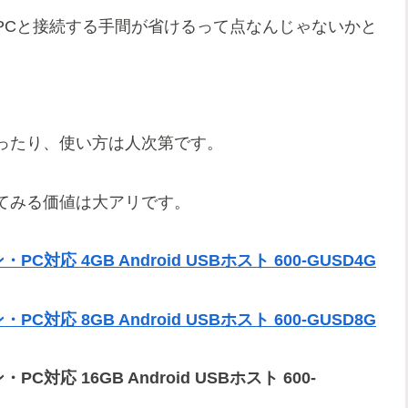
PCと接続する手間が省けるって点なんじゃないかと
。
ったり、使い方は人次第です。
てみる価値は大アリです。
応 4GB Android USBホスト 600-GUSD4G
応 8GB Android USBホスト 600-GUSD8G
応 16GB Android USBホスト 600-