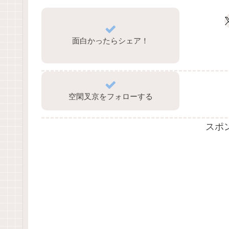
面白かったらシェア！
空閑叉京をフォローする
スポ