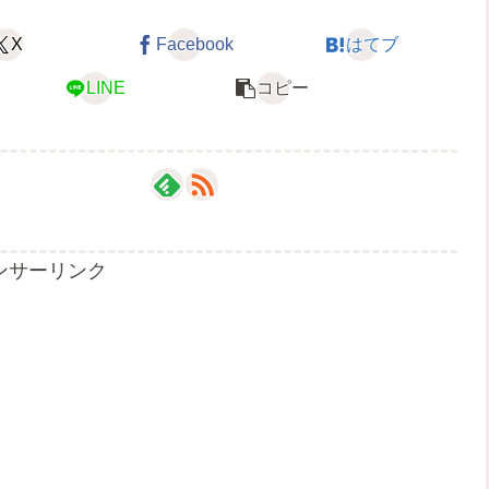
X
Facebook
はてブ
LINE
コピー
ンサーリンク