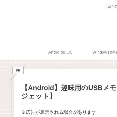
日々
Android&iOS
Windows&M
PR
【Android】趣味用のUS
ジェット】
※広告が表示される場合があります