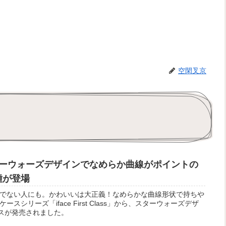
空閑叉京
ーウォーズデザインでなめらか曲線がポイントの
4種が登場
でない人にも。かわいいは大正義！なめらかな曲線形状で持ちや
シリーズ「iface First Class」から、スターウォーズデザ
ケースが発売されました。