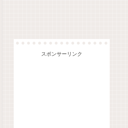
スポンサーリンク