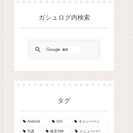
ガシュログ内検索
タグ
Android
iOS
キャンペーン
写真
格安SIM
メニューバー