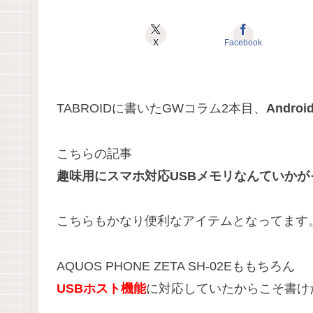
X
Facebook
TABROIDに書いたGWコラム2本目、
Andro
こちらの記事
趣味用にスマホ対応USBメモリなんていかが
こちらもかなり便利なアイテムとなってます
AQUOS PHONE ZETA SH-02Eももちろん
USBホスト機能
に対応していたからこそ書け