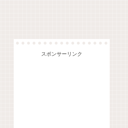
スポンサーリンク