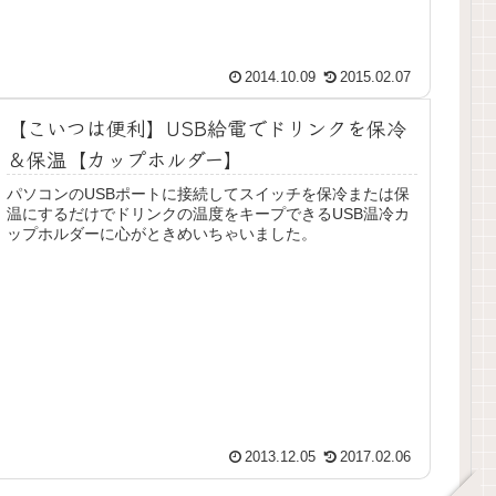
2014.10.09
2015.02.07
【こいつは便利】USB給電でドリンクを保冷
＆保温【カップホルダー】
パソコンのUSBポートに接続してスイッチを保冷または保
温にするだけでドリンクの温度をキープできるUSB温冷カ
ップホルダーに心がときめいちゃいました。
2013.12.05
2017.02.06