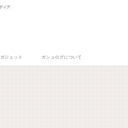
ディア
ガジェット
ガシュログについて