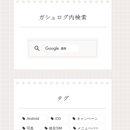
ガシュログ内検索
タグ
Android
iOS
キャンペーン
写真
格安SIM
メニューバー