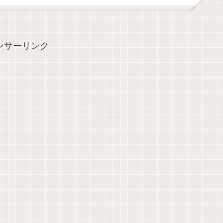
ンサーリンク