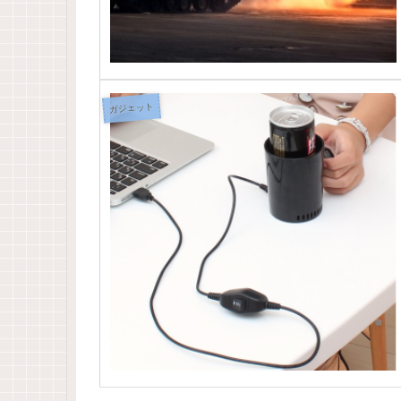
ガジェット