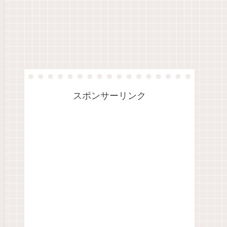
スポンサーリンク