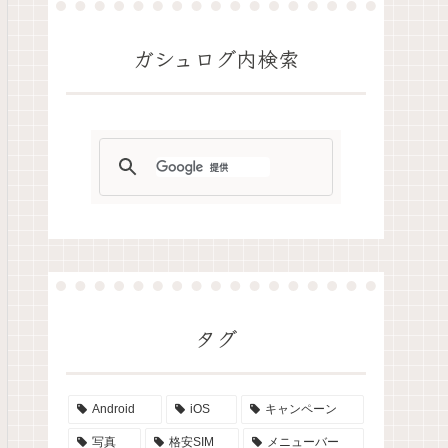
ガシュログ内検索
タグ
Android
iOS
キャンペーン
写真
格安SIM
メニューバー