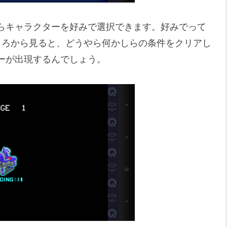
らキャラクターを好みで選択できます。好みでって
ころから見ると、どうやら何かしらの条件をクリアし
ーが出現するんでしょう。