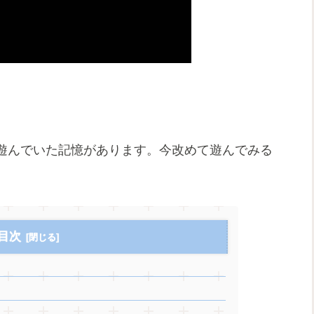
遊んでいた記憶があります。今改めて遊んでみる
目次