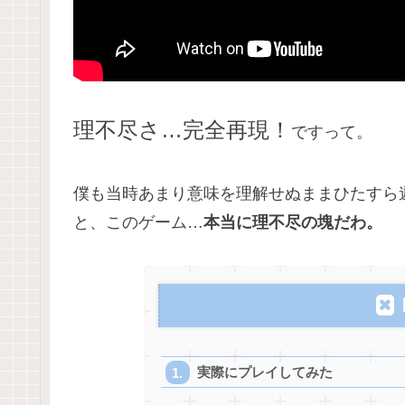
理不尽さ…完全再現！
ですって。
僕も当時あまり意味を理解せぬままひたすら
と、このゲーム…
本当に理不尽の塊だわ。
実際にプレイしてみた