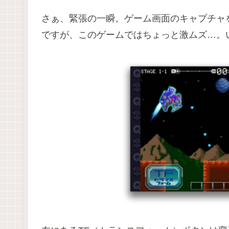
さぁ、緊張の一瞬。ゲーム画面のキャプチャ
ですが、このゲームではちょっと激ムズ…。