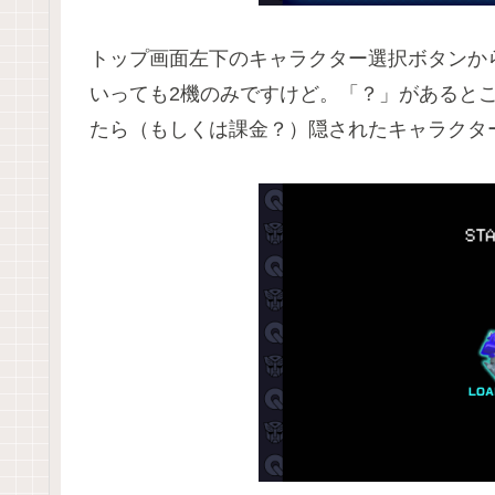
トップ画面左下のキャラクター選択ボタンか
いっても2機のみですけど。「？」があると
たら（もしくは課金？）隠されたキャラクタ