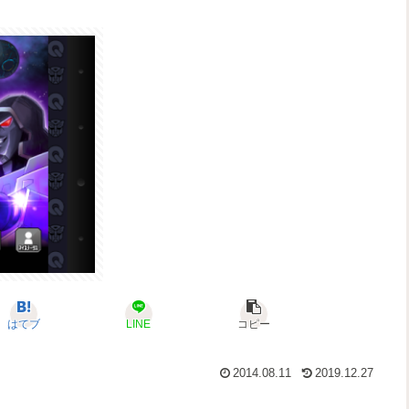
はてブ
LINE
コピー
2014.08.11
2019.12.27