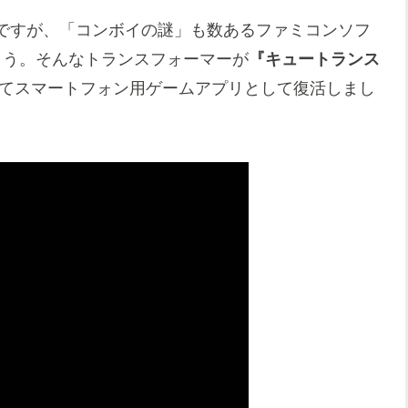
ですが、「コンボイの謎」も数あるファミコンソフ
ょう。そんなトランスフォーマーが
『キュートランス
てスマートフォン用ゲームアプリとして復活しまし