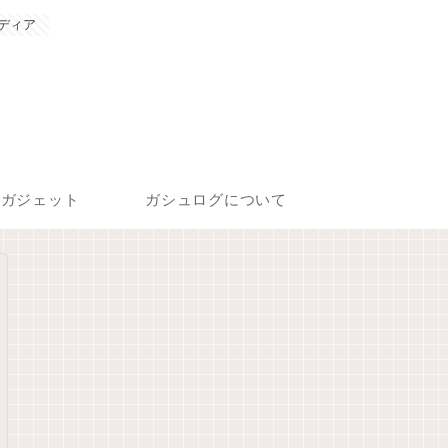
ディア
ガジェット
ガシュログについて