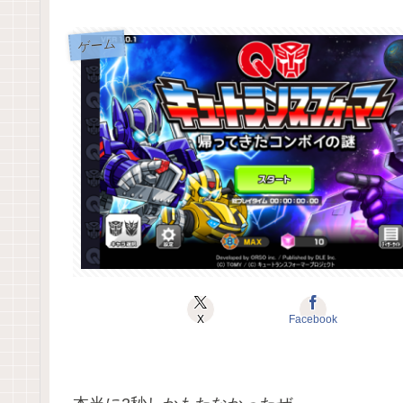
ゲーム
X
Facebook