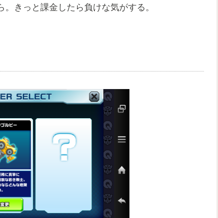
ら。きっと課金したら負けな気がする。