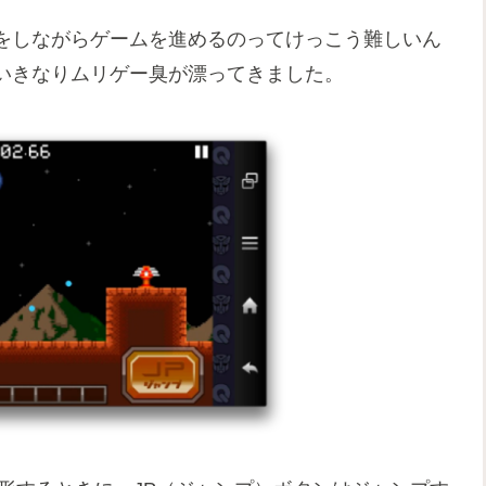
をしながらゲームを進めるのってけっこう難しいん
いきなりムリゲー臭が漂ってきました。