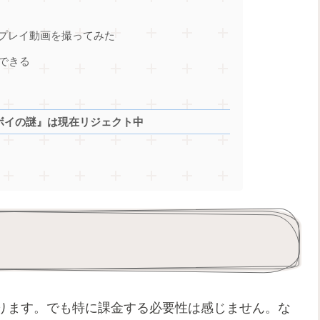
プレイ動画を撮ってみた
できる
ボイの謎』は現在リジェクト中
ります。でも特に課金する必要性は感じません。な