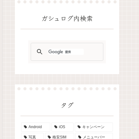
ガシュログ内検索
タグ
Android
iOS
キャンペーン
写真
格安SIM
メニューバー