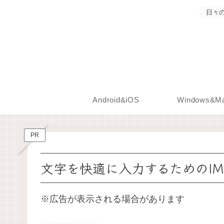
日々
Android&iOS
Windows&M
PR
文字を快適に入力するためのIMEー
※広告が表示される場合があります