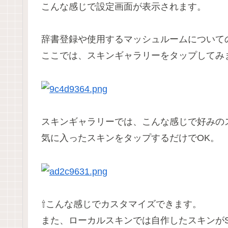
こんな感じで設定画面が表示されます。
辞書登録や使用するマッシュルームについて
ここでは、スキンギャラリーをタップしてみ
スキンギャラリーでは、こんな感じで好みの
気に入ったスキンをタップするだけでOK。
⇧こんな感じでカスタマイズできます。
また、ローカルスキンでは自作したスキンが