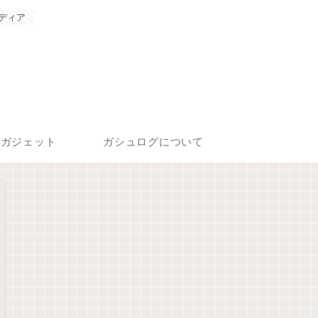
ディア
ガジェット
ガシュログについて