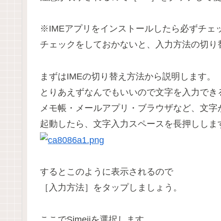
※IMEアプリをインストールしたら必ずチェ
チェックをしておかないと、入力方法の切り
まずはIMEの切り替え方法から説明します。
とりあえずなんでもいいので文字を入力でき
メモ帳・メールアプリ・ブラウザなど、文字
起動したら、文字入力スペースを長押ししま
するとこのように表示されるので
［入力方法］をタップしましょう。
ここでSimejiを選択します。