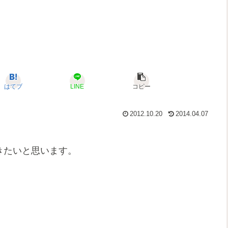
はてブ
LINE
コピー
2012.10.20
2014.04.07
きたいと思います。