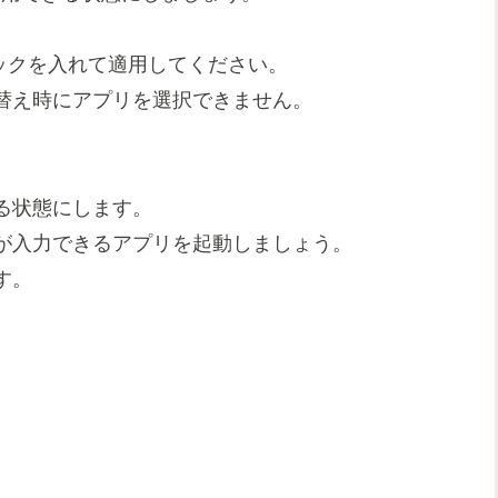
ックを入れて適用してください。
替え時にアプリを選択できません。
る状態にします。
が入力できるアプリを起動しましょう。
す。