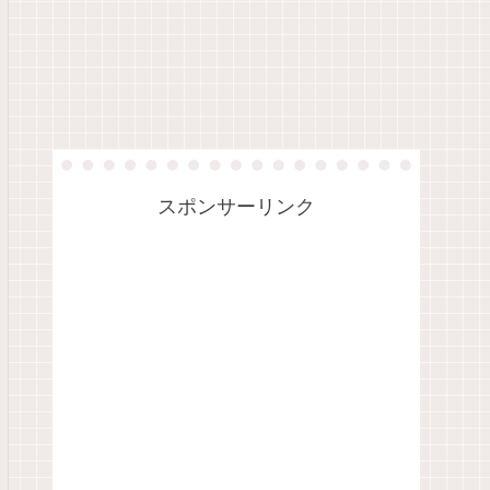
スポンサーリンク