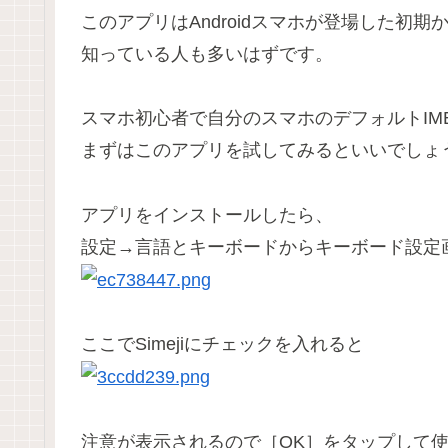
このアプリはAndroidスマホが登場した初
知っている人も多いはずです。
スマホ初心者で自分のスマホのデフォルトIM
まずはこのアプリを試してみるといいでしょ
アプリをインストールしたら、
設定→言語とキーボード
からキーボード設定
ここでSimejiにチェックを入れると
注意が表示されるので［OK］をタップして