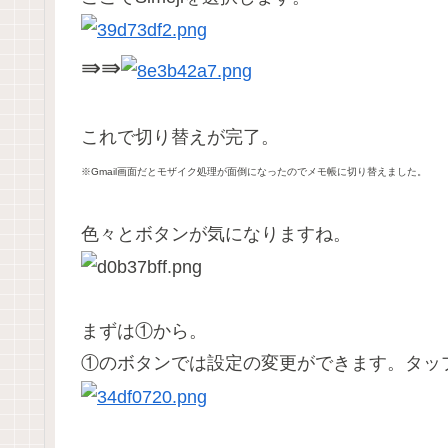
⇛⇛
これで切り替えが完了。
※Gmail画面だとモザイク処理が面倒になったのでメモ帳に切り替えました。
色々とボタンが気になりますね。
まずは①から。
①のボタンでは設定の変更ができます。タッ