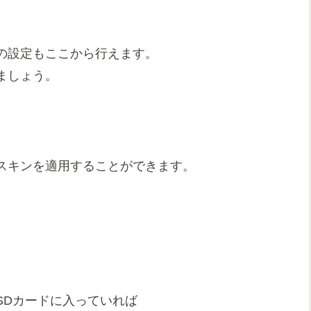
の設定もここから行えます。
ましょう。
スキンを適用することができます。
SDカードに入っていれば