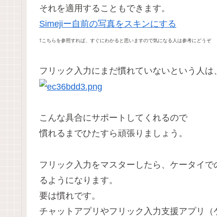
それを適用することもできます。
Simejiー自前の写真をスキンにする
⇧こちらを参照すれば、すぐにわかると思いますので気になる人は参考にどうぞ
フリック入力にまだ慣れていないという人は
こんな具合にサポートしてくれるので
慣れるまでひたすら頑張りましょう。
フリック入力をマスターしたら、ケータイで
るようになります。
要は慣れです。
チャットアプリやフリック入力支援アプリ（