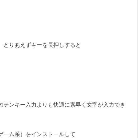
、とりあえずキーを長押しすると
のテンキー入力よりも快適に素早く文字が入力でき
ゲーム系）をインストールして