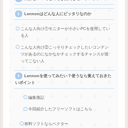
Lennonはどんな人にピッタリなのか
こんな人向け①モニターが小さいPCを使用してい
る人
こんな人向け②こっそりチェックしたいコンテン
ツがあるのになかなかチェックするチャンスが巡
ってこない人
Lennonを使ってみたい？使うなら覚えておきた
いポイント
編集後記
今回紹介したフリーソフトはこちら
有料ソフトならベクター