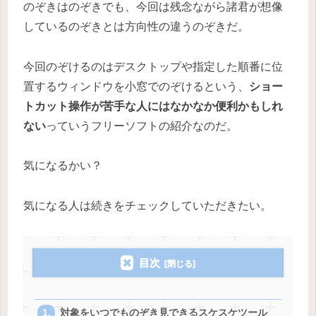
のぞきはのぞきでも、今回は残念ながら諸君が想像
しているのぞきとは方向性の違うのぞきだ。
今回のぞけるのはデスクトップや指定した順番に位
置するウィンドウを小窓でのぞけるという、
ショー
トカット操作が苦手な人にはなかなか便利かもしれ
ない
っていうフリーソフトの紹介なのだ。
気になるかい？
気になる人は続きをチェックしていただきたい。
目次
対象をいつでものぞき見できるスケスケツール