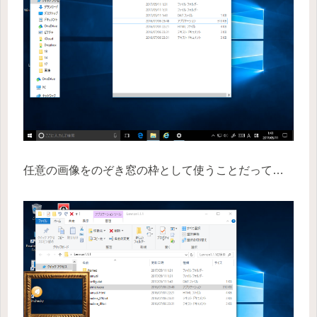
任意の画像をのぞき窓の枠として使うことだって…