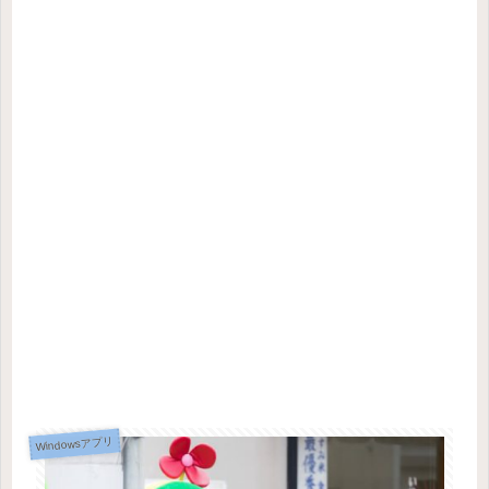
Windowsアプリ