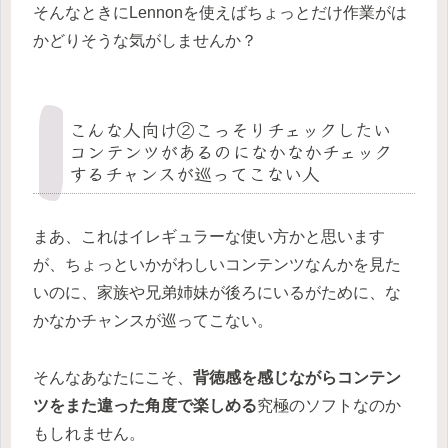
そんなときにLennonを使えばちょっとだけ作業がは
かどりそうな気がしませんか？
こんな人向け②こっそりチェックしたい
コンテンツがあるのになかなかチェック
するチャンスが巡ってこない人
まあ、これはイレギュラーな使い方かと思います
が、ちょっといかがわしいコンテンツなんかを見た
いのに、家族や兄弟姉妹が後ろにいるがために、な
かなかチャンスが巡ってこない。
そんなあなたにこそ、
背徳感を感じながらコンテン
ツをまた違った角度で楽しめる
究極のソフトなのか
もしれません。