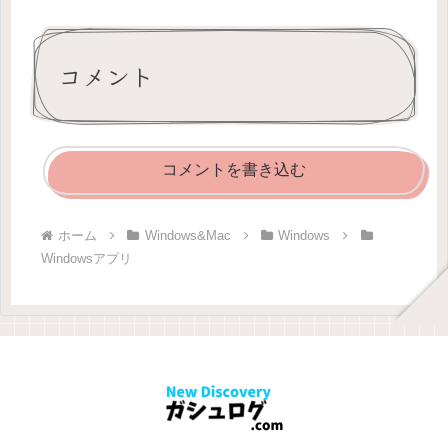
コメント
コメントを書き込む
ホーム
Windows&Mac
Windows
Windowsアプリ