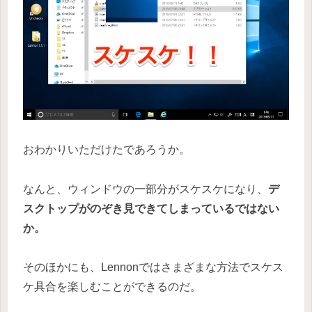
おわかりいただけたであろうか。
なんと、ウィンドウの一部分がスケスケになり、
デ
スクトップがのぞき見できてしまっているではない
か。
そのほかにも、Lennonではさまざまな方法でスケス
ケ具合を楽しむことができるのだ。