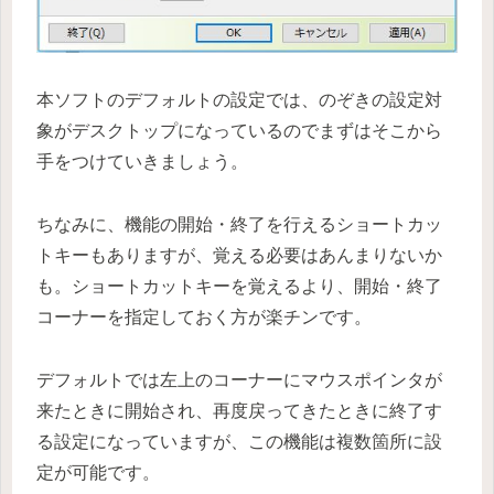
本ソフトのデフォルトの設定では、のぞきの設定対
象がデスクトップになっているのでまずはそこから
手をつけていきましょう。
ちなみに、機能の開始・終了を行えるショートカッ
トキーもありますが、覚える必要はあんまりないか
も。ショートカットキーを覚えるより、開始・終了
コーナーを指定しておく方が楽チンです。
デフォルトでは左上のコーナーにマウスポインタが
来たときに開始され、再度戻ってきたときに終了す
る設定になっていますが、この機能は複数箇所に設
定が可能です。