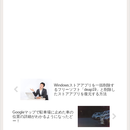
Windowsストアアプリを一括削除す
るフリーソフト「deap19」と削除し
たストアアプリを復元する方法
Googleマップで駐車場に止めた車の
位置の詳細がわかるようになったど
ー！