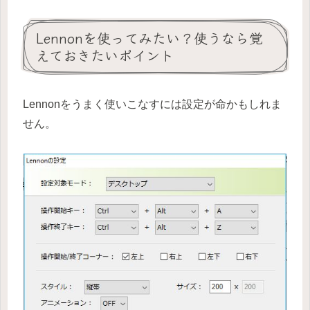
Lennonを使ってみたい？使うなら覚
えておきたいポイント
Lennonをうまく使いこなすには設定が命かもしれま
せん。