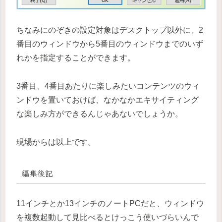
ちなみにのぞきの設定対象はデスクトップ以外に、2
番目のウィンドウから5番目のウィンドウまでのいず
れかを指定することができます。
3番目、4番目あたりに楽しみたいコンテンツのウィ
ンドウを置いておけば、なかなかエキサイティング
な楽しみ方ができるんじゃあないでしょうか。
現場からは以上です。
編集後記
11インチとか13インチのノートPCだと、ウィンドウ
を複数起動して見比べるとけっこう使いづらいんで