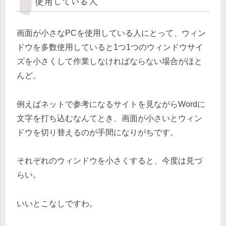
使用している人
画面が小さなPCを使用している人にとって、ウィン
ドウを多数使用していると1つ1つのウィンドウサイ
ズを小さくして作業しなければならない場合がほと
んど。
例えばネットで参考になるサイトを見ながらWordに
文字を打ち込むなんてとき、画面が小さいとウィン
ドウを切り替えるのが手間になりがちです。
それぞれのウィンドウを小さくすると、今度は見づ
らい。
いいとこなしですわ。