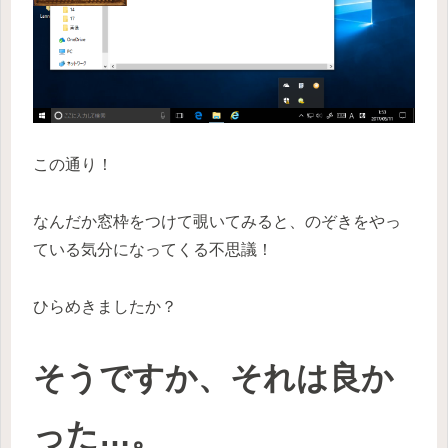
この通り！
なんだか窓枠をつけて覗いてみると、のぞきをやっ
ている気分になってくる不思議！
ひらめきましたか？
そうですか、それは良か
った…。