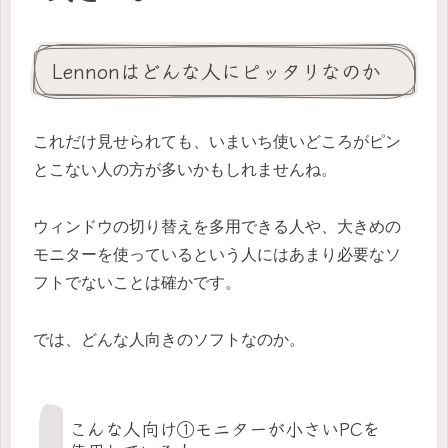
Lennonはどんな人にピッタリなのか
これだけ見せられても、いまいち使いどころがピン
とこない人の方が多いかもしれませんね。
ウィンドウの切り替えを多用できる人や、大きめの
モニターを使っているという人にはあまり必要なソ
フトでないことは確かです。
では、どんな人向きのソフトなのか。
こんな人向け①モニターが小さいPCを