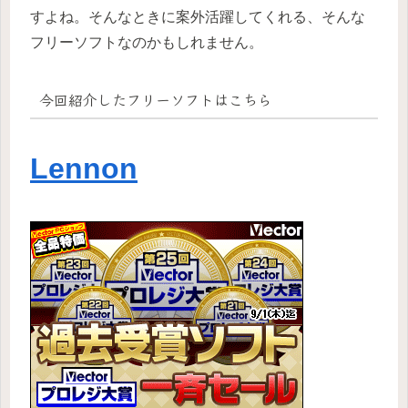
すよね。そんなときに案外活躍してくれる、そんな
フリーソフトなのかもしれません。
今回紹介したフリーソフトはこちら
Lennon