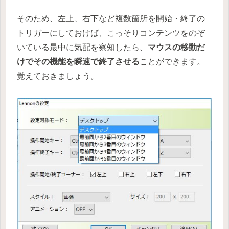
そのため、左上、右下など複数箇所を開始・終了の
トリガーにしておけば、こっそりコンテンツをのぞ
いている最中に気配を察知したら、
マウスの移動だ
けでその機能を瞬速で終了させる
ことができます。
覚えておきましょう。