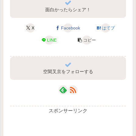
面白かったらシェア！
X
Facebook
はてブ
LINE
コピー
空閑叉京をフォローする
スポンサーリンク