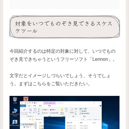
対象をいつでものぞき見できるスケス
ケツール
今回紹介するのは特定の対象に対して、いつでもの
ぞき見できちゃうというフリーソフト「Lennon」。
文字だとイメージしづらいでしょう、そうでしょ
う。まずはこちらをご覧いただきたい。