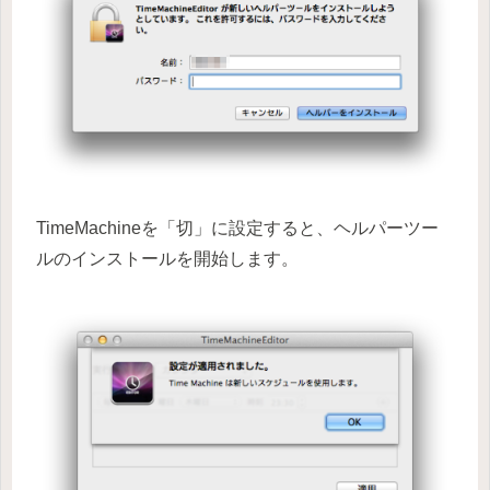
TimeMachineを「切」に設定すると、ヘルパーツー
ルのインストールを開始します。