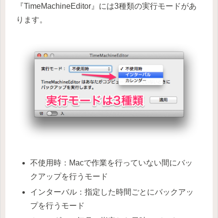
『TimeMachineEditor』には3種類の実行モードがあ
ります。
不使用時：Macで作業を行っていない間にバッ
クアップを行うモード
インターバル：指定した時間ごとにバックアッ
プを行うモード