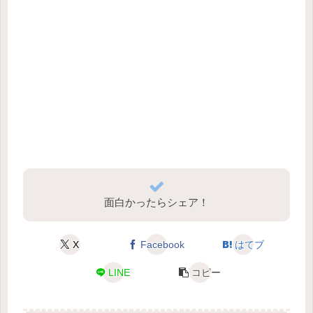
面白かったらシェア！
X
Facebook
はてブ
LINE
コピー