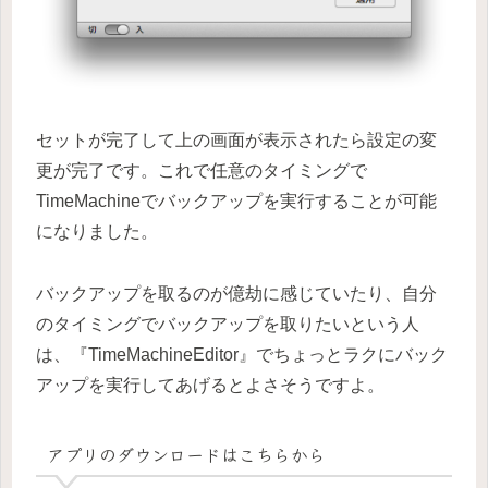
セットが完了して上の画面が表示されたら設定の変
更が完了です。これで任意のタイミングで
TimeMachineでバックアップを実行することが可能
になりました。
バックアップを取るのが億劫に感じていたり、自分
のタイミングでバックアップを取りたいという人
は、『TimeMachineEditor』でちょっとラクにバック
アップを実行してあげるとよさそうですよ。
アプリのダウンロードはこちらから