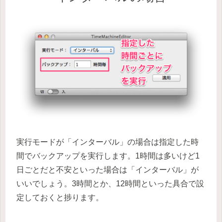
実行モードが「インターバル」の場合は指定した時
間でバックアップを実行します。1時間は多いけど1
日ごとだと不安といった場合は「インターバル」が
いいでしょう。3時間とか、12時間といった具合で設
定しておくと捗ります。