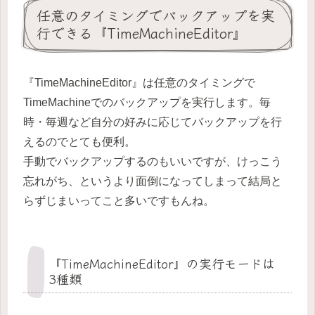
任意のタイミングでバックアップを実
行できる『TimeMachineEditor』
『TimeMachineEditor』は任意のタイミングで
TimeMachineでのバックアップを実行します。毎
時・毎週など自分の好みに応じてバックアップを行
えるのでとても便利。
手動でバックアップするのもいいですが、けっこう
忘れがち、というより面倒になってしまって結局と
らずじまいってこと多いですもんね。
『TimeMachineEditor』の実行モードは
3種類