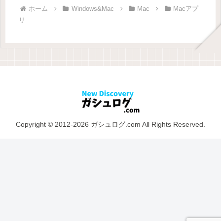
ホーム
Windows&Mac
Mac
Macアプ
リ
Copyright © 2012-2026 ガシュログ.com All Rights Reserved.