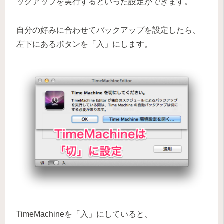
ックアップを実行するといった設定ができます。
自分の好みに合わせてバックアップを設定したら、
左下にあるボタンを「入」にします。
TimeMachineを「入」にしていると、