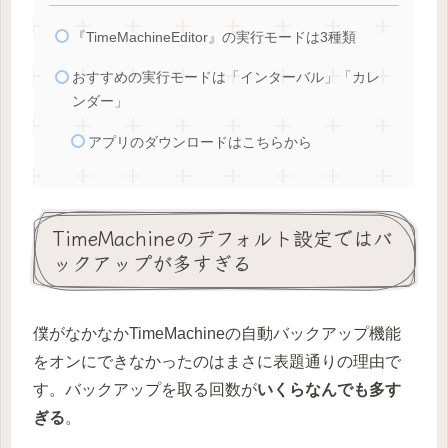
『TimeMachineEditor』の実行モードは3種類
おすすめの実行モードは「インターバル」「カレ
ンダー」
アプリのダウンロードはこちらから
TimeMachineのデフォルト設定ではバ
ックアップが多すぎる
僕がなかなかTimeMachineの自動バックアップ機能
をオンにできなかったのはまさに表題通りの理由で
す。バックアップを取る回数が
いくらなんでも多す
ぎる
。