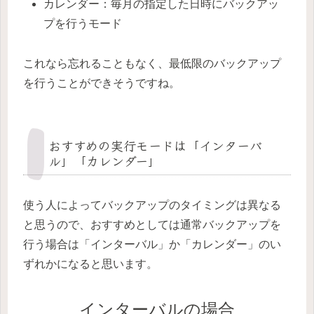
カレンダー：毎月の指定した日時にバックアッ
プを行うモード
これなら忘れることもなく、最低限のバックアップ
を行うことができそうですね。
おすすめの実行モードは「インターバ
ル」「カレンダー」
使う人によってバックアップのタイミングは異なる
と思うので、おすすめとしては通常バックアップを
行う場合は「インターバル」か「カレンダー」のい
ずれかになると思います。
インターバルの場合