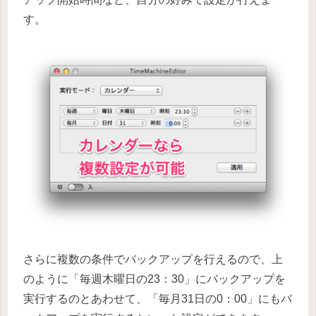
す。
さらに複数の条件でバックアップを行えるので、上
のように「毎週木曜日の23：30」にバックアップを
実行するのとあわせて、「毎月31日の0：00」にもバ