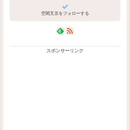
空閑叉京をフォローする
スポンサーリンク