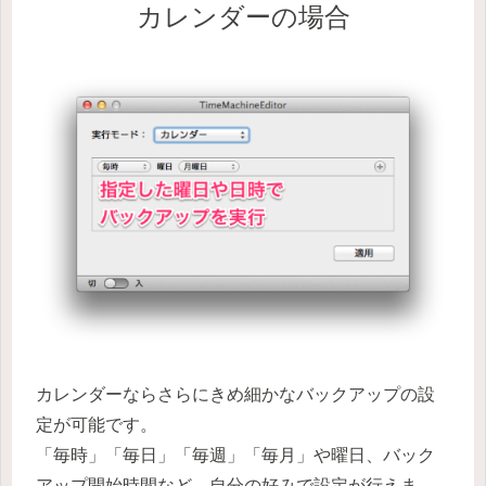
カレンダーの場合
カレンダーならさらにきめ細かなバックアップの設
定が可能です。
「毎時」「毎日」「毎週」「毎月」や曜日、バック
アップ開始時間など、自分の好みで設定が行えま