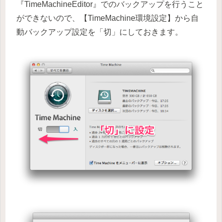
『TimeMachineEditor』でのバックアップを行うこと
ができないので、【TimeMachine環境設定】から自
動バックアップ設定を「切」にしておきます。