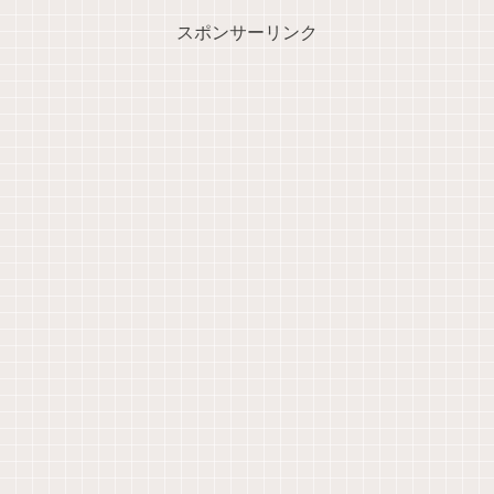
スポンサーリンク