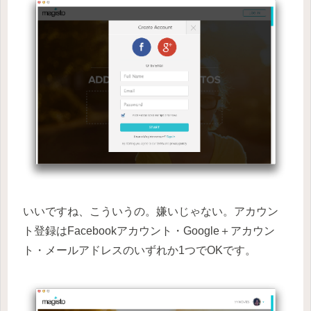
いいですね、こういうの。嫌いじゃない。アカウン
ト登録はFacebookアカウント・Google＋アカウン
ト・メールアドレスのいずれか1つでOKです。