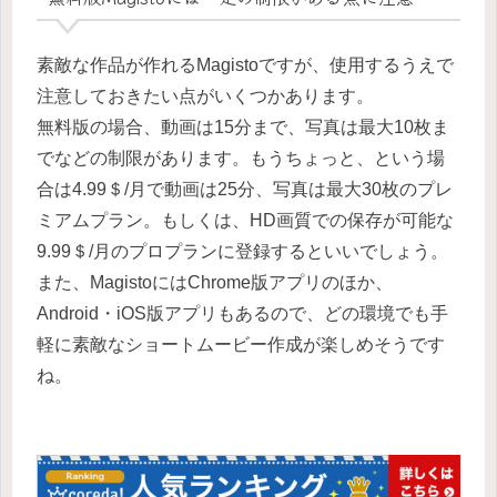
素敵な作品が作れるMagistoですが、使用するうえで
注意しておきたい点がいくつかあります。
無料版の場合、動画は15分まで、写真は最大10枚ま
でなどの制限があります。もうちょっと、という場
合は4.99＄/月で動画は25分、写真は最大30枚のプレ
ミアムプラン。もしくは、HD画質での保存が可能な
9.99＄/月のプロプランに登録するといいでしょう。
また、MagistoにはChrome版アプリのほか、
Android・iOS版アプリもあるので、どの環境でも手
軽に素敵なショートムービー作成が楽しめそうです
ね。