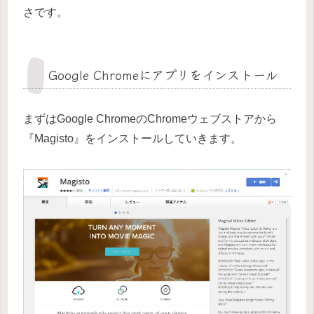
さです。
Google Chromeにアプリをインストール
まずはGoogle ChromeのChromeウェブストアから
『Magisto』をインストールしていきます。