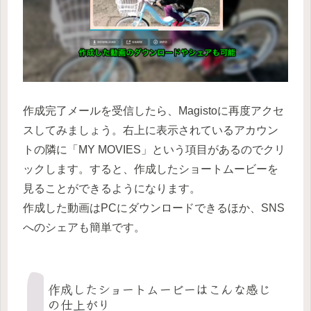
作成完了メールを受信したら、Magistoに再度アクセ
スしてみましょう。右上に表示されているアカウン
トの隣に「MY MOVIES」という項目があるのでクリ
ックします。すると、作成したショートムービーを
見ることができるようになります。
作成した動画はPCにダウンロードできるほか、SNS
へのシェアも簡単です。
作成したショートムービーはこんな感じ
の仕上がり