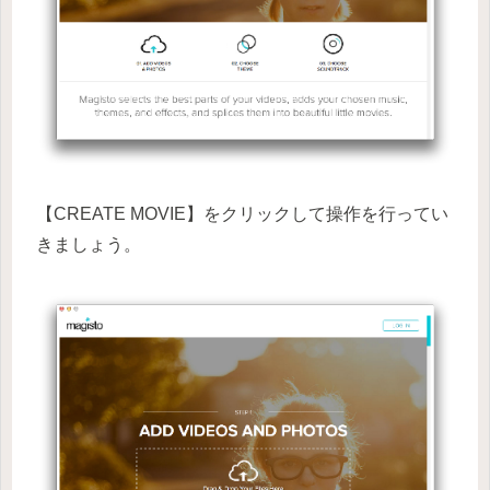
【CREATE MOVIE】をクリックして操作を行ってい
きましょう。