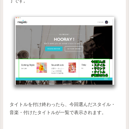
了です。
タイトルを付け終わったら、今回選んだスタイル・
音楽・付けたタイトルが一覧で表示されます。