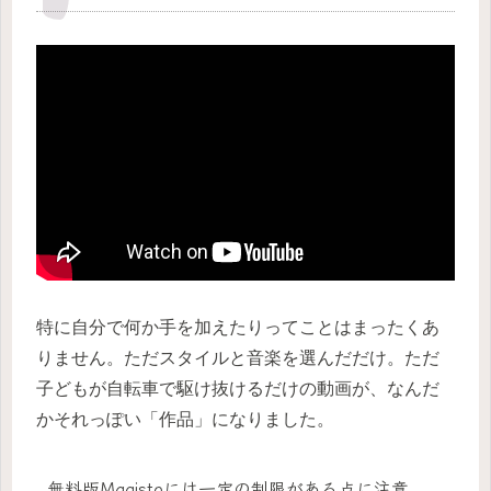
特に自分で何か手を加えたりってことはまったくあ
りません。ただスタイルと音楽を選んだだけ。ただ
子どもが自転車で駆け抜けるだけの動画が、なんだ
かそれっぽい「作品」になりました。
無料版Magistoには一定の制限がある点に注意