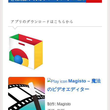
アプリのダウンロードはこちらから
Magisto – 魔法
のビデオエディター
制作:
Magisto