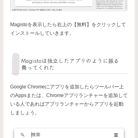
Magistoを表示したら右上の【無料】をクリックして
インストールしていきます。
Magistoは独立したアプリのように振る
舞ってくれた
Google Chromeにアプリを追加したらツールバー上
のAppsまたは、Chromeアプリランチャーを追加して
いる人であればアプリランチャーからアプリを起動
しましょう。