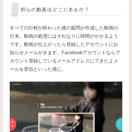
肝心の動画はどこにあるの？
すべての行程が終わった後の疑問が作成した動画の
行末。動画の処理にはそれなりに時間がかかるよう
です。動画が仕上がったら登録したアカウントにお
知らせメールがきます。Facebookアカウントならア
カウント登録しているメールアドレスにできたよメ
ールを受信といった感じ。