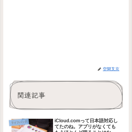
空閑叉京
関連記事
iCloud.comって日本語対応し
ライフハック
てたのね。アプリがなくても