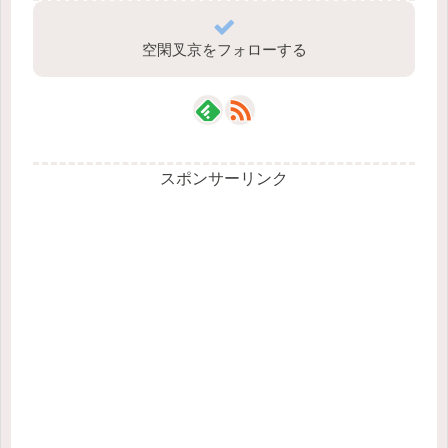
空閑叉京をフォローする
スポンサーリンク