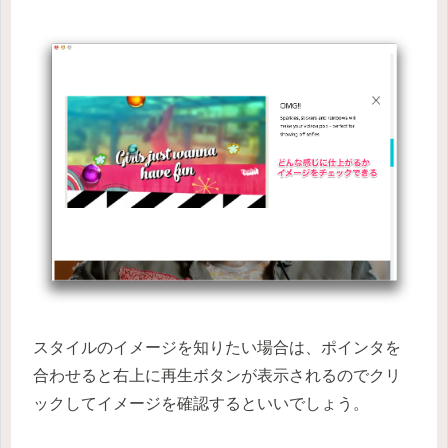
スタイルのイメージを知りたい場合は、ポインタを
合わせると右上に再生ボタンが表示されるのでクリ
ックしてイメージを確認するといいでしょう。