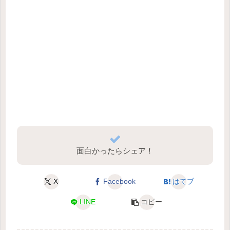
面白かったらシェア！
X
Facebook
はてブ
LINE
コピー