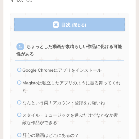
目次
ちょっとした動画が素晴らしい作品に化ける可能
性がある
Google Chromeにアプリをインストール
Magistoは独立したアプリのように振る舞ってくれ
た
なんという罠！アカウント登録をお願いね！
スタイル・ミュージックを選ぶだけでなかなか素
敵な作品ができる
肝心の動画はどこにあるの？