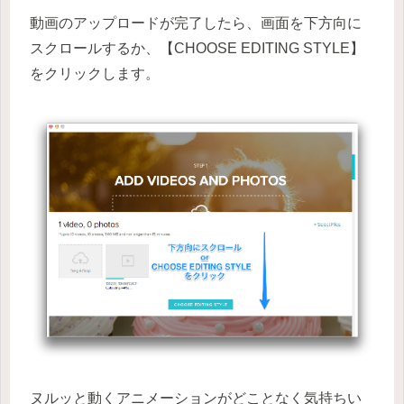
動画のアップロードが完了したら、画面を下方向に
スクロールするか、【CHOOSE EDITING STYLE】
をクリックします。
ヌルッと動くアニメーションがどことなく気持ちい