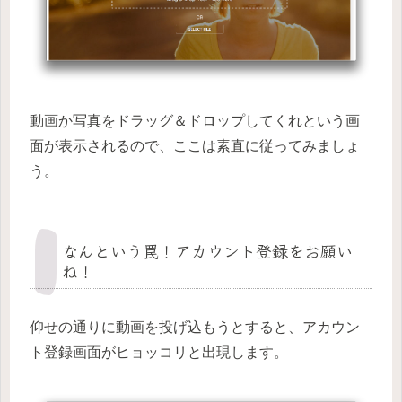
動画か写真をドラッグ＆ドロップしてくれという画
面が表示されるので、ここは素直に従ってみましょ
う。
なんという罠！アカウント登録をお願い
ね！
仰せの通りに動画を投げ込もうとすると、アカウン
ト登録画面がヒョッコリと出現します。