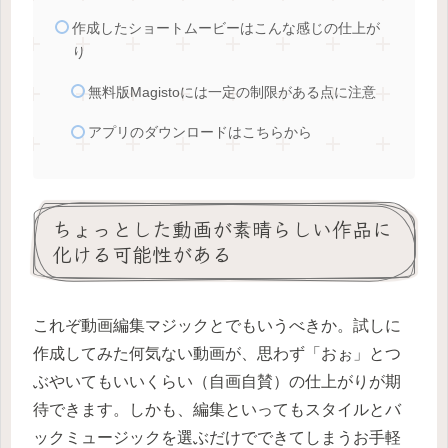
作成したショートムービーはこんな感じの仕上が
り
無料版Magistoには一定の制限がある点に注意
アプリのダウンロードはこちらから
ちょっとした動画が素晴らしい作品に
化ける可能性がある
これぞ動画編集マジックとでもいうべきか。試しに
作成してみた何気ない動画が、思わず「おぉ」とつ
ぶやいてもいいくらい（自画自賛）の仕上がりが期
待できます。しかも、編集といってもスタイルとバ
ックミュージックを選ぶだけでできてしまうお手軽