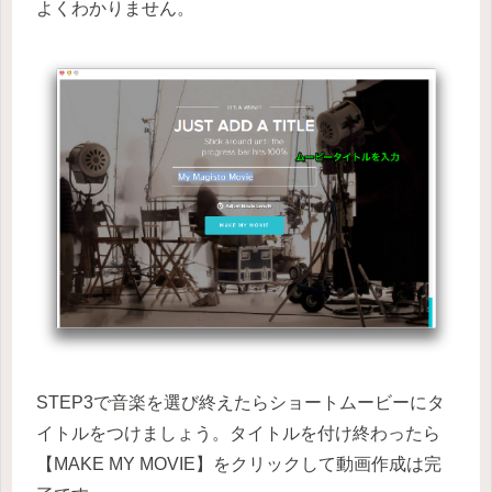
よくわかりません。
STEP3で音楽を選び終えたらショートムービーにタ
イトルをつけましょう。タイトルを付け終わったら
【MAKE MY MOVIE】をクリックして動画作成は完