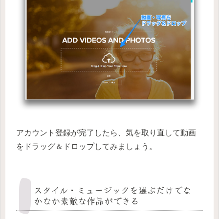
アカウント登録が完了したら、気を取り直して動画
をドラッグ＆ドロップしてみましょう。
スタイル・ミュージックを選ぶだけでな
かなか素敵な作品ができる