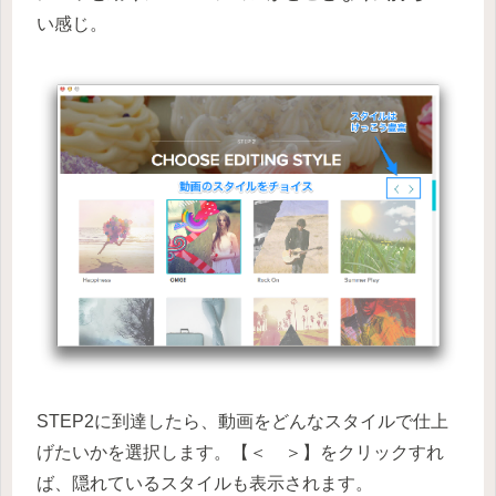
い感じ。
STEP2に到達したら、動画をどんなスタイルで仕上
げたいかを選択します。【＜ ＞】をクリックすれ
ば、隠れているスタイルも表示されます。