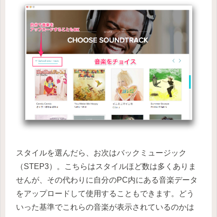
スタイルを選んだら、お次はバックミュージック
（STEP3）。こちらはスタイルほど数は多くありま
せんが、その代わりに自分のPC内にある音楽データ
をアップロードして使用することもできます。どう
いった基準でこれらの音楽が表示されているのかは