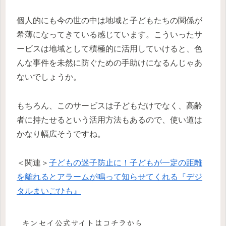
個人的にも今の世の中は地域と子どもたちの関係が
希薄になってきている感じています。こういったサ
ービスは地域として積極的に活用していけると、色
んな事件を未然に防ぐための手助けになるんじゃあ
ないでしょうか。
もちろん、このサービスは子どもだけでなく、高齢
者に持たせるという活用方法もあるので、使い道は
かなり幅広そうですね。
＜関連＞
子どもの迷子防止に！子どもが一定の距離
を離れるとアラームが鳴って知らせてくれる『デジ
タルまいごひも』
キンセイ公式サイトはコチラから