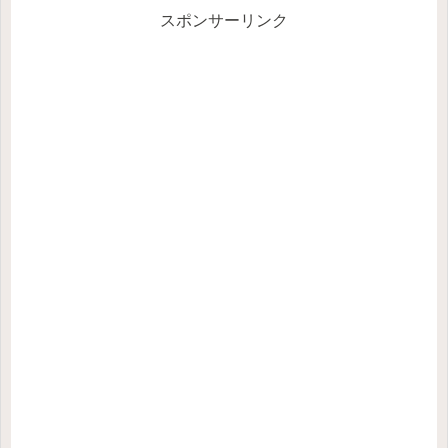
スポンサーリンク