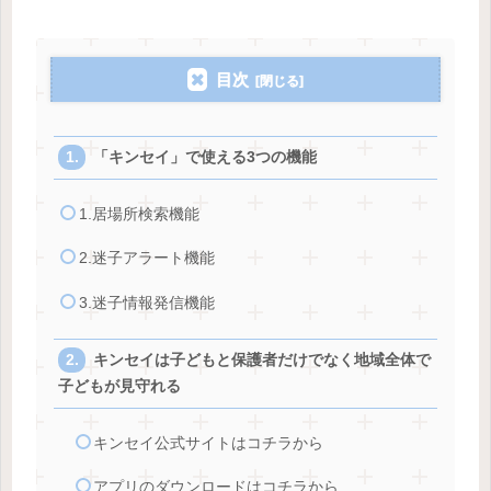
目次
「キンセイ」で使える3つの機能
1.居場所検索機能
2.迷子アラート機能
3.迷子情報発信機能
キンセイは子どもと保護者だけでなく地域全体で
子どもが見守れる
キンセイ公式サイトはコチラから
アプリのダウンロードはコチラから