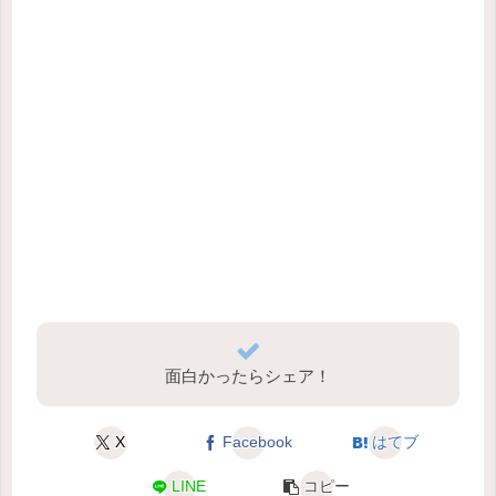
面白かったらシェア！
X
Facebook
はてブ
LINE
コピー