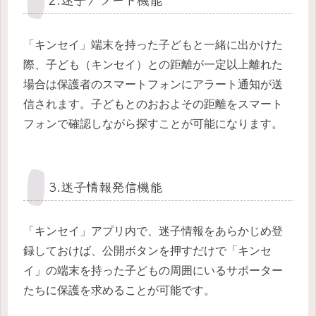
「キンセイ」端末を持った子どもと一緒に出かけた
際、子ども（キンセイ）との距離が一定以上離れた
場合は保護者のスマートフォンにアラート通知が送
信されます。子どもとのおおよその距離をスマート
フォンで確認しながら探すことが可能になります。
3.迷子情報発信機能
「キンセイ」アプリ内で、迷子情報をあらかじめ登
録しておけば、公開ボタンを押すだけで「キンセ
イ」の端末を持った子どもの周囲にいるサポーター
たちに保護を求めることが可能です。