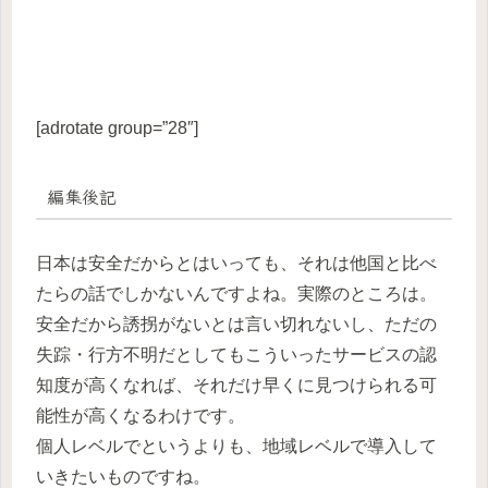
[adrotate group=”28″]
編集後記
日本は安全だからとはいっても、それは他国と比べ
たらの話でしかないんですよね。実際のところは。
安全だから誘拐がないとは言い切れないし、ただの
失踪・行方不明だとしてもこういったサービスの認
知度が高くなれば、それだけ早くに見つけられる可
能性が高くなるわけです。
個人レベルでというよりも、地域レベルで導入して
いきたいものですね。