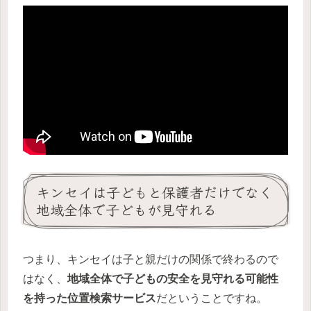
キンセイは子どもと保護者だけでなく
地域全体で子どもが見守れる
つまり、キンセイは子と親だけの関係で終わるので
はなく、
地域全体で子どもの安全を見守れる可能性
を持った位置検索サービス
だということですね。