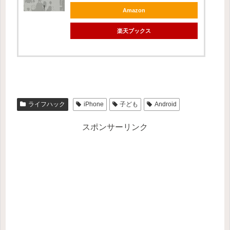
Amazon
楽天ブックス
ライフハック
iPhone
子ども
Android
スポンサーリンク