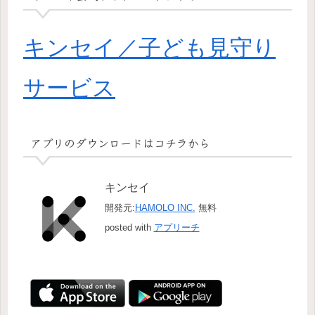
キンセイ／子ども見守り
サービス
アプリのダウンロードはコチラから
キンセイ
開発元:
HAMOLO INC.
無料
posted with
アプリーチ