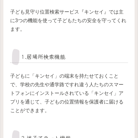
子ども見守り位置検索サービス『キンセイ』では主
に3つの機能を使って子どもたちの安全を守ってくれ
ます。
1.居場所検索機能
子どもに「キンセイ」の端末を持たせておくこと
で、学校の先生や通学路ですれ違う人たちのスマー
トフォンにインストールされている「キンセイ」ア
プリを通じて、子どもの位置情報を保護者に届ける
ことができます。
2.迷子アラート機能