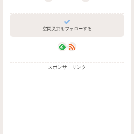
空閑叉京をフォローする
スポンサーリンク