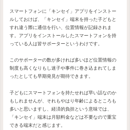
スマートフォンに「キンセイ」アプリをインストー
ルしておけば、「キンセイ」端末を持った子どもと
すれ違う際に通信を行い、位置情報が記録されま
す。アプリをインストールしたスマートフォンを持
っている人は皆サポーターというわけです。
このサポーターの数が多ければ多いほど位置情報の
制度も高くなりもし迷子や事件に巻き込まれてしま
ったとしても早期発見が期待できます。
子どもにスマートフォンを持たせれば早い話なのか
もしれませんが、それもやはり年齢によるところも
多いと思いますし、経済的負担という意味では、
「キンセイ」端末は月額料金などは不要なので重宝
できる端末だと感じます。