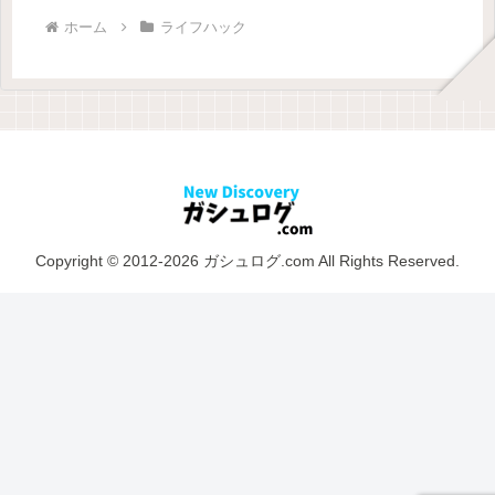
ホーム
ライフハック
Copyright © 2012-2026 ガシュログ.com All Rights Reserved.