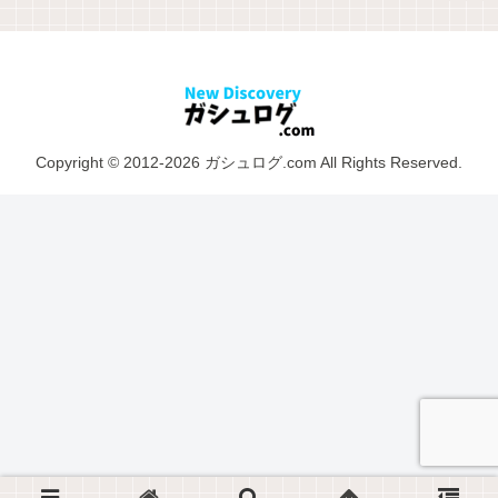
Copyright © 2012-2026 ガシュログ.com All Rights Reserved.