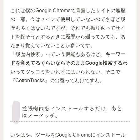
これは僕のGoogle Chromeで閲覧したサイトの履歴
の一部。今はメインで使用していないのでさほど履
歴も多くはないんですが、それでも振り返ってサイ
トを探そうとするときに履歴から遡ってみても、あ
んまり覚えていないことが多いです。
「履歴内検索」っていう機能もあるけど、
キーワー
ドを覚えてるくらいならそのままGoogle検索するわ
い
ってツッコミをいれずにはいられない。そこで
『CottonTracks』の出番ってわけですわ。
拡張機能をインストールするだけ。あと
はノータッチ。
いやはや、ツールをGoogle Chromeにインストール