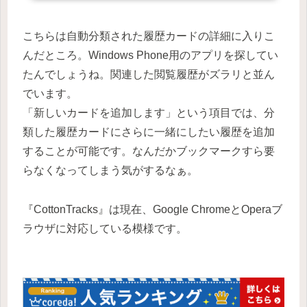
こちらは自動分類された履歴カードの詳細に入りこ
んだところ。Windows Phone用のアプリを探してい
たんでしょうね。関連した閲覧履歴がズラリと並ん
でいます。
「新しいカードを追加します」という項目では、分
類した履歴カードにさらに一緒にしたい履歴を追加
することが可能です。なんだかブックマークすら要
らなくなってしまう気がするなぁ。
『CottonTracks』は現在、Google ChromeとOperaブ
ラウザに対応している模様です。