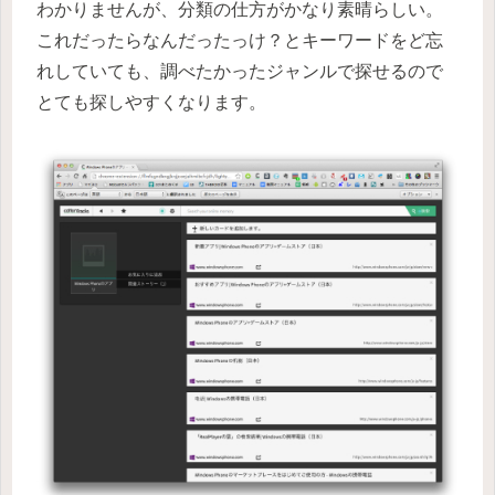
わかりませんが、分類の仕方がかなり素晴らしい。
これだったらなんだったっけ？とキーワードをど忘
れしていても、調べたかったジャンルで探せるので
とても探しやすくなります。