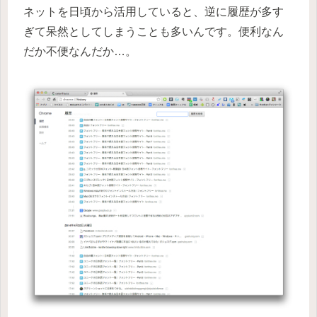
ネットを日頃から活用していると、逆に履歴が多す
ぎて呆然としてしまうことも多いんです。便利なん
だか不便なんだか…。