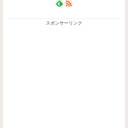
スポンサーリンク