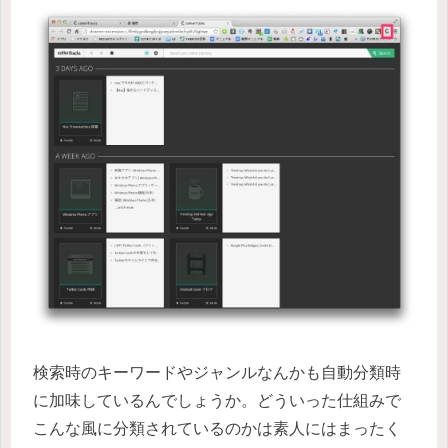
検索時のキーワードやジャンルなんかも自動分類時
に加味しているんでしょうか。どういった仕組みで
こんな風に分類されているのかは素人にはまったく