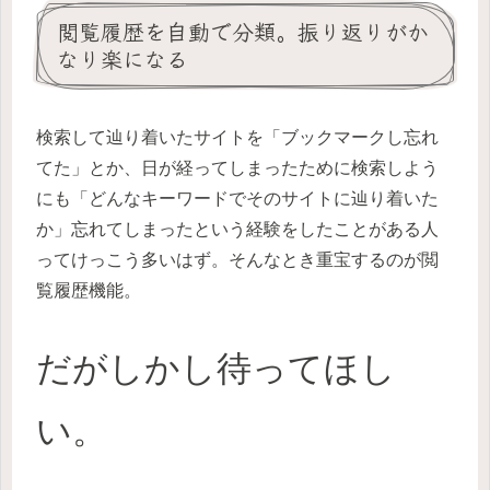
閲覧履歴を自動で分類。振り返りがか
なり楽になる
検索して辿り着いたサイトを「ブックマークし忘れ
てた」とか、日が経ってしまったために検索しよう
にも「どんなキーワードでそのサイトに辿り着いた
か」忘れてしまったという経験をしたことがある人
ってけっこう多いはず。そんなとき重宝するのが閲
覧履歴機能。
だがしかし待ってほし
い。