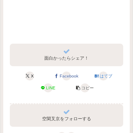
面白かったらシェア！
X
Facebook
はてブ
LINE
コピー
空閑叉京をフォローする