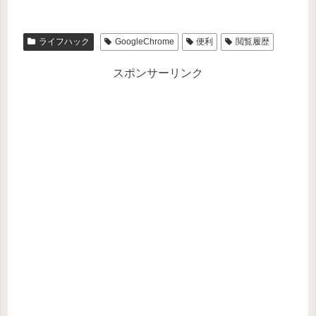
ライフハック
GoogleChrome
便利
閲覧履歴
スポンサーリンク