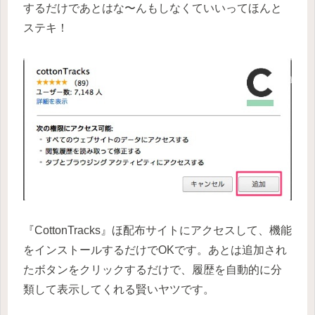
するだけであとはな〜んもしなくていいってほんと
ステキ！
『CottonTracks』ほ配布サイトにアクセスして、機能
をインストールするだけでOKです。あとは追加され
たボタンをクリックするだけで、履歴を自動的に分
類して表示してくれる賢いヤツです。