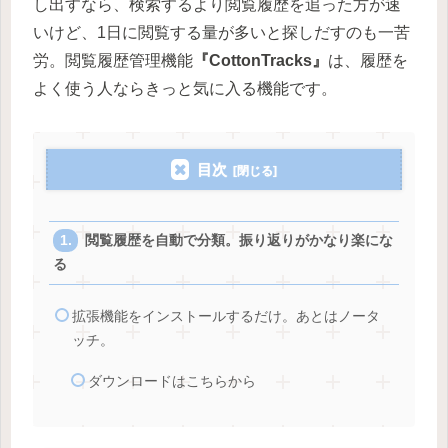
し出すなら、検索するより閲覧履歴を追った方が速
いけど、1日に閲覧する量が多いと探しだすのも一苦
労。閲覧履歴管理機能
『CottonTracks』
は、履歴を
よく使う人ならきっと気に入る機能です。
目次
閲覧履歴を自動で分類。振り返りがかなり楽にな
る
拡張機能をインストールするだけ。あとはノータ
ッチ。
ダウンロードはこちらから