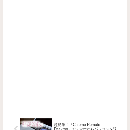
超簡単！『Chrome Remote
Desktop』でスマホからパソコンを遠