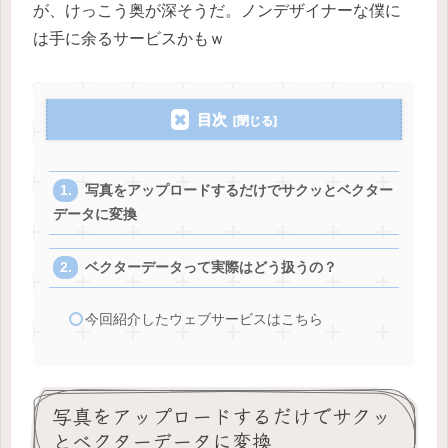
が、けっこう奥が深そうだ。ノンデザイナーな僕に
は手に余るサービスかもｗ
目次
写真をアップロードするだけでサクッとベクター
データに変換
ベクターデータって実際はどう扱うの？
今回紹介したウェブサービスはこちら
写真をアップロードするだけでサクッ
とベクターデータに変換