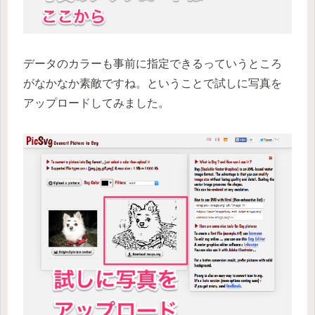
データのカラーも事前に指定できるっていうところ
がなかなか素敵ですね。ということで試しに写真を
アップロードしてみました。