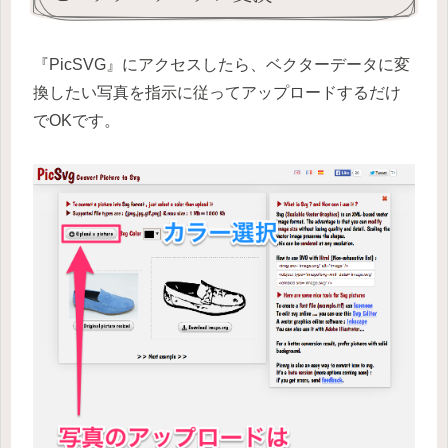
『PicSVG』にアクセスしたら、ベクターデータに変
換したい写真を指示に従ってアップロードするだけ
でOKです。