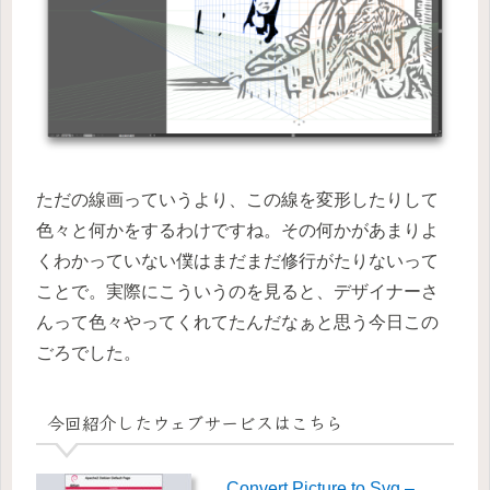
ただの線画っていうより、この線を変形したりして
色々と何かをするわけですね。その何かがあまりよ
くわかっていない僕はまだまだ修行がたりないって
ことで。実際にこういうのを見ると、デザイナーさ
んって色々やってくれてたんだなぁと思う今日この
ごろでした。
今回紹介したウェブサービスはこちら
Convert Picture to Svg –