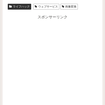
ライフハック
ウェブサービス
画像変換
スポンサーリンク