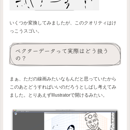
いくつか変換してみましたが、このクオリティはけ
っこうスゴい。
ベクターデータって実際はどう扱う
の？
まぁ、ただの線画みたいなもんだと思っていたから
このあとどうすればいいのだろうとしばし考えてみ
ました。とりあえずIllustratorで開けるみたい。