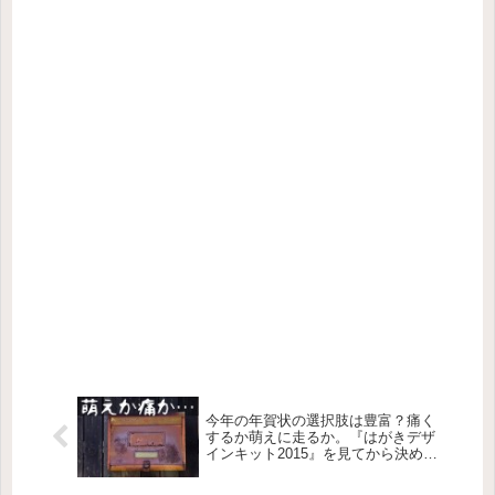
今年の年賀状の選択肢は豊富？痛く
するか萌えに走るか。『はがきデザ
インキット2015』を見てから決めて
も遅くない