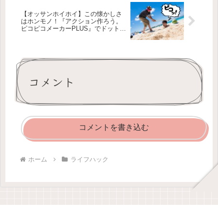
【オッサンホイホイ】この懐かしさ
はホンモノ！『アクション作ろう。
ピコピコメーカーPLUS』でドットゲ
ームを遊べる作れる！
コメント
コメントを書き込む
ホーム
ライフハック