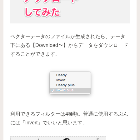
ベクターデータのファイルが生成されたら、データ
下にある【Download〜】からデータをダウンロード
することができます。
利用できるフィルターは4種類。普通に使用するぶん
には「Invert」でいいと思います。