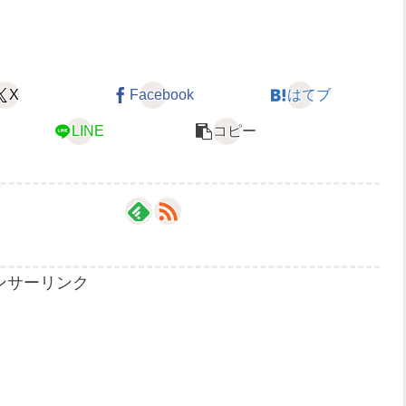
X
Facebook
はてブ
LINE
コピー
ンサーリンク