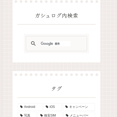
ガシュログ内検索
タグ
Android
iOS
キャンペーン
写真
格安SIM
メニューバー