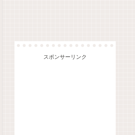
スポンサーリンク