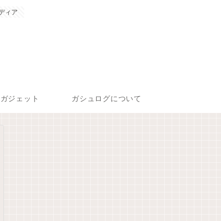
ディア
ガジェット
ガシュログについて