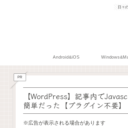
日々
Android&iOS
Windows&M
PR
【WordPress】記事内でJav
簡単だった【プラグイン不要】
※広告が表示される場合があります