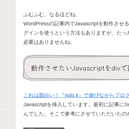
ふむふむ、なるほどね。
WordPressの記事内でJavascript
グインを使うという方法もありますが、たっ
必要はありませんね。
動作させたいJavascriptをd
これは面白い！『jsdo.it』で遊びながらプ
Javascriptを挿入しています。最初に記事
んでした。そこで参考にさせていただいたの