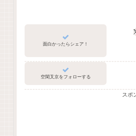
面白かったらシェア！
空閑叉京をフォローする
スポ