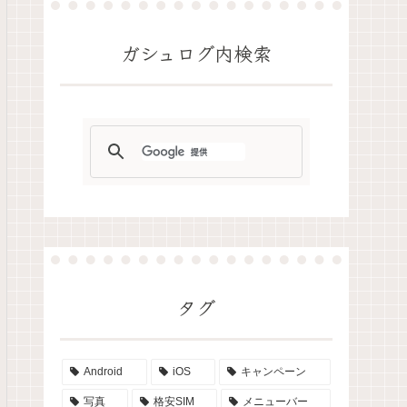
ガシュログ内検索
タグ
Android
iOS
キャンペーン
写真
格安SIM
メニューバー