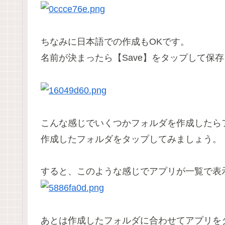
ちなみに日本語での作成もOKです。
名前が決まったら
【Save】
をタップして保存
こんな感じでいくつかフォルダを作成したら
作成したフォルダをタップしてみましょう。
すると、このような感じでアプリが一覧で表
あとは作成したフォルダに合わせてアプリを