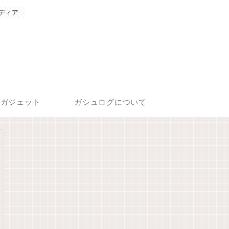
ディア
ガジェット
ガシュログについて