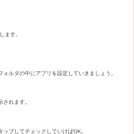
します。
フォルダの中にアプリを設定していきましょう。
示されます。
タップしてチェックしていけばOK。