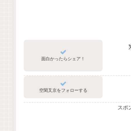
面白かったらシェア！
空閑叉京をフォローする
スポ