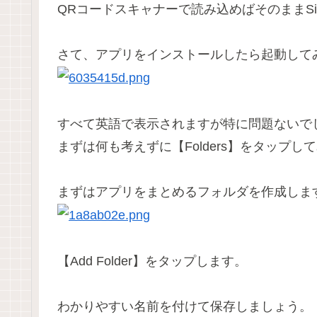
QRコードスキャナーで読み込めばそのままSiMi 
さて、アプリをインストールしたら起動して
すべて英語で表示されますが特に問題ないで
まずは何も考えずに
【Folders】
をタップして
まずはアプリをまとめるフォルダを作成しま
【Add Folder】
をタップします。
わかりやすい名前を付けて保存しましょう。