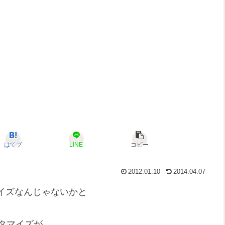
はてブ
LINE
コピー
2012.01.10
2014.04.07
マイズなんじゃないかと
スタマイズが