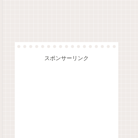
スポンサーリンク