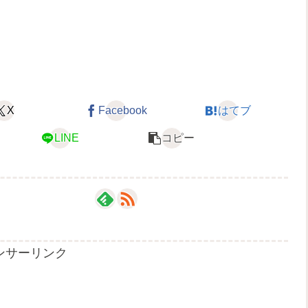
X
Facebook
はてブ
LINE
コピー
ンサーリンク