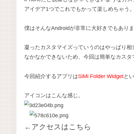
アイデア1つでこれでもかって楽しめちゃう
僕はそんなAndroidが非常に大好きでもあり
凝ったカスタマイズっていうのはやっぱり相
なかなかできないため、今回は簡単なカスタ
今回紹介するアプリは
SiMi Folder Widget
と
アイコンはこんな感じ。
←アクセスはこちら