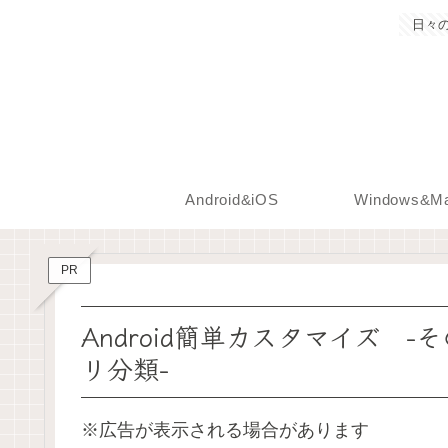
日々
Android&iOS
Windows&M
PR
Android簡単カスタマイズ -その1-
リ分類-
※広告が表示される場合があります