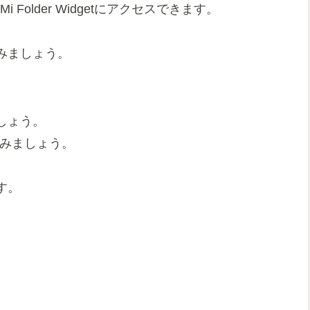
Folder Widgetにアクセスできます。
みましょう。
しょう。
みましょう。
す。