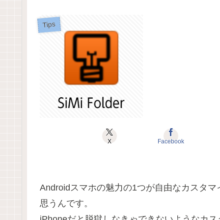
Tips
X
Facebook
Androidスマホの魅力の1つが自由なカスタ
思うんです。
iPhoneだと脱獄しなきゃできないようなカ