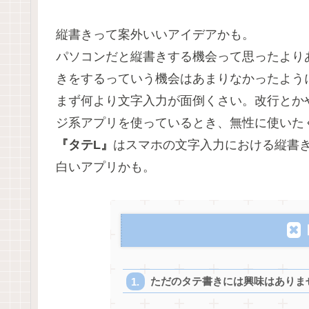
縦書きって案外いいアイデアかも。
パソコンだと縦書きする機会って思ったより
きをするっていう機会はあまりなかったよう
まず何より文字入力が面倒くさい。改行とか
ジ系アプリを使っているとき、無性に使いた
『タテL』
はスマホの文字入力における縦書
白いアプリかも。
ただのタテ書きには興味はありま