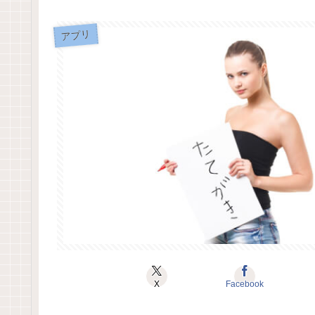
アプリ
X
Facebook