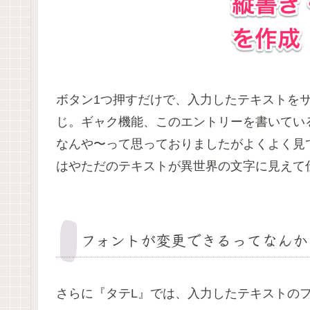
ボタン1つ押すだけで、入力したテキストを
じ。ギャク機能、このエントリーを書いてい
なんや〜って思っておりましたがよくよく見
はやただのテキストが異世界の文字に見えて
フォントが変更できるってなんか
さらに『タテL』では、入力したテキストの