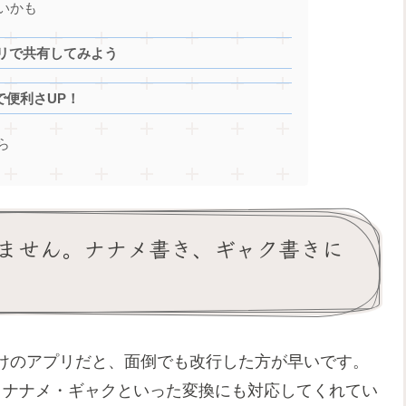
いかも
リで共有してみよう
で便利さUP！
ら
ません。ナナメ書き、ギャク書きに
けのアプリだと、面倒でも改行した方が早いです。
、ナナメ・ギャクといった変換にも対応してくれてい