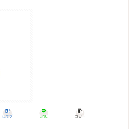
はてブ
LINE
コピー