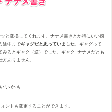
サッと変換してくれます。ナナメ書きとか特にいい感
る途中まで
ギャグだと思っていました
。ギャグって
てみるとギャク（逆）でした。ギャク+ナナメだとも
仕方ありません。
いいかも
フォントも変更することができます。