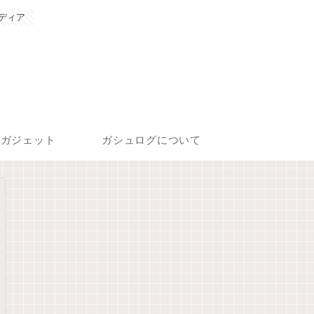
ディア
ガジェット
ガシュログについて