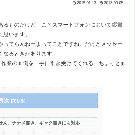
2015.01.13
2018.09.05
あるものだけど、ことスマートフォンにおいて縦書
に思います。
やってらんねーよってことですね。だけどメッセー
くなるときがあります。
き作業の面倒を一手に引き受けてくれる、ちょっと面
目次
せん。ナナメ書き、ギャク書きにも対応