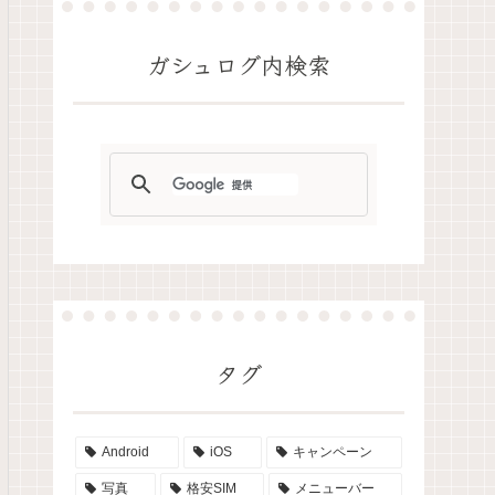
ガシュログ内検索
タグ
Android
iOS
キャンペーン
写真
格安SIM
メニューバー