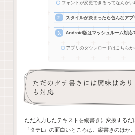
フォントが変更できるってなんかい
スタイルが決まったら色んなアプ
Android版はマッシュルーム対応
アプリのダウンロードはこちらか
ただのタテ書きには興味はあり
も対応
ただ入力したテキストを縦書きに変換するだ
『タテL』の面白いところは、縦書きのほか