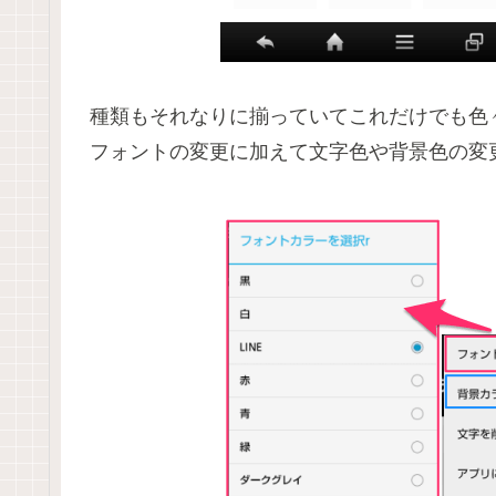
種類もそれなりに揃っていてこれだけでも色
フォントの変更に加えて文字色や背景色の変