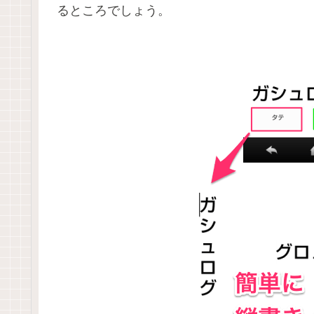
るところでしょう。