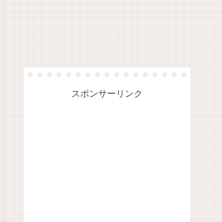
スポンサーリンク