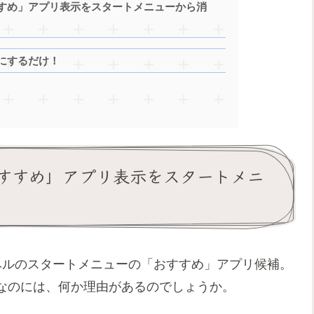
すめ」アプリ表示をスタートメニューから消
にするだけ！
すすめ」アプリ表示をスタートメニ
ベルのスタートメニューの「おすすめ」アプリ候補。
なのには、何か理由があるのでしょうか。