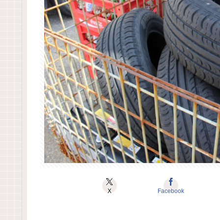
X
Facebook