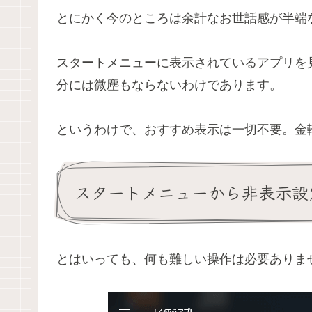
とにかく今のところは余計なお世話感が半端
スタートメニューに表示されているアプリを
分には微塵もならないわけであります。
というわけで、おすすめ表示は一切不要。金
スタートメニューから非表示設
とはいっても、何も難しい操作は必要ありま