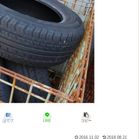
はてブ
LINE
コピー
2016.11.02
2018.08.21