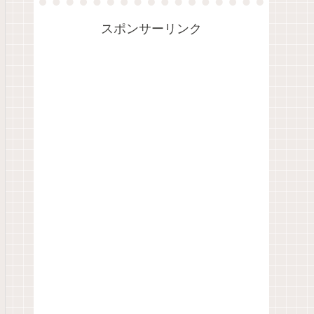
スポンサーリンク