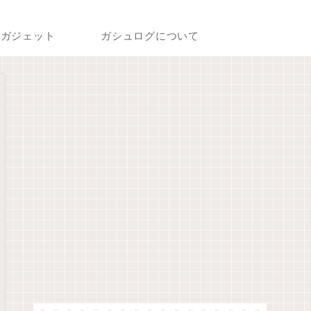
ガジェット
ガシュログについて