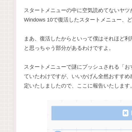
スタートメニューの中に空気読めてないヤツ
Windows 10で復活したスタートメニュー
まあ、復活したからといって僕はそれほど利
と思っちゃう部分があるわけですよ。
スタートメニューで謎にプッシュされる「お
ていたわけですが、いいかげん全然おすすめ
定いたしましたので、ここに報告いたします