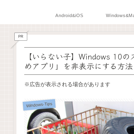
Android&iOS
Windows&M
PR
【いらない子】Windows 1
めアプリ」を非表示にする方法
※広告が表示される場合があります
Windows-Tips