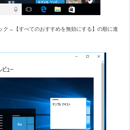
ック→【すべてのおすすめを無効にする】の順に進