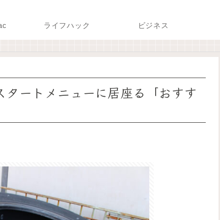
ac
ライフハック
ビジネス
0のスタートメニューに居座る「おすす