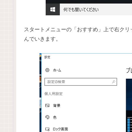
スタートメニューの「おすすめ」上で右クリ
んでいきます。