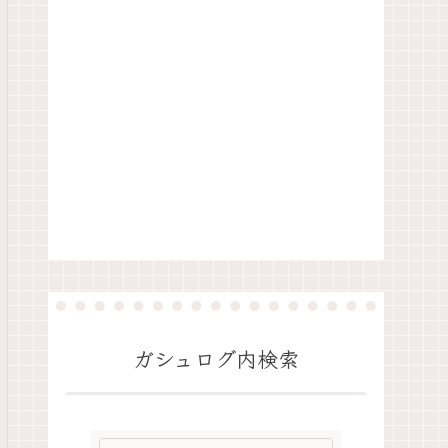
ガシュログ内検索