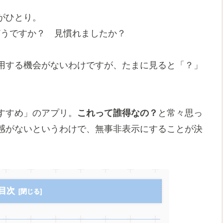
がひとり。
、どうですか？ 見慣れましたか？
用する機会がないわけですが、たまに見ると「？」
すすめ」のアプリ。
これって誰得なの？
と常々思っ
感がないというわけで、無事非表示にすることが決
。
目次