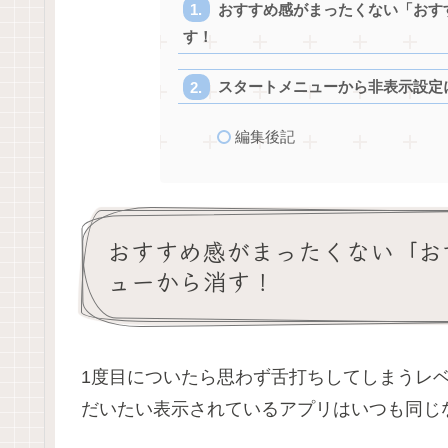
おすすめ感がまったくない「おす
す！
スタートメニューから非表示設定
編集後記
おすすめ感がまったくない「お
ューから消す！
1度目についたら思わず舌打ちしてしまうレ
だいたい表示されているアプリはいつも同じ