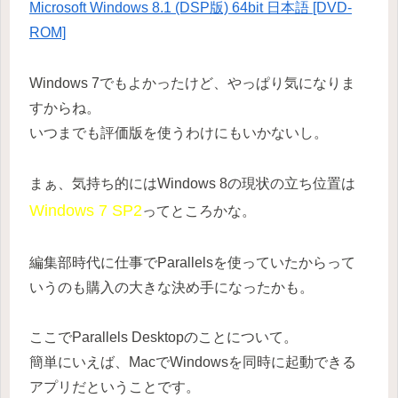
Microsoft Windows 8.1 (DSP版) 64bit 日本語 [DVD-
ROM]
Windows 7でもよかったけど、やっぱり気になりま
すからね。
いつまでも評価版を使うわけにもいかないし。
まぁ、気持ち的にはWindows 8の現状の立ち位置は
Windows 7 SP2
ってところかな。
編集部時代に仕事でParallelsを使っていたからって
いうのも購入の大きな決め手になったかも。
ここでParallels Desktopのことについて。
簡単にいえば、MacでWindowsを同時に起動できる
アプリだということです。