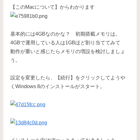
【このMacについて】からわかります
基本的には4GBなのかな？ 初期搭載メモリは。
4GBで運用している人は1GBほど割り当ててみて
動作が重いと感じたらメモリの増設を検討しましょ
う。
設定を変更したら、【続行】をクリックしてようや
くWindows 8のインストールがスタート。