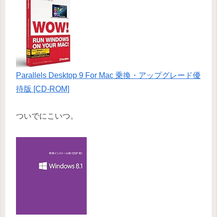
Parallels Desktop 9 For Mac 乗換・アップグレード優
待版 [CD-ROM]
ついでにこいつ。