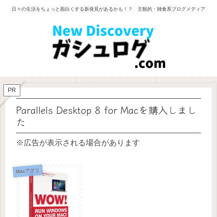
日々の生活をちょっと面白くする新発見があるかも！？ 主観的・雑食系ブログメディア
PR
Parallels Desktop 8 for Macを購入しまし
た
※広告が表示される場合があります
Macアプリ