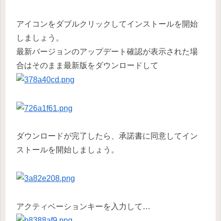
アイコンをダブルクリックしてインストールを開始
しましょう。
最新バージョンのアップデート確認が表示された場
合はそのまま最新版をダウンロードして
ダウンロードが完了したら、承諾書に同意してイン
ストールを開始しましょう。
アクティベーションキーを入力して…