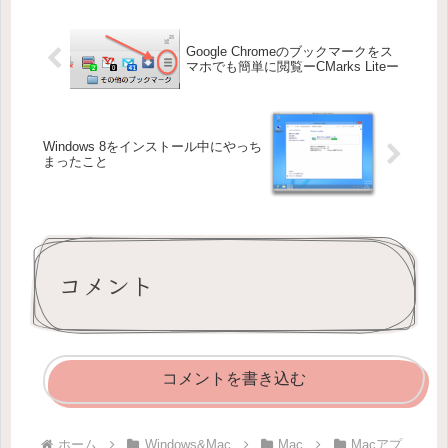
Google Chromeのブックマークをス
マホでも簡単に閲覧ーCMarks Liteー
Windows 8をインストール中にやっち
まったこと
コメント
コメントを書き込む
ホーム
Windows&Mac
Mac
Macアプ