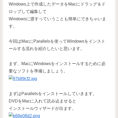
Windows上で作成したデータをMacにドラッグ＆ド
ロップして編集して
Windowsに渡すっていうことも簡単にできちゃいま
す。
今回はMacにParallelsを使ってWindowsをインスト
ールする流れを紹介したいと思います。
まず、MacにWindowsをインストールするために必
要なソフトを準備しましょう。
まずはParallelsをインストールしていきます。
DVDをMacに入れて読み込ませると
インストールウィザードが出ます。