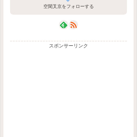
空閑叉京をフォローする
スポンサーリンク