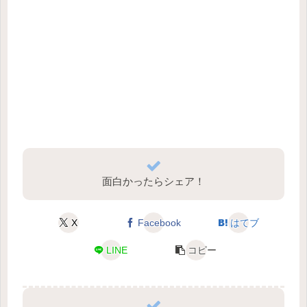
面白かったらシェア！
X
Facebook
はてブ
LINE
コピー