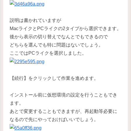
説明は書かれていますが
MacライクとPCライクの2タイプから選択できます。
後から表示の切り替えでなんとでもできるので
どちらを選んでも特に問題はないでしょう。
ここではPCライクを選択しました。
【続行】をクリックして作業を進めます。
インストール前に仮想環境の設定を行うこともでき
ます。
あとで変更することもできますが、再起動等必要に
なるので先にやっておけばいいでしょう。