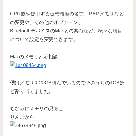
CPU数や使用する仮想環境の名前、RAMメモリなど
の変更や、その他のオプション、
BluetoothデバイスのMacとの共有など、様々な項目
について設定を変更できます。
Macのメモリと応相談…
僕はメモリを20GB積んでいるのでそのうちの4GBほ
ど割り当てました。
ちなみにメモリの見方は
りんごから