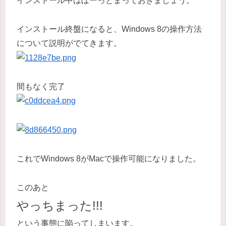
インストール中はぼーっとまっておきましょう。
インストール終盤になると、Windows 8の操作方法
について説明がでてきます。
間もなく完了
これでWindows 8がMacで操作可能になりました。
このあと
やっちまった!!!
という事態に陥ってしまいます。