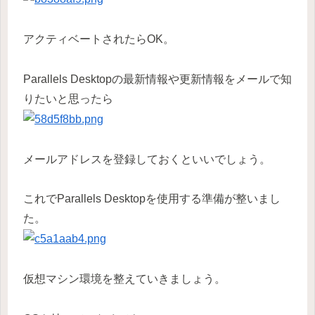
アクティベートされたらOK。
Parallels Desktopの最新情報や更新情報をメールで知
りたいと思ったら
メールアドレスを登録しておくといいでしょう。
これでParallels Desktopを使用する準備が整いまし
た。
仮想マシン環境を整えていきましょう。