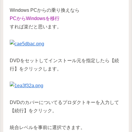
Windows PCからの乗り換えなら
PCからWindowsを移行
すれば楽だと思います。
DVDをセットしてインストール元を指定したら【続
行】をクリックします。
DVDのカバーについてるプロダクトキーを入力して
【続行】をクリック。
統合レベルを事前に選択できます。