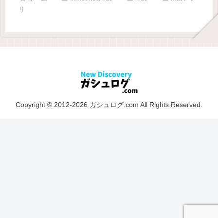
リ
Copyright © 2012-2026 ガシュログ.com All Rights Reserved.