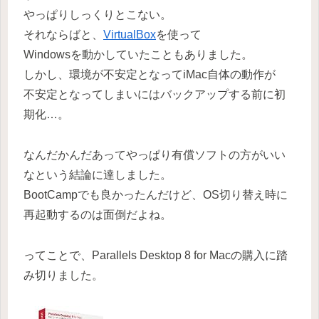
やっぱりしっくりとこない。
それならばと、
VirtualBox
を使って
Windowsを動かしていたこともありました。
しかし、環境が不安定となってiMac自体の動作が
不安定となってしまいにはバックアップする前に初
期化…。
なんだかんだあってやっぱり有償ソフトの方がいい
なという結論に達しました。
BootCampでも良かったんだけど、OS切り替え時に
再起動するのは面倒だよね。
ってことで、Parallels Desktop 8 for Macの購入に踏
み切りました。