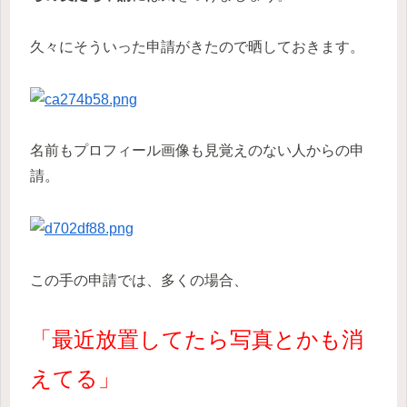
久々にそういった申請がきたので晒しておきます。
名前もプロフィール画像も見覚えのない人からの申
請。
この手の申請では、多くの場合、
「最近放置してたら写真とかも消
えてる」