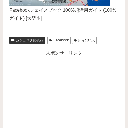
Facebookフェイスブック 100%超活用ガイド (100%
ガイド) [大型本]
ガシュログ的視点
Facebook
知らない人
スポンサーリンク