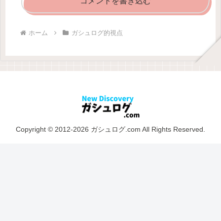
コメントを書き込む
ホーム
ガシュログ的視点
Copyright © 2012-2026 ガシュログ.com All Rights Reserved.