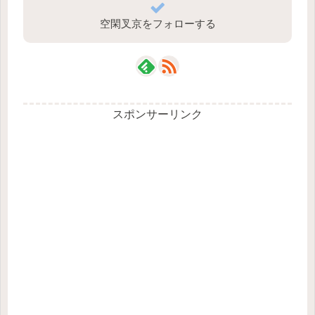
空閑叉京をフォローする
スポンサーリンク