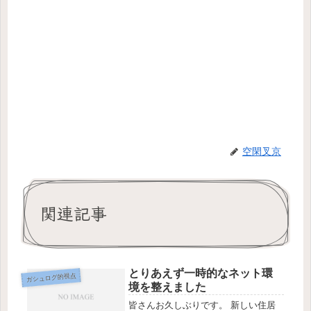
空閑叉京
関連記事
とりあえず一時的なネット環
ガシュログ的視点
境を整えました
皆さんお久しぶりです。 新しい住居