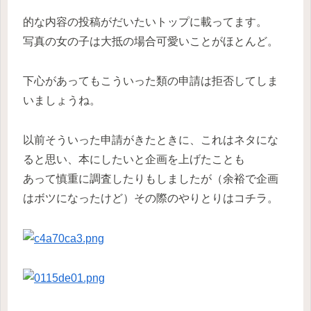
的な内容の投稿がだいたいトップに載ってます。
写真の女の子は大抵の場合可愛いことがほとんど。
下心があってもこういった類の申請は拒否してしま
いましょうね。
以前そういった申請がきたときに、これはネタにな
ると思い、本にしたいと企画を上げたことも
あって慎重に調査したりもしましたが（余裕で企画
はボツになったけど）その際のやりとりはコチラ。