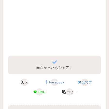
面白かったらシェア！
X
Facebook
はてブ
LINE
コピー