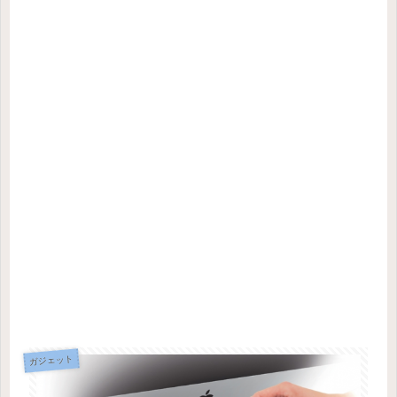
ガジェット