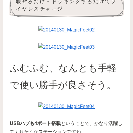
載せるだけ・ドッキングするだけでワ
イヤレスチャージ
ふむふむ、なんとも手軽
で使い勝手が良さそう。
USBハブも4ポート搭載
ということで、かなり活躍し
てくれそうなステーションですね。