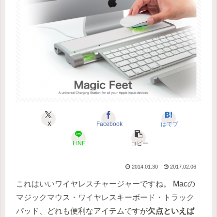
X
Facebook
はてブ
LINE
コピー
2014.01.30
2017.02.06
これはいいワイヤレスチャージャーですね。 Macの
マジックマウス・ワイヤレスキーボード・トラック
パッド、どれも便利なアイテムですが
欠点といえば