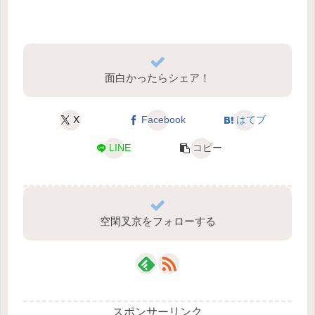
面白かったらシェア！
X
Facebook
はてブ
LINE
コピー
空閑叉京をフォローする
スポンサーリンク