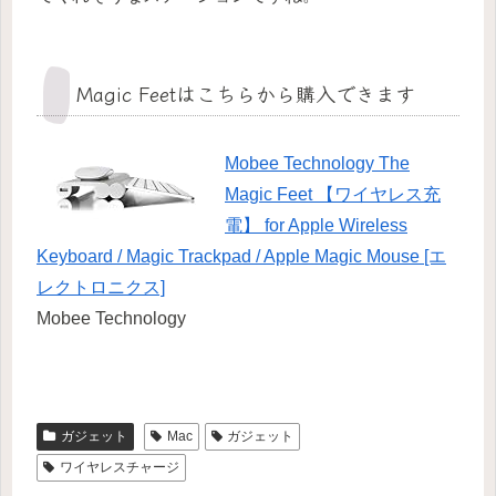
Magic Feetはこちらから購入できます
Mobee Technology The
Magic Feet 【ワイヤレス充
電】 for Apple Wireless
Keyboard / Magic Trackpad / Apple Magic Mouse [エ
レクトロニクス]
Mobee Technology
ガジェット
Mac
ガジェット
ワイヤレスチャージ