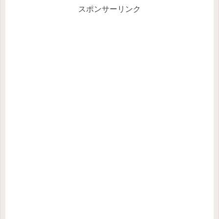
スポンサーリンク