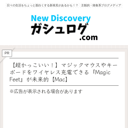
日々の生活をちょっと面白くする新発見があるかも！？ 主観的・雑食系ブログメディア
PR
【超かっこいい！】マジックマウスやキー
ボードをワイヤレス充電できる『Magic
Feet』が未来的【Mac】
※広告が表示される場合があります