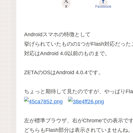
X
Facebook
Androidスマホの特徴として
挙げられていたものの1つがFlash対応だっ
対応はAndroid 4.0以前のものまで。
ZETAのOSはAndroid 4.0.4です。
ちょっと期待して見たのですが、やっぱりFla
左が標準ブラウザ、右がChromeでの表示で
どちらもFlash部分は表示されていませんね