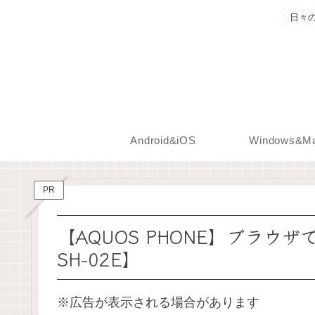
日々
Android&iOS
Windows&M
PR
【AQUOS PHONE】ブラウザ
SH-02E】
※広告が表示される場合があります