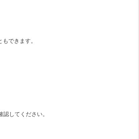
こともできます。
確認してください。