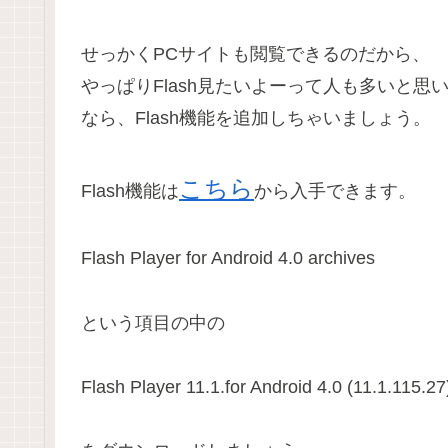
せっかくPCサイトも閲覧できるのだから、
やっぱりFlash見たいよーって人も多いと思
なら、Flash機能を追加しちゃいましょう。
こちら
Flash機能は
から入手できます。
Flash Player for Android 4.0 archives
という項目の中の
Flash Player 11.1.for Android 4.0 (11.1.115.27