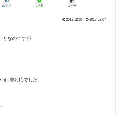
はてブ
LINE
コピー
2012.12.03
2017.02.07
たことなのですが、
shは非対応でした。
す。
。