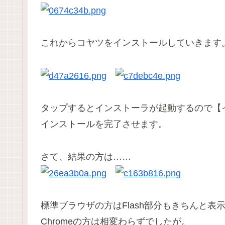
これからコヤツをインストールしていきます
タップするとインストーラが起動するので【
インストールを完了させます。
さて、結果の方は……
標準ブラウザの方はFlash部分もきちんと表
Chromeの方は相変わらずでしたが。