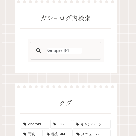
ガシュログ内検索
タグ
Android
iOS
キャンペーン
写真
格安SIM
メニューバー