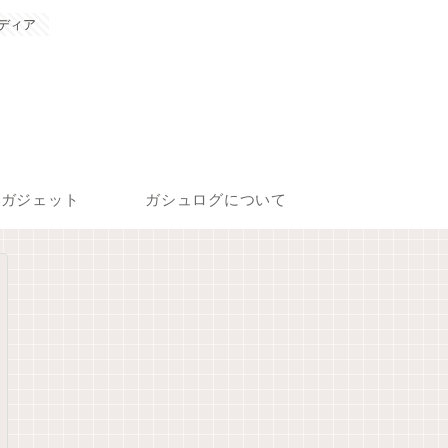
ディア
ガジェット
ガシュログについて