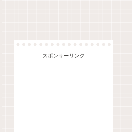
スポンサーリンク