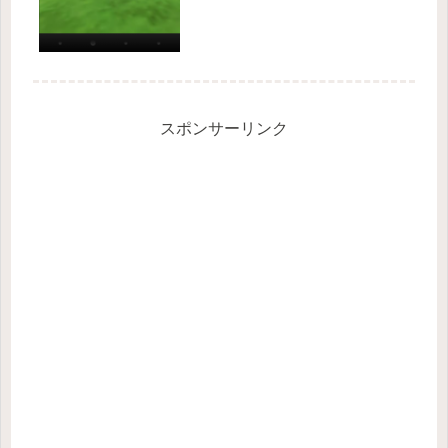
スポンサーリンク