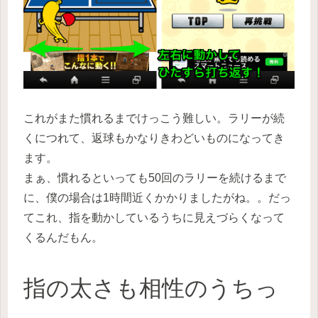
これがまた慣れるまでけっこう難しい。ラリーが続
くにつれて、返球もかなりきわどいものになってき
ます。
まぁ、慣れるといっても50回のラリーを続けるまで
に、僕の場合は1時間近くかかりましたがね。。だっ
てこれ、指を動かしているうちに見えづらくなって
くるんだもん。
指の太さも相性のうちっ