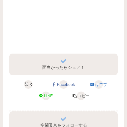
面白かったらシェア！
X
Facebook
はてブ
LINE
コピー
空閑叉京をフォローする