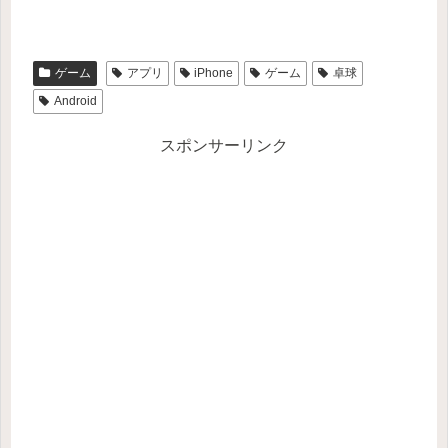
ゲーム
アプリ
iPhone
ゲーム
卓球
Android
スポンサーリンク