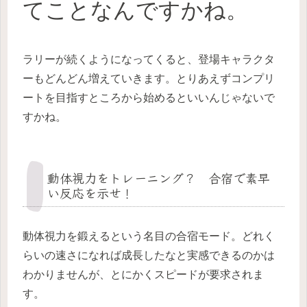
てことなんですかね。
ラリーが続くようになってくると、登場キャラクタ
ーもどんどん増えていきます。とりあえずコンプリ
ートを目指すところから始めるといいんじゃないで
すかね。
動体視力をトレーニング？ 合宿で素早
い反応を示せ！
動体視力を鍛えるという名目の合宿モード。どれく
らいの速さになれば成長したなと実感できるのかは
わかりませんが、とにかくスピードが要求されま
す。