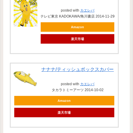
posted with
カエレバ
テレビ東京 KADOKAWA/角川書店 2014-11-29
Amazon
楽天市場
ナナナ/ティッシュボックスカバー
posted with
カエレバ
タカラトミーアーツ 2014-10-02
Amazon
楽天市場