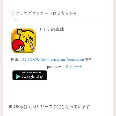
アプリのダウンロードはこちらから
ナナナde卓球
開発元:
TV TOKYO Communications Corporation
無料
posted with
アプリーチ
※iOS版は近日リリース予定となっています