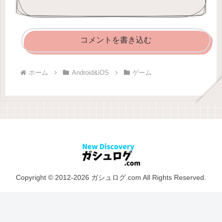
コメントを書き込む
ホーム
Android&iOS
ゲーム
Copyright © 2012-2026 ガシュログ.com All Rights Reserved.