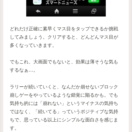
どれだけ正確に素早くマス目をタップできるか挑戦
してみましょう。クリアすると、どんどんマス目が
多くなっていきます。
でもこれ、大画面でもないと、効果は薄そうな気も
するなぁ…。
ラリーが続いていくと、なんだか崩せないブロック
崩しゲーをやっているような錯覚に陥るかも。でも
気持ち的には「崩れない」というマイナスの気持ち
ではなく、「続いてる」っていうポジティブな気持
ちで、思っている以上にシンプルな面白さを感じま
す。