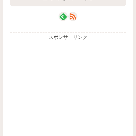
スポンサーリンク