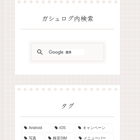
ガシュログ内検索
タグ
Android
iOS
キャンペーン
写真
格安SIM
メニューバー