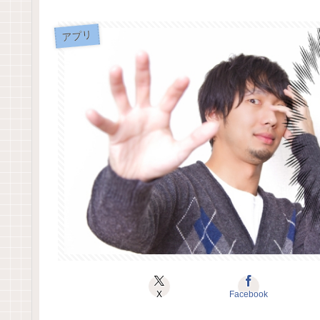
アプリ
X
Facebook