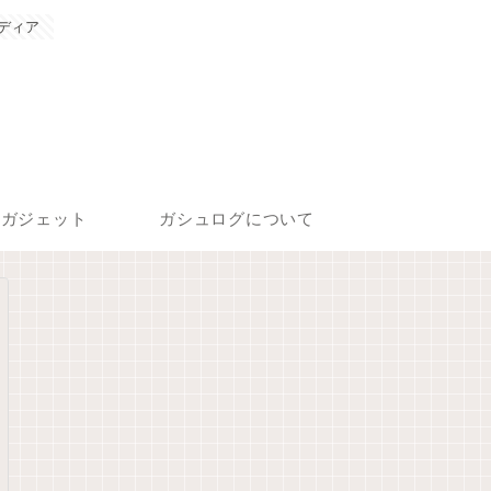
ディア
ガジェット
ガシュログについて