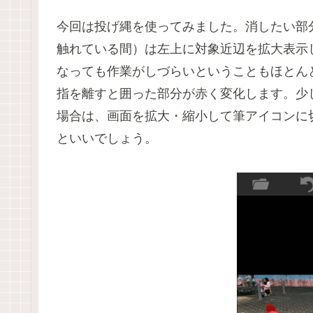
今回は投げ縄を使ってみました。消したい部
触れている間）は左上に対象近辺を拡大表示
なっても作業がしづらいということもほとん
指を離すと囲った部分が赤く変化します。少
場合は、画面を拡大・縮小して筆アイコンに
といいでしょう。