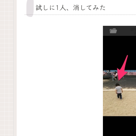
試しに1人、消してみた