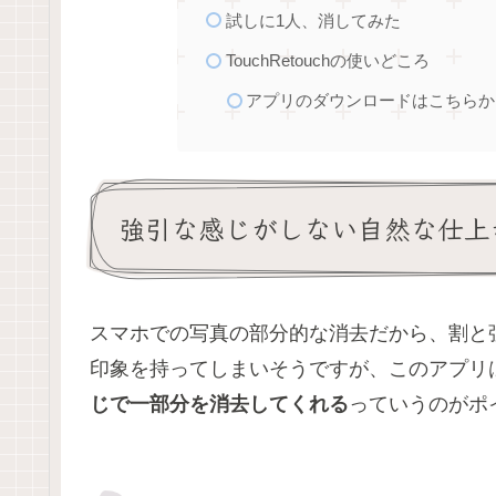
試しに1人、消してみた
TouchRetouchの使いどころ
アプリのダウンロードはこちらか
強引な感じがしない自然な仕上
スマホでの写真の部分的な消去だから、割と
印象を持ってしまいそうですが、このアプリ
じで一部分を消去してくれる
っていうのがポ