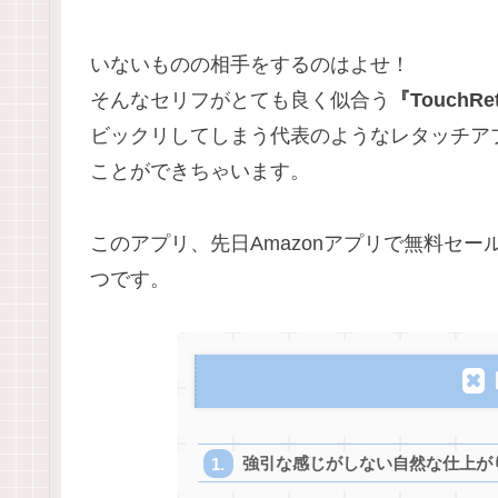
いないものの相手をするのはよせ！
そんなセリフがとても良く似合う
『TouchRe
ビックリしてしまう代表のようなレタッチア
ことができちゃいます。
このアプリ、先日Amazonアプリで無料セ
つです。
強引な感じがしない自然な仕上が