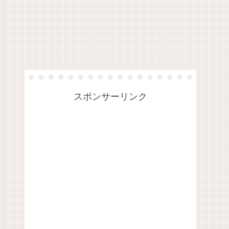
スポンサーリンク