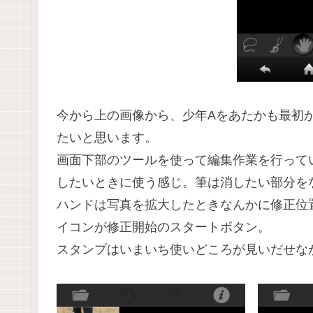
今から上の画像から、少年Aをあたかも最初
たいと思います。
画面下部のツールを使って編集作業を行って
したいときに使う感じ。筆は消したい部分を
ハンドは写真を拡大したときなんかに修正位
イコンが修正開始のスタートボタン。
スタンプはいまいち使いどころが見いだせな