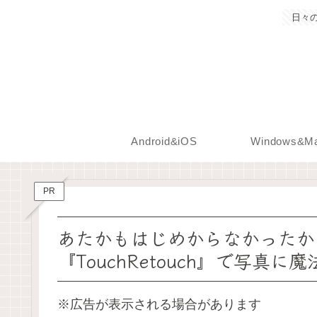
日々
Android&iOS
Windows&M
PR
あたかもはじめからなかったか
『TouchRetouch』で写真
※広告が表示される場合があります