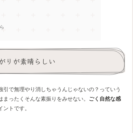
ら
がりが素晴らしい
強引で無理やり消しちゃうんじゃないの？っていう
はまったくそんな素振りをみせない。
ごく自然な感
イントです。