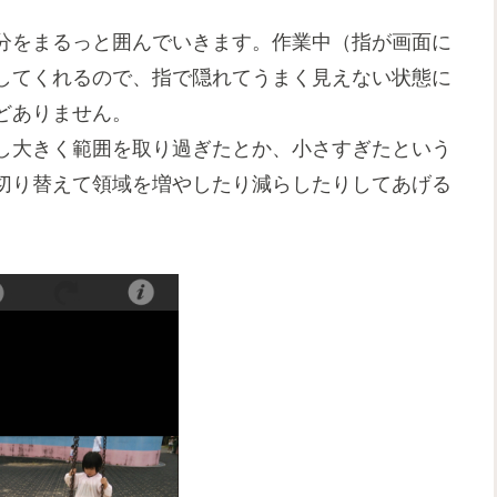
分をまるっと囲んでいきます。作業中（指が画面に
してくれるので、指で隠れてうまく見えない状態に
どありません。
し大きく範囲を取り過ぎたとか、小さすぎたという
切り替えて領域を増やしたり減らしたりしてあげる