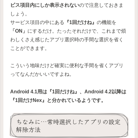
ビス項目内にしか表示されない
ので注意しておきま
しょう。
サービス項目の中にある
『1回だけね』
の機能を
「ON」
にするだけ。たったそれだけで、これまで煩
わしくさえ感じたアプリ選択時の手間な選択を省く
ことができます。
こういう地味だけど確実に便利な手間を省くアプリ
ってなんだかいいですよね。
Android 4.1用は『1回だけね』、Android 4.2以降は
『1回だけNex』と分かれているようです。
ちなみに…常時選択したアプリの設定
解除方法