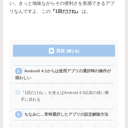
い。きっと地味ながらその便利さを実感できるアプ
リなんですよ、この
『1回だけね』
は。
目次
Android 4.1からは使用アプリの選択時の操作が
煩わしい
『1回だけね 』を使えばAndroid 4.0以前の使い勝
手に戻れる
ちなみに…常時選択したアプリの設定解除方法