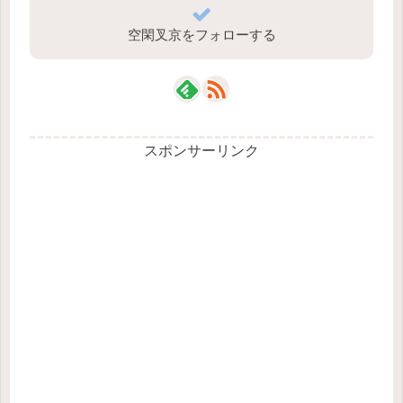
空閑叉京をフォローする
スポンサーリンク