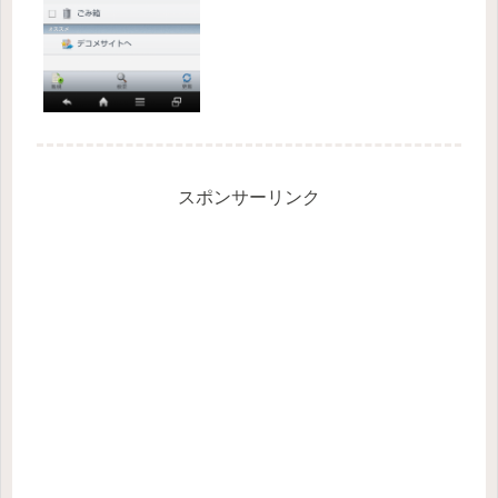
スポンサーリンク