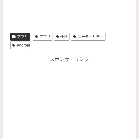
アプリ
アプリ
便利
ユーティリティ
Android
スポンサーリンク