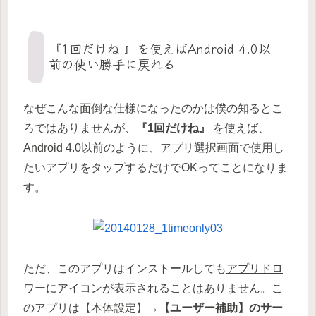
『1回だけね 』を使えばAndroid 4.0以
前の使い勝手に戻れる
なぜこんな面倒な仕様になったのかは僕の知るとこ
ろではありませんが、
『1回だけね』
を使えば、
Android 4.0以前のように、アプリ選択画面で使用し
たいアプリをタップするだけでOKってことになりま
す。
ただ、このアプリはインストールしても
アプリドロ
ワーにアイコンが表示されることはありません。
こ
のアプリは【本体設定】→
【ユーザー補助】のサー