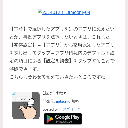
【常時】で選択したアプリを別のアプリに変えたい
とか、再度アプリを選択したいときは、これまた
【本体設定】→【アプリ】から常時設定したアプリ
を探し出してタップ→アプリ情報内のデフォルト設
定の項目にある
【設定を消去】
をタップすることで
解除できます。
こちらも合わせて覚えておきたいところですね。
1回だけね♥
開発元:
matsumo
無料
posted with
アプリーチ