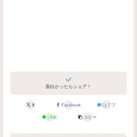
面白かったらシェア！
X
Facebook
はてブ
LINE
コピー