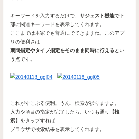
キーワードを入力するだけで、
サジェスト機能
で下
部に関連キーワードを表示してくれます。
ここまでは本家でも普通にでてきますね。このアプ
リの便利さは
期間指定やタイプ指定をそのまま同時に行える
とい
う点です。
これがすこぶる便利。うん、検索が捗りますよ。
入力や項目の指定が完了したら、いつも通り
【検
索】
をタップすれば
ブラウザで検索結果を表示してくれます。