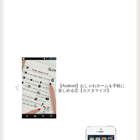
【Android】おしゃれホームを手軽に
楽しめる②【カスタマイズ】