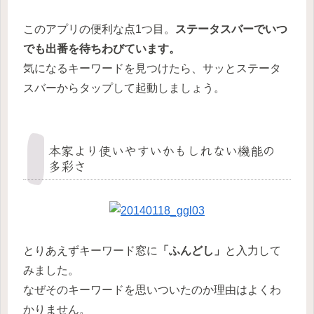
このアプリの便利な点1つ目。
ステータスバーでいつ
でも出番を待ちわびています。
気になるキーワードを見つけたら、サッとステータ
スバーからタップして起動しましょう。
本家より使いやすいかもしれない機能の
多彩さ
とりあえずキーワード窓に
「ふんどし」
と入力して
みました。
なぜそのキーワードを思いついたのか理由はよくわ
かりません。