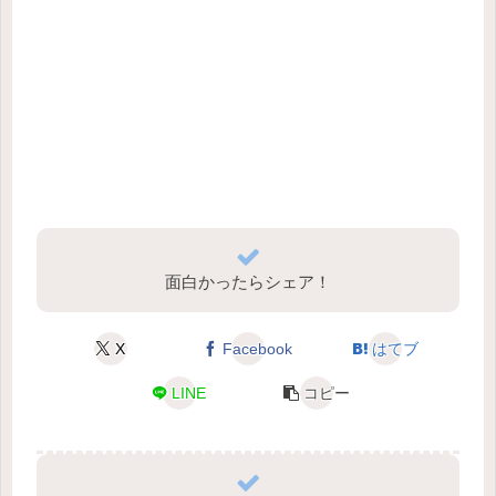
面白かったらシェア！
X
Facebook
はてブ
LINE
コピー