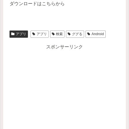
ダウンロードはこちらから
アプリ
アプリ
検索
ググる
Android
スポンサーリンク