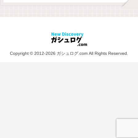
Copyright © 2012-2026 ガシュログ.com All Rights Reserved.