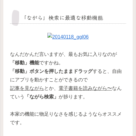
「ながら」検索に最適な移動機能
なんだかんだ言いますが、最もお気に入りなのが
「移動」機能
ですかね。
「移動」ボタンを押したままドラッグ
すると、自由
にアプリを動かすことができるので
記事を見ながら
とか、
電子書籍を読みながら〜
なん
ていう
「ながら検索」
が捗ります。
本家の機能に物足りなさを感じるようならオススメ
です。