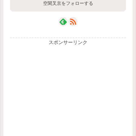
空閑叉京をフォローする
スポンサーリンク