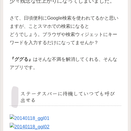
少々残念な仕上がりになってしまいました。
さて、日頃便利にGoogle検索を使われてるかと思い
ますが、ことスマホでの検索になると
どうでしょう。ブラウザや検索ウィジェットにキー
ワードを入力するだけになってませんか？
『ググる』
はそんな不満を解消してくれる、そんな
アプリです。
ステータスバーに待機していつでも呼び
出せる