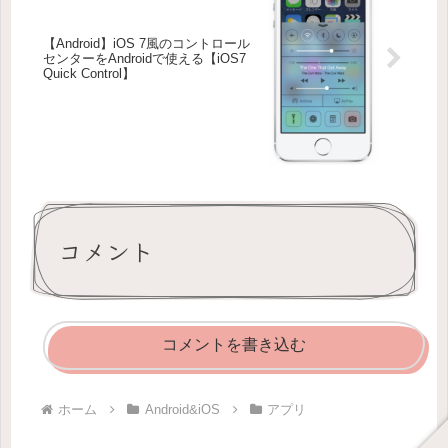
【Android】iOS 7風のコントロール
センターをAndroidで使える【iOS7
Quick Control】
コメント
コメントを書き込む
ホーム
Android&iOS
アプリ