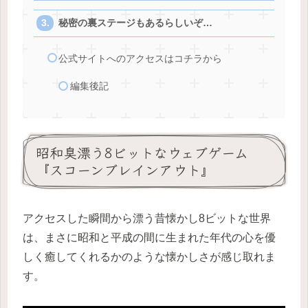
秘密の裏ステージもあるらしいぞ…
公式サイトへのアクセスはコチラから
編集後記
昭和臭漂う8ビットなウェブゲーム
『スコーンブレインアウト』
アクセスした瞬間から漂う昔懐かし8ビットな世界
は、まさに昭和と平成の間に生まれた年代の心を優
しく癒してくれるかのような懐かしさが感じ取れま
す。