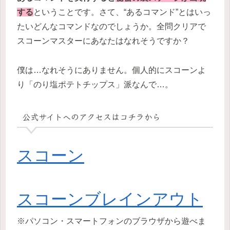
する
ということです。さて、“あるコマンド”とはいっ
たいどんなコマンドなのでしょうか。全問クリアで
スコーンマスターにあなたはなれそうですか？
僕は…なれそうにありません。個人的にスコーンよ
り「のり塩ポテトチップス」派なんで…。
公式サイトへのアクセスはコチラから
スコーン
スコーンブレインアウト
※パソコン・スマートフォンのブラウザから遊べま