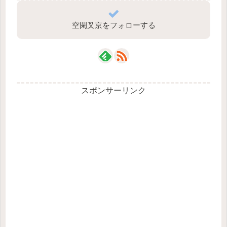
空閑叉京をフォローする
スポンサーリンク