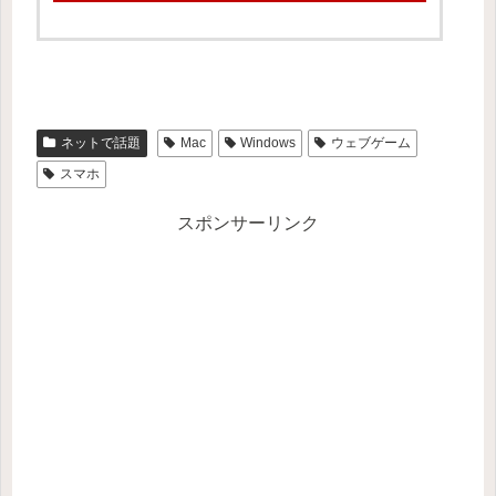
ネットで話題
Mac
Windows
ウェブゲーム
スマホ
スポンサーリンク