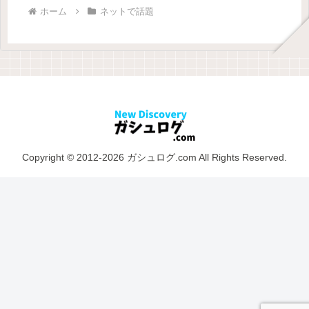
ホーム
ネットで話題
Copyright © 2012-2026 ガシュログ.com All Rights Reserved.