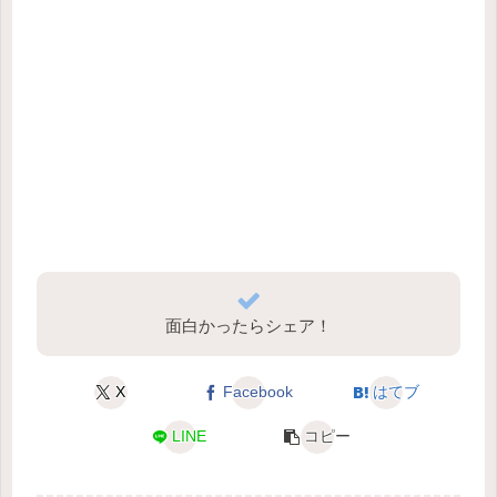
面白かったらシェア！
X
Facebook
はてブ
LINE
コピー