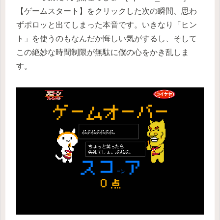
【ゲームスタート】をクリックした次の瞬間、思わ
ずポロッと出てしまった本音です。いきなり「ヒン
ト」を使うのもなんだか悔しい気がするし、そして
この絶妙な時間制限が無駄に僕の心をかき乱しま
す。