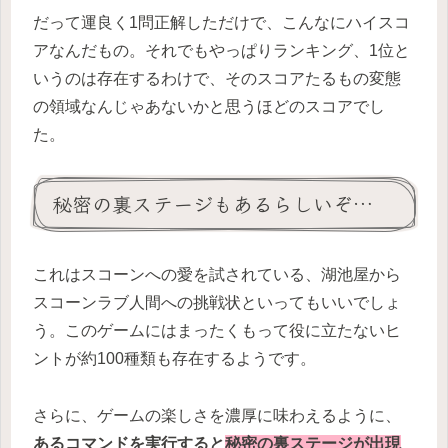
だって運良く1問正解しただけで、こんなにハイスコ
アなんだもの。それでもやっぱりランキング、1位と
いうのは存在するわけで、そのスコアたるもの変態
の領域なんじゃあないかと思うほどのスコアでし
た。
秘密の裏ステージもあるらしいぞ…
これはスコーンへの愛を試されている、湖池屋から
スコーンラブ人間への挑戦状といってもいいでしょ
う。このゲームにはまったくもって役に立たないヒ
ントが約100種類も存在するようです。
さらに、ゲームの楽しさを濃厚に味わえるように、
あるコマンドを実行すると
秘密の裏ステージが出現