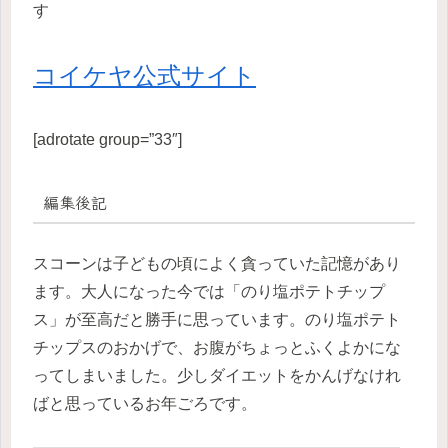
す
コイケヤ公式サイト
[adrotate group=”33″]
編集後記
スコーンは子どもの頃によく貪っていた記憶があり
ます。大人になった今では「のり塩ポテトチップ
ス」が至高だと勝手に思っています。のり塩ポテト
チップスのおかげで、お腹がちょっとふくよかにな
ってしまいました。少しダイエットをかんげなけれ
ばと思っているお年ごろです。