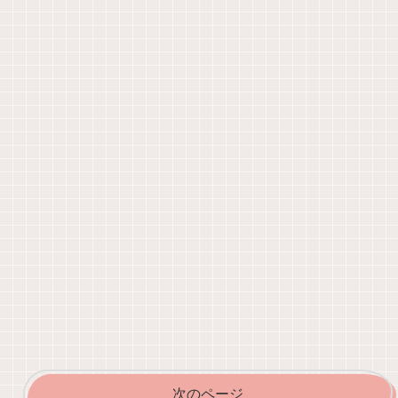
次のページ