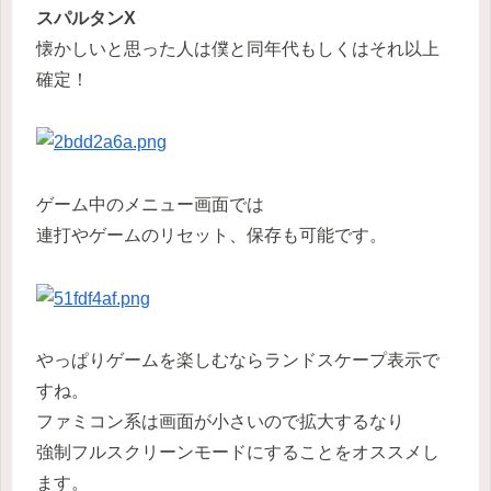
スパルタンX
懐かしいと思った人は僕と同年代もしくはそれ以上
確定！
ゲーム中のメニュー画面では
連打やゲームのリセット、保存も可能です。
やっぱりゲームを楽しむならランドスケープ表示で
すね。
ファミコン系は画面が小さいので拡大するなり
強制フルスクリーンモードにすることをオススメし
ます。