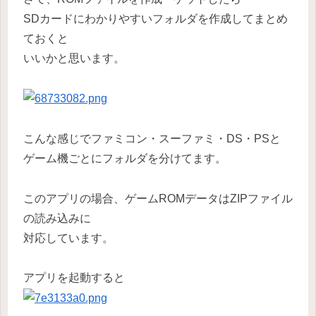
SDカードにわかりやすいフォルダを作成してまとめ
ておくと
いいかと思います。
こんな感じでファミコン・スーファミ・DS・PSと
ゲーム機ごとにフォルダを分けてます。
このアプリの場合、ゲームROMデータはZIPファイル
の読み込みに
対応しています。
アプリを起動すると