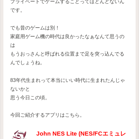
プライベートでゲームすることってほとんどないん
です。
でも昔のゲームは別！
家庭用ゲーム機の時代は良かったなぁなんて思うの
は
もうおっさんと呼ばれる位置まで足を突っ込んでる
んでしょうね。
83年代生まれって本当にいい時代に生まれたんじゃ
ないかと
思う今日この頃。
今回ご紹介するアプリはこちら。
John NES Lite (NES/FCエミュレ