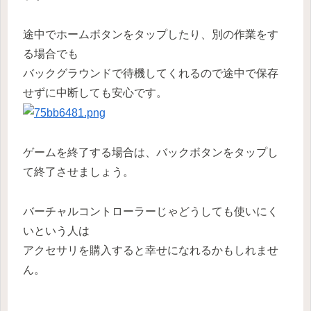
途中でホームボタンをタップしたり、別の作業をす
る場合でも
バックグラウンドで待機してくれるので途中で保存
せずに中断しても安心です。
ゲームを終了する場合は、バックボタンをタップし
て終了させましょう。
バーチャルコントローラーじゃどうしても使いにく
いという人は
アクセサリを購入すると幸せになれるかもしれませ
ん。