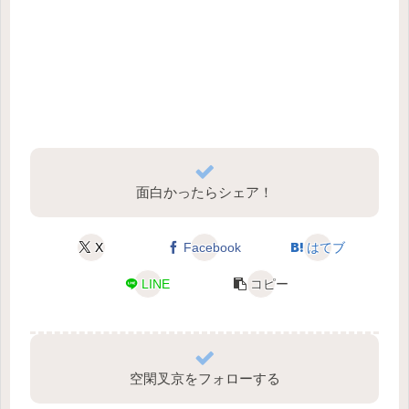
面白かったらシェア！
X
Facebook
はてブ
LINE
コピー
空閑叉京をフォローする