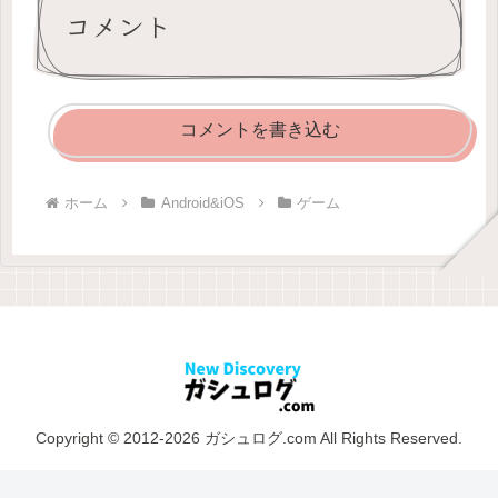
コメント
コメントを書き込む
ホーム
Android&iOS
ゲーム
Copyright © 2012-2026 ガシュログ.com All Rights Reserved.