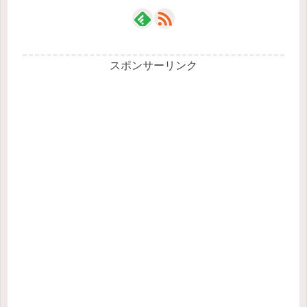
スポンサーリンク