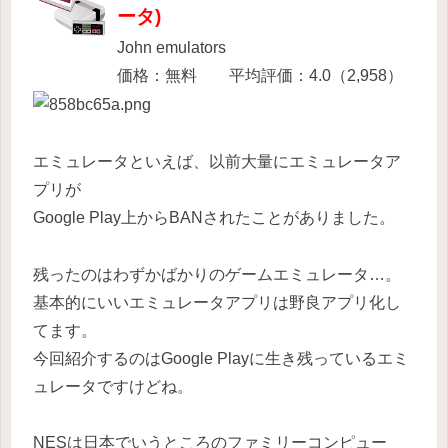
ータ)
John emulators
価格：無料 平均評価：4.0（2,958）
エミュレータといえば、以前大量にエミュレータア
プリが
Google Play上からBANされたことがありました。
残ったのはわずかばかりのゲームエミュレータ…。
基本的にいいエミュレータアプリは野良アプリ化し
てます。
今回紹介するのはGoogle Playに生き残っているエミ
ュレータですけどね。
NESは日本でいうところのファミリーコンピュー