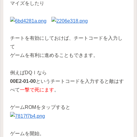
マイズをしたり
チートを有効にしておけば、チートコードを入力し
て
ゲームを有利に進めることもできます。
例えばDQⅠなら
00E2-01-00
というチートコードを入力すると敵はす
べて
一撃で死にます
。
ゲームROMをタップすると
ゲームを開始。