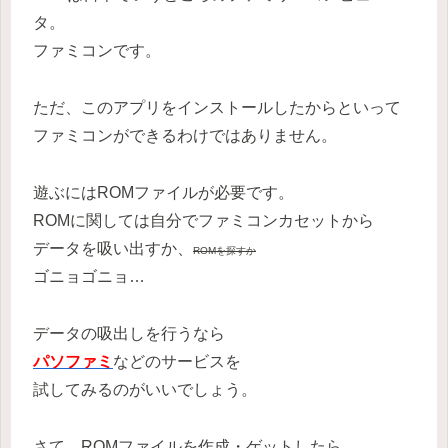
タ。
ファミコンです。
ただ、このアプリをインストールしたからといって
ファミコンができるわけではありません。
遊ぶにはROMファイルが必要です。
ROMに関しては自分でファミコンカセットから
データを吸い出すか、
ROMを探すか
ゴニョゴニョ…
データの吸出しを行うなら
パソファミ
などのサービスを
試してみるのがいいでしょう。
さて、ROMファイルを作成・ゲットしたら