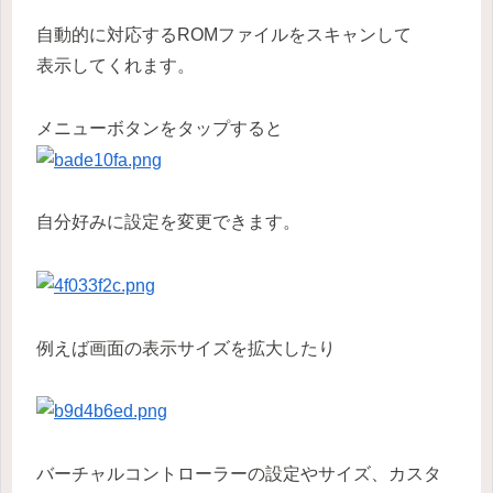
自動的に対応するROMファイルをスキャンして
表示してくれます。
メニューボタンをタップすると
自分好みに設定を変更できます。
例えば画面の表示サイズを拡大したり
バーチャルコントローラーの設定やサイズ、カスタ