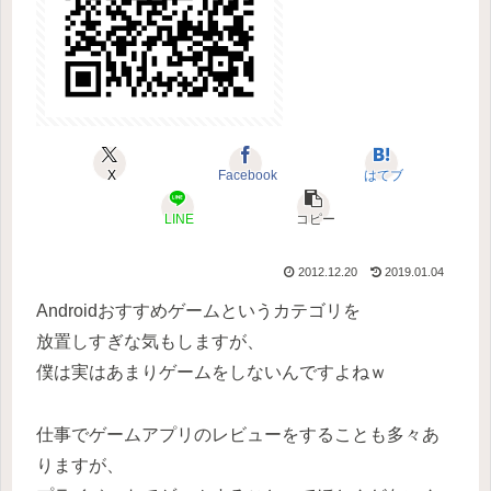
X
Facebook
はてブ
LINE
コピー
2012.12.20
2019.01.04
Androidおすすめゲームというカテゴリを
放置しすぎな気もしますが、
僕は実はあまりゲームをしないんですよねｗ
仕事でゲームアプリのレビューをすることも多々あ
りますが、