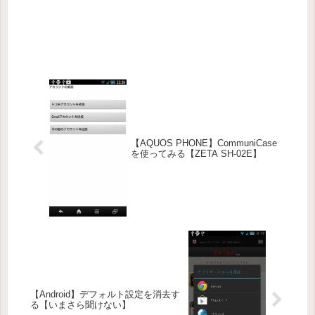
【AQUOS PHONE】CommuniCase
を使ってみる【ZETA SH-02E】
【Android】デフォルト設定を消去す
る【いまさら聞けない】