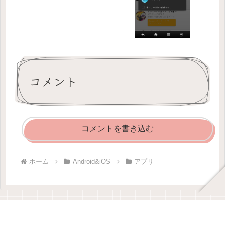
コメント
コメントを書き込む
ホーム
Android&iOS
アプリ