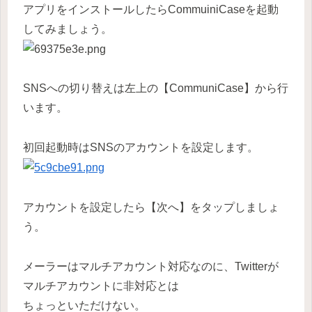
アプリをインストールしたらCommuiniCaseを起動
してみましょう。
SNSへの切り替えは左上の【CommuniCase】から行
います。
初回起動時はSNSのアカウントを設定します。
アカウントを設定したら【次へ】をタップしましょ
う。
メーラーはマルチアカウント対応なのに、Twitterが
マルチアカウントに非対応とは
ちょっといただけない。