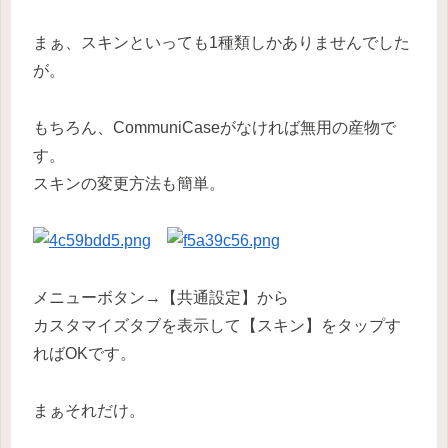
まぁ、スキンといっても1種類しかありませんでした
が。
もちろん、CommuniCaseがなければ無用の産物で
す。
スキンの変更方法も簡単。
メニューボタン→【共通設定】から
カスタマイズタブを表示して【スキン】をタップす
ればOKです。
まぁそれだけ。