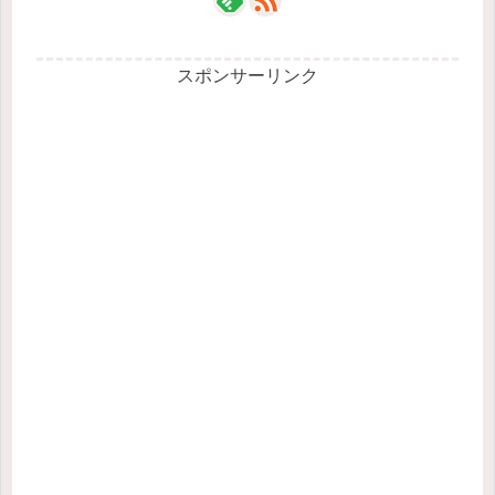
スポンサーリンク