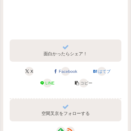
面白かったらシェア！
X
Facebook
はてブ
LINE
コピー
空閑叉京をフォローする