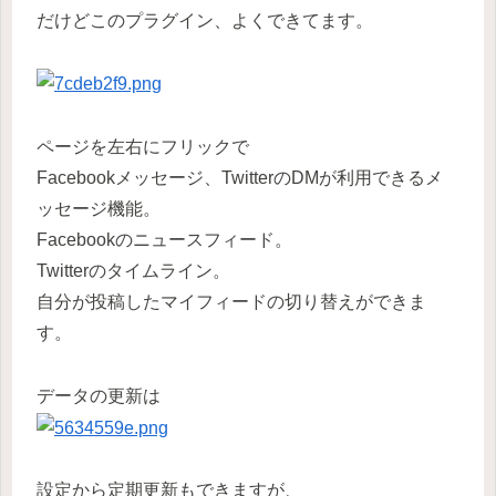
だけどこのプラグイン、よくできてます。
ページを左右にフリックで
Facebookメッセージ、TwitterのDMが利用できるメ
ッセージ機能。
Facebookのニュースフィード。
Twitterのタイムライン。
自分が投稿したマイフィードの切り替えができま
す。
データの更新は
設定から定期更新もできますが、