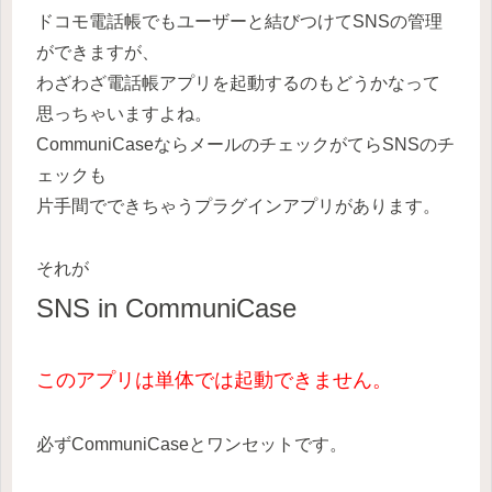
ドコモ電話帳でもユーザーと結びつけてSNSの管理
ができますが、
わざわざ電話帳アプリを起動するのもどうかなって
思っちゃいますよね。
CommuniCaseならメールのチェックがてらSNSのチ
ェックも
片手間でできちゃうプラグインアプリがあります。
それが
SNS in CommuniCase
このアプリは単体では起動できません。
必ずCommuniCaseとワンセットです。