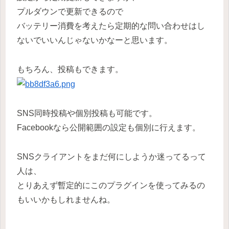
プルダウンで更新できるので
バッテリー消費を考えたら定期的な問い合わせはし
ないでいいんじゃないかなーと思います。
もちろん、投稿もできます。
SNS同時投稿や個別投稿も可能です。
Facebookなら公開範囲の設定も個別に行えます。
SNSクライアントをまだ何にしようか迷ってるって
人は、
とりあえず暫定的にこのプラグインを使ってみるの
もいいかもしれませんね。