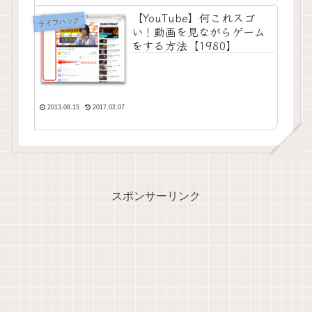
【YouTube】何これスゴ
ライフハック
い！動画を見ながらゲーム
をする方法【1980】
2013.08.15
2017.02.07
スポンサーリンク