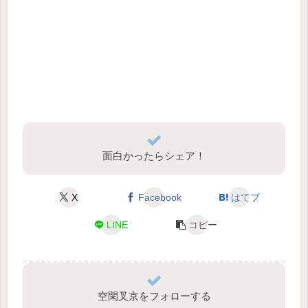
面白かったらシェア！
X
Facebook
はてブ
LINE
コピー
空閑叉京をフォローする