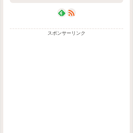
スポンサーリンク