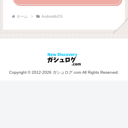
ホーム
Android&iOS
Copyright © 2012-2026 ガシュログ.com All Rights Reserved.