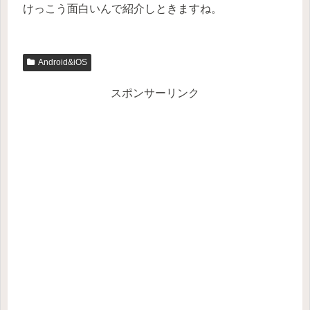
けっこう面白いんで紹介しときますね。
Android&iOS
スポンサーリンク