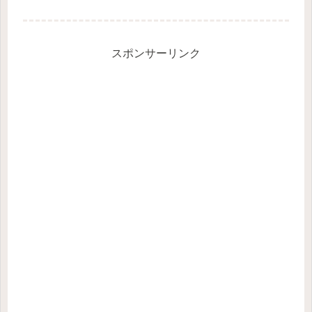
スポンサーリンク