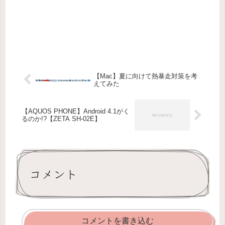
【Mac】夏に向けて熱暴走対策を考
えてみた
【AQUOS PHONE】Android 4.1がく
るのか!?【ZETA SH-02E】
コメント
コメントを書き込む