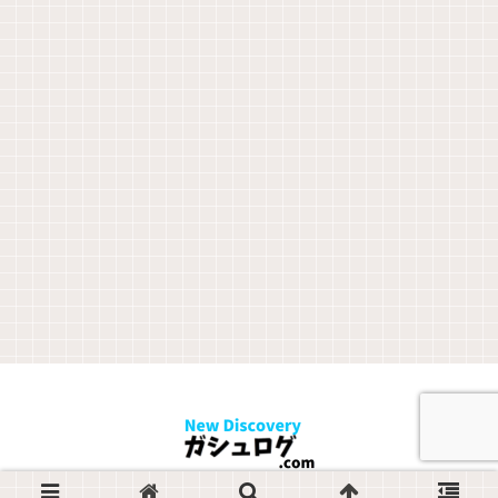
Copyright © 2012-2026 ガシュログ.com All Rights Reserved.