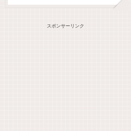
スポンサーリンク