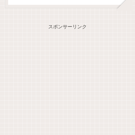
スポンサーリンク