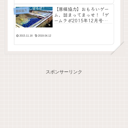
【原稿協力】おもろいゲー
原稿協力
ム、詰まってまっせ！「ゲ
ームラボ2015年12月号」
11月16日本日発売！
2015.11.16
2019.04.12
スポンサーリンク