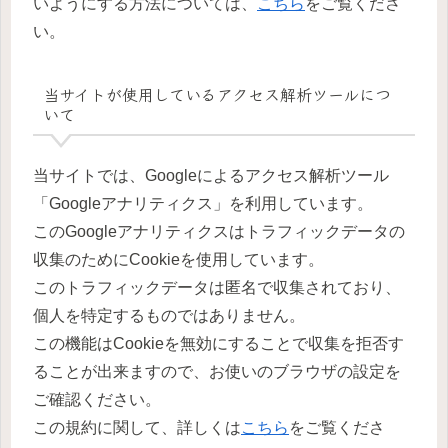
いようにする方法については、
こちら
をご覧くださ
い。
当サイトが使用しているアクセス解析ツールにつ
いて
当サイトでは、Googleによるアクセス解析ツール
「Googleアナリティクス」を利用しています。
このGoogleアナリティクスはトラフィックデータの
収集のためにCookieを使用しています。
このトラフィックデータは匿名で収集されており、
個人を特定するものではありません。
この機能はCookieを無効にすることで収集を拒否す
ることが出来ますので、お使いのブラウザの設定を
ご確認ください。
この規約に関して、詳しくは
こちら
をご覧くださ