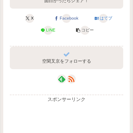
面白かったらシェア！
X
Facebook
はてブ
LINE
コピー
空閑叉京をフォローする
スポンサーリンク