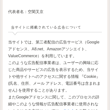
代表者名：空閑叉京
当サイトに掲載されている広告について
当サイトでは、第三者配信の広告サービス（Google
アドセンス、A8.net、Amazonアソシエイト、
ValueCommerce）を利用しています。
このような広告配信事業者は、ユーザーの興味に応
じた商品やサービスの広告を表示するため、当サイ
トや他サイトへのアクセスに関する情報 『Cookie』
(氏名、住所、メール アドレス、電話番号は含まれま
せん) を使用することがあります。
またGoogleアドセンスに関して、このプロセスの詳
細やこのような情報が広告配信事業者に使用されな