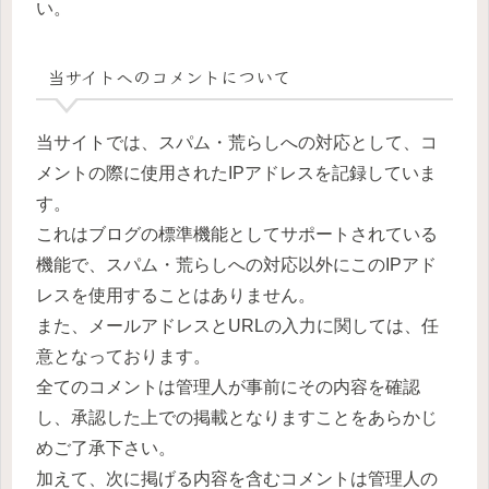
い。
当サイトへのコメントについて
当サイトでは、スパム・荒らしへの対応として、コ
メントの際に使用されたIPアドレスを記録していま
す。
これはブログの標準機能としてサポートされている
機能で、スパム・荒らしへの対応以外にこのIPアド
レスを使用することはありません。
また、メールアドレスとURLの入力に関しては、任
意となっております。
全てのコメントは管理人が事前にその内容を確認
し、承認した上での掲載となりますことをあらかじ
めご了承下さい。
加えて、次に掲げる内容を含むコメントは管理人の