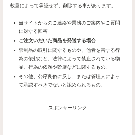
裁量によって承認せず、削除する事があります。
当サイトからのご連絡や業務のご案内やご質問
に対する回答
ご注文いだいた商品を発送する場合
禁制品の取引に関するものや、他者を害する行
為の依頼など、法律によって禁止されている物
品、行為の依頼や斡旋などに関するもの。
その他、公序良俗に反し、または管理人によっ
て承認すべきでないと認められるもの。
スポンサーリンク