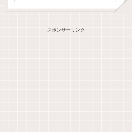
スポンサーリンク