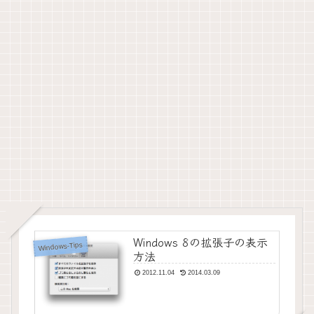
Windows 8の拡張子の表示
Windows-Tips
方法
2012.11.04
2014.03.09