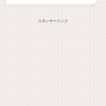
スポンサーリンク