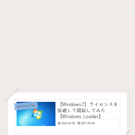
【Windows7】ライセンスを
Windows-Tips
回避して認証してみた
【Windows Loader】
2014.02.03
2017.02.06