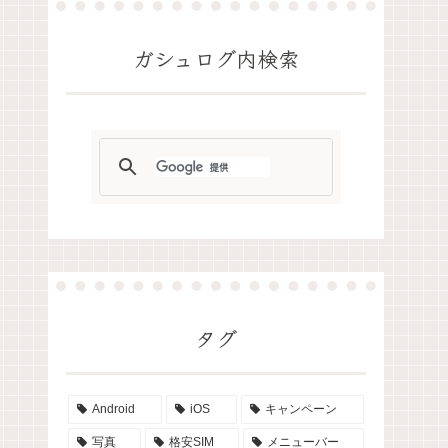
ガシュログ内検索
タグ
Android
iOS
キャンペーン
写真
格安SIM
メニューバー