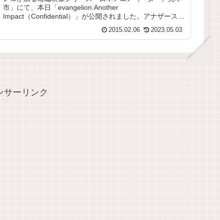
市」にて、本日「evangelion:Another
Impact（Confidential）」が公開されました。アナザースト
ーリーとは...
2015.02.06
2023.05.03
ンサーリンク