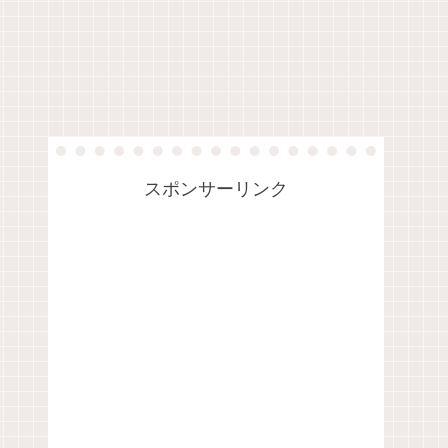
スポンサーリンク