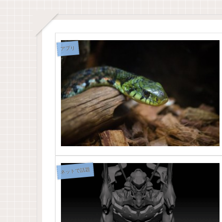
アプリ
ネットで話題