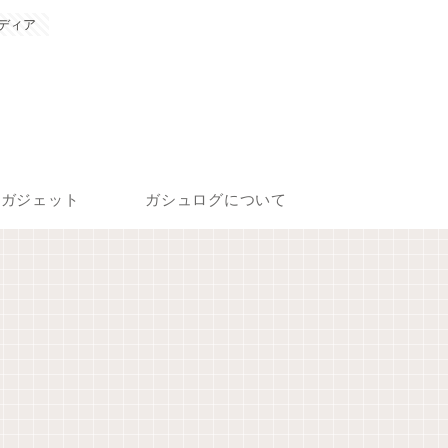
ディア
ガジェット
ガシュログについて